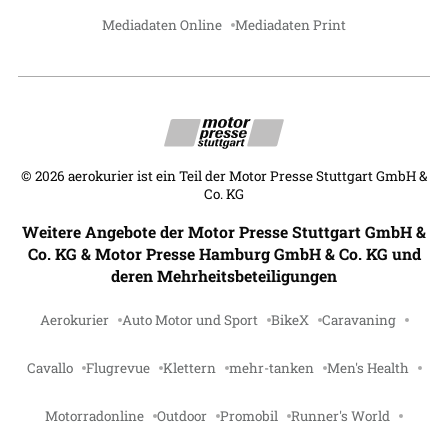
Mediadaten Online
Mediadaten Print
©
2026
aerokurier ist ein Teil der Motor Presse Stuttgart GmbH &
Co. KG
Weitere Angebote der Motor Presse Stuttgart GmbH &
Co. KG & Motor Presse Hamburg GmbH & Co. KG und
deren Mehrheitsbeteiligungen
Aerokurier
Auto Motor und Sport
BikeX
Caravaning
Cavallo
Flugrevue
Klettern
mehr-tanken
Men's Health
Motorradonline
Outdoor
Promobil
Runner's World