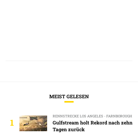
MEIST GELESEN
RENNSTRECKE LOS ANGELES - FARNBOROUGH
1
Gulfstream holt Rekord nach zehn
Tagen zurück