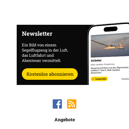
Newsletter
Ein Bild von einem
Segelflugzeug in der Luft,
das Luftfahrt und
Abenteuer vermittelt.
Kostenlos abonnieren
Angebote