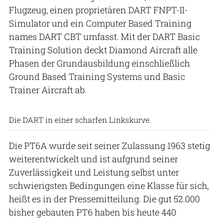
Flugzeug, einen proprietären DART FNPT-II-
Simulator und ein Computer Based Training
names DART CBT umfasst. Mit der DART Basic
Training Solution deckt Diamond Aircraft alle
Phasen der Grundausbildung einschließlich
Ground Based Training Systems und Basic
Trainer Aircraft ab.
Diamond Aircraft
Die DART in einer scharfen Linkskurve.
Die PT6A wurde seit seiner Zulassung 1963 stetig
weiterentwickelt und ist aufgrund seiner
Zuverlässigkeit und Leistung selbst unter
schwierigsten Bedingungen eine Klasse für sich,
heißt es in der Pressemitteilung. Die gut 52.000
bisher gebauten PT6 haben bis heute 440