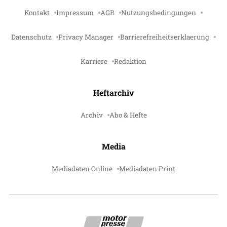
Kontakt
Impressum
AGB
Nutzungsbedingungen
Datenschutz
Privacy Manager
Barrierefreiheitserklaerung
Karriere
Redaktion
Heftarchiv
Archiv
Abo & Hefte
Media
Mediadaten Online
Mediadaten Print