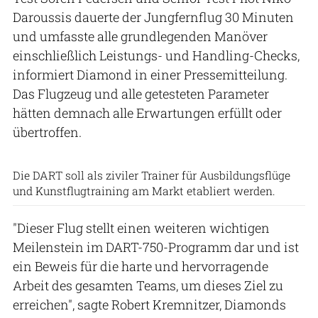
Daroussis dauerte der Jungfernflug 30 Minuten
und umfasste alle grundlegenden Manöver
einschließlich Leistungs- und Handling-Checks,
informiert Diamond in einer Pressemitteilung.
Das Flugzeug und alle getesteten Parameter
hätten demnach alle Erwartungen erfüllt oder
übertroffen.
Diamond Aircraft
Die DART soll als ziviler Trainer für Ausbildungsflüge
und Kunstflugtraining am Markt etabliert werden.
"Dieser Flug stellt einen weiteren wichtigen
Meilenstein im DART-750-Programm dar und ist
ein Beweis für die harte und hervorragende
Arbeit des gesamten Teams, um dieses Ziel zu
erreichen", sagte Robert Kremnitzer, Diamonds