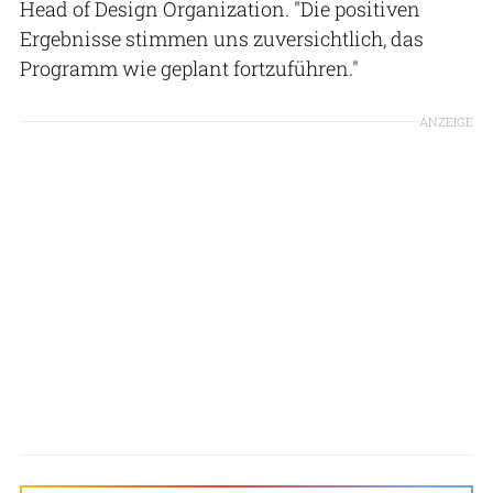
Head of Design Organization. "Die positiven
Ergebnisse stimmen uns zuversichtlich, das
Programm wie geplant fortzuführen."
ANZEIGE