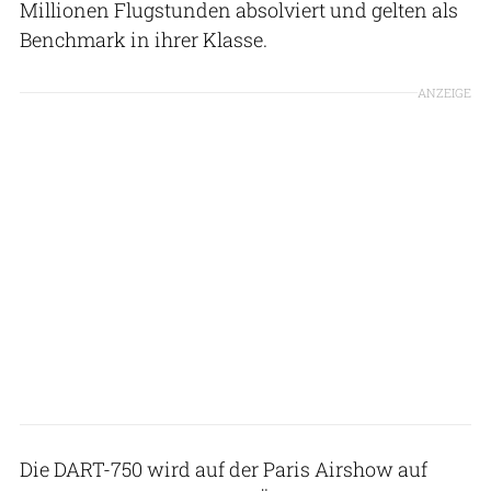
Millionen Flugstunden absolviert und gelten als
Benchmark in ihrer Klasse.
ANZEIGE
Die DART-750 wird auf der Paris Airshow auf