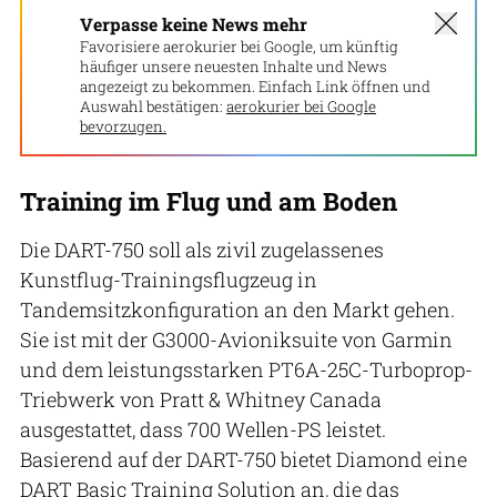
Verpasse keine News mehr
Favorisiere aerokurier bei Google, um künftig
häufiger unsere neuesten Inhalte und News
angezeigt zu bekommen. Einfach Link öffnen und
Auswahl bestätigen:
aerokurier bei Google
bevorzugen.
Training im Flug und am Boden
Die DART-750 soll als zivil zugelassenes
Kunstflug-Trainingsflugzeug in
Tandemsitzkonfiguration an den Markt gehen.
Sie ist mit der G3000-Avioniksuite von Garmin
und dem leistungsstarken PT6A-25C-Turboprop-
Triebwerk von Pratt & Whitney Canada
ausgestattet, dass 700 Wellen-PS leistet.
Basierend auf der DART-750 bietet Diamond eine
DART Basic Training Solution an, die das