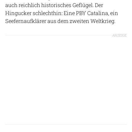
auch reichlich historisches Geflügel. Der
Hingucker schlechthin: Eine PBY Catalina, ein
Seefernaufklärer aus dem zweiten Weltkrieg.
ANZEIGE
Anika Holtermüller