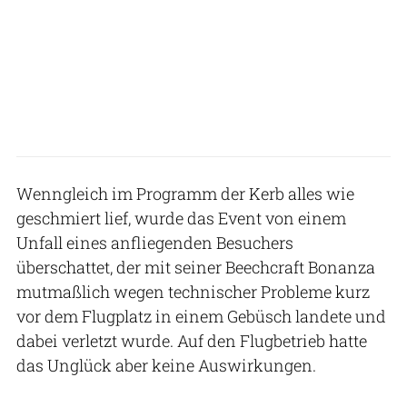
Wenngleich im Programm der Kerb alles wie
geschmiert lief, wurde das Event von einem
Unfall eines anfliegenden Besuchers
überschattet, der mit seiner Beechcraft Bonanza
mutmaßlich wegen technischer Probleme kurz
vor dem Flugplatz in einem Gebüsch landete und
dabei verletzt wurde. Auf den Flugbetrieb hatte
das Unglück aber keine Auswirkungen.