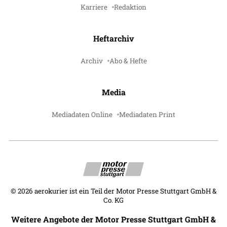
Karriere
Redaktion
Heftarchiv
Archiv
Abo & Hefte
Media
Mediadaten Online
Mediadaten Print
©
2026
aerokurier ist ein Teil der Motor Presse Stuttgart GmbH &
Co. KG
Weitere Angebote der Motor Presse Stuttgart GmbH &