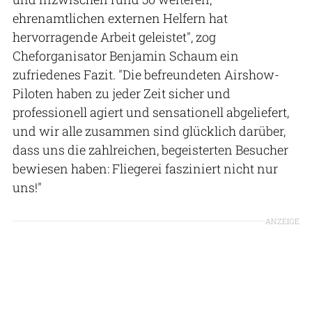
ehrenamtlichen externen Helfern hat
hervorragende Arbeit geleistet", zog
Cheforganisator Benjamin Schaum ein
zufriedenes Fazit. "Die befreundeten Airshow-
Piloten haben zu jeder Zeit sicher und
professionell agiert und sensationell abgeliefert,
und wir alle zusammen sind glücklich darüber,
dass uns die zahlreichen, begeisterten Besucher
bewiesen haben: Fliegerei fasziniert nicht nur
uns!"
ANZEIGE