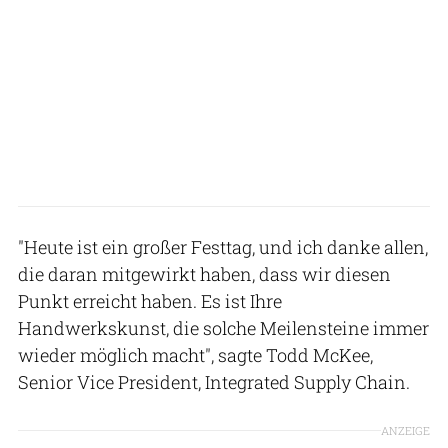
"Heute ist ein großer Festtag, und ich danke allen,
die daran mitgewirkt haben, dass wir diesen
Punkt erreicht haben. Es ist Ihre
Handwerkskunst, die solche Meilensteine immer
wieder möglich macht", sagte Todd McKee,
Senior Vice President, Integrated Supply Chain.
ANZEIGE