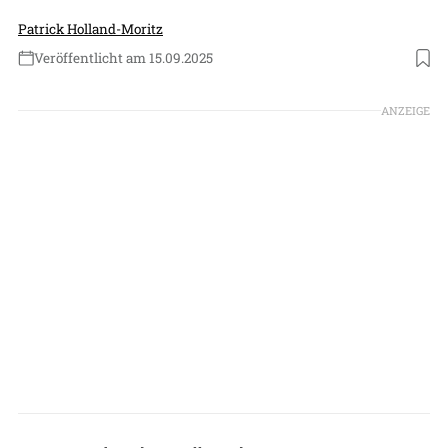
Patrick Holland-Moritz
Veröffentlicht am 15.09.2025
Foto: Textron Aviation
ANZEIGE