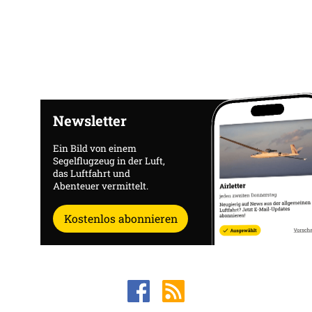
Newsletter
Ein Bild von einem
Segelflugzeug in der Luft,
das Luftfahrt und
Abenteuer vermittelt.
Kostenlos abonnieren