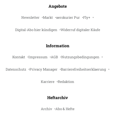
Angebote
Newsletter
Markt
aerokurier Pur
Fly+
Digital-Abo hier kündigen
Widerruf digitaler Käufe
Information
Kontakt
Impressum
AGB
Nutzungsbedingungen
Datenschutz
Privacy Manager
Barrierefreiheitserklaerung
Karriere
Redaktion
Heftarchiv
Archiv
Abo & Hefte