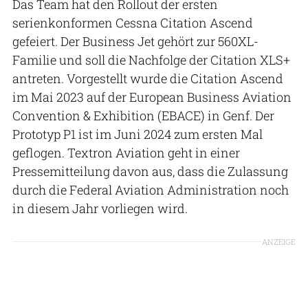
Das Team hat den Rollout der ersten
serienkonformen Cessna Citation Ascend
gefeiert. Der Business Jet gehört zur 560XL-
Familie und soll die Nachfolge der Citation XLS+
antreten. Vorgestellt wurde die Citation Ascend
im Mai 2023 auf der European Business Aviation
Convention & Exhibition (EBACE) in Genf. Der
Prototyp P1 ist im Juni 2024 zum ersten Mal
geflogen. Textron Aviation geht in einer
Pressemitteilung davon aus, dass die Zulassung
durch die Federal Aviation Administration noch
in diesem Jahr vorliegen wird.
ANZEIGE