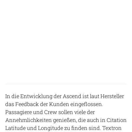
In die Entwicklung der Ascend ist laut Hersteller
das Feedback der Kunden eingeflossen.
Passagiere und Crew sollen viele der
Annehmlichkeiten genießen, die auch in Citation
Latitude und Longitude zu finden sind. Textron