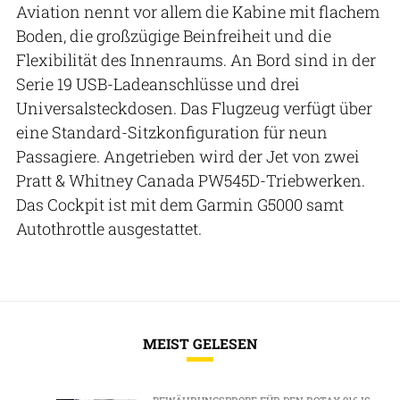
Aviation nennt vor allem die Kabine mit flachem
Boden, die großzügige Beinfreiheit und die
Flexibilität des Innenraums. An Bord sind in der
Serie 19 USB-Ladeanschlüsse und drei
Universalsteckdosen. Das Flugzeug verfügt über
eine Standard-Sitzkonfiguration für neun
Passagiere. Angetrieben wird der Jet von zwei
Pratt & Whitney Canada PW545D-Triebwerken.
Das Cockpit ist mit dem Garmin G5000 samt
Autothrottle ausgestattet.
MEIST GELESEN