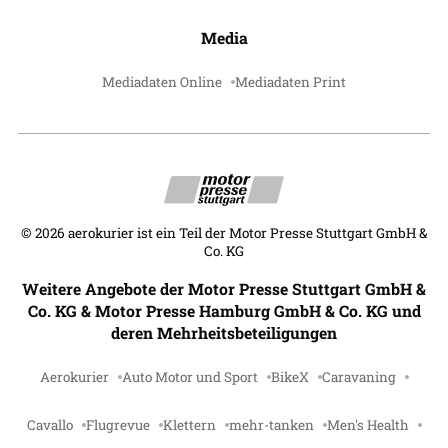
Media
Mediadaten Online
Mediadaten Print
©
2026
aerokurier ist ein Teil der Motor Presse Stuttgart GmbH &
Co. KG
Weitere Angebote der Motor Presse Stuttgart GmbH &
Co. KG & Motor Presse Hamburg GmbH & Co. KG und
deren Mehrheitsbeteiligungen
Aerokurier
Auto Motor und Sport
BikeX
Caravaning
Cavallo
Flugrevue
Klettern
mehr-tanken
Men's Health