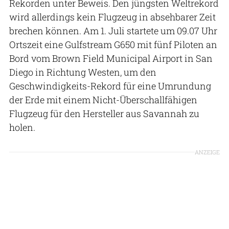
Rekorden unter Beweis. Den jüngsten Weltrekord
wird allerdings kein Flugzeug in absehbarer Zeit
brechen können. Am 1. Juli startete um 09.07 Uhr
Ortszeit eine Gulfstream G650 mit fünf Piloten an
Bord vom Brown Field Municipal Airport in San
Diego in Richtung Westen, um den
Geschwindigkeits-Rekord für eine Umrundung
der Erde mit einem Nicht-Überschallfähigen
Flugzeug für den Hersteller aus Savannah zu
holen.
ANZEIGE