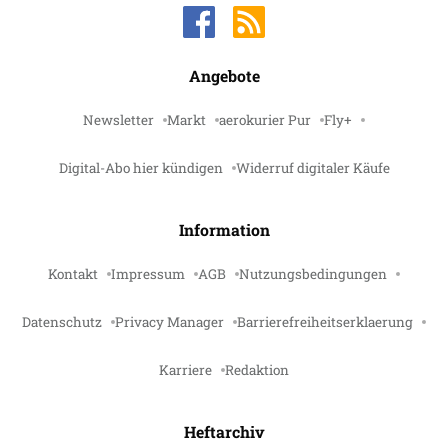
Angebote
Newsletter
Markt
aerokurier Pur
Fly+
Digital-Abo hier kündigen
Widerruf digitaler Käufe
Information
Kontakt
Impressum
AGB
Nutzungsbedingungen
Datenschutz
Privacy Manager
Barrierefreiheitserklaerung
Karriere
Redaktion
Heftarchiv