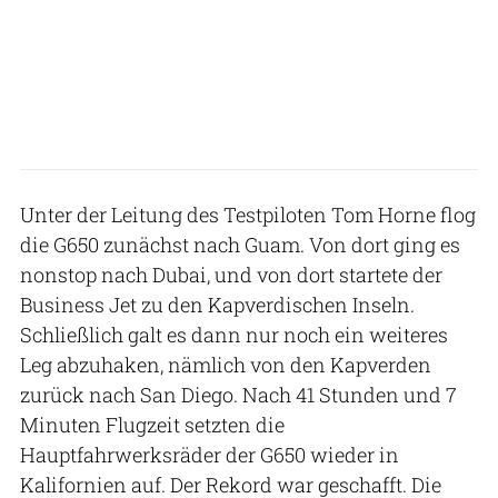
Unter der Leitung des Testpiloten Tom Horne flog
die G650 zunächst nach Guam. Von dort ging es
nonstop nach Dubai, und von dort startete der
Business Jet zu den Kapverdischen Inseln.
Schließlich galt es dann nur noch ein weiteres
Leg abzuhaken, nämlich von den Kapverden
zurück nach San Diego. Nach 41 Stunden und 7
Minuten Flugzeit setzten die
Hauptfahrwerksräder der G650 wieder in
Kalifornien auf. Der Rekord war geschafft. Die