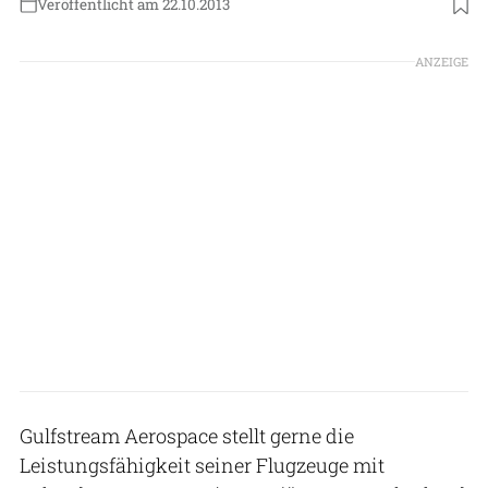
Veröffentlicht am 22.10.2013
ANZEIGE
Gulfstream Aerospace stellt gerne die
Leistungsfähigkeit seiner Flugzeuge mit