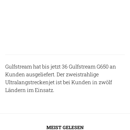
Gulfstream hat bis jetzt 36 Gulfstream G650 an
Kunden ausgeliefert. Der zweistrahlige
Ultralangstreckenjet ist bei Kunden in zwölf
Ländern im Einsatz.
MEIST GELESEN