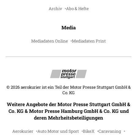
Archiv
Abo & Hefte
Media
Mediadaten Online
Mediadaten Print
©
2026
aerokurier ist ein Teil der Motor Presse Stuttgart GmbH &
Co. KG
Weitere Angebote der Motor Presse Stuttgart GmbH &
Co. KG & Motor Presse Hamburg GmbH & Co. KG und
deren Mehrheitsbeteiligungen
Aerokurier
Auto Motor und Sport
BikeX
Caravaning