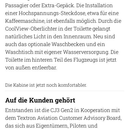
Passagier oder Extra-Gepäck. Die Installation
einer Hochspannungs-Steckdose, etwa für eine
Kaffeemaschine, ist ebenfalls möglich. Durch die
CoolView-Oberlichter in der Toilette gelangt
natürliches Licht in den Innenraum. Neu sind
auch das optionale Waschbecken und ein
Waschtisch mit eigener Wasserversorgung. Die
Toilette im hinteren Teil des Flugzeugs ist jetzt
von außen entleerbar.
Patrick Holland-Moritz
Die Kabine ist jetzt noch komfortabler.
Auf die Kunden gehört
Entstanden ist die CJ3 Gen2 in Kooperation mit
dem Textron Aviation Customer Advisory Board,
das sich aus Eigentümern, Piloten und