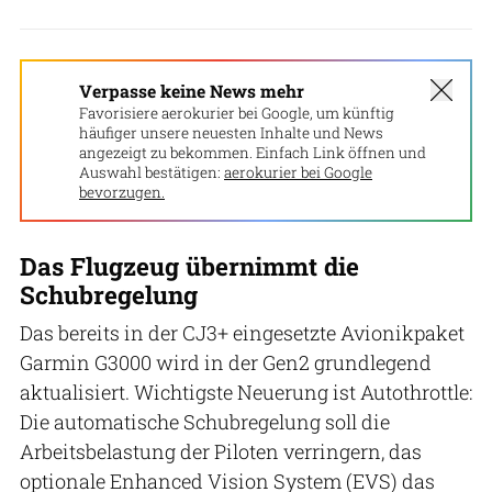
Verpasse keine News mehr
Favorisiere aerokurier bei Google, um künftig
häufiger unsere neuesten Inhalte und News
angezeigt zu bekommen. Einfach Link öffnen und
Auswahl bestätigen:
aerokurier bei Google
bevorzugen.
Das Flugzeug übernimmt die
Schubregelung
Das bereits in der CJ3+ eingesetzte Avionikpaket
Garmin G3000 wird in der Gen2 grundlegend
aktualisiert. Wichtigste Neuerung ist Autothrottle:
Die automatische Schubregelung soll die
Arbeitsbelastung der Piloten verringern, das
optionale Enhanced Vision System (EVS) das