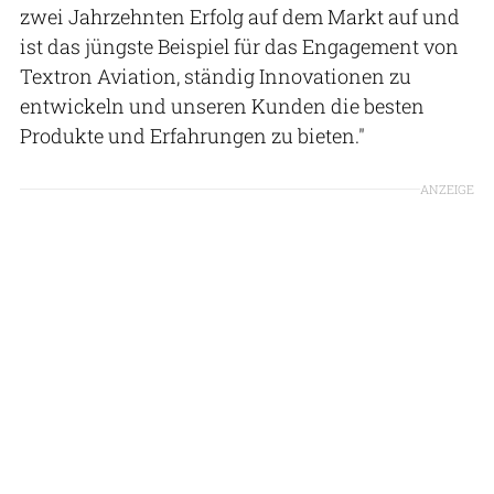
zwei Jahrzehnten Erfolg auf dem Markt auf und
ist das jüngste Beispiel für das Engagement von
Textron Aviation, ständig Innovationen zu
entwickeln und unseren Kunden die besten
Produkte und Erfahrungen zu bieten."
ANZEIGE