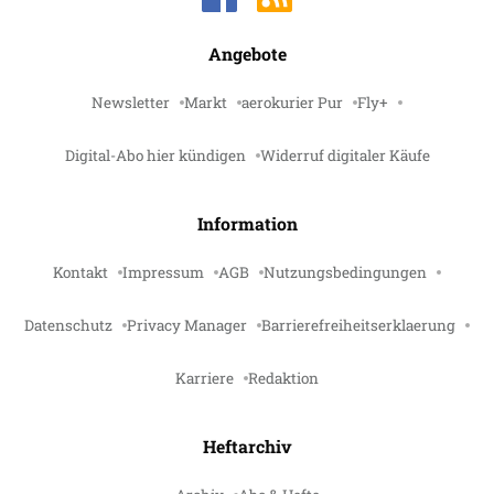
Angebote
Newsletter
Markt
aerokurier Pur
Fly+
Digital-Abo hier kündigen
Widerruf digitaler Käufe
Information
Kontakt
Impressum
AGB
Nutzungsbedingungen
Datenschutz
Privacy Manager
Barrierefreiheitserklaerung
Karriere
Redaktion
Heftarchiv