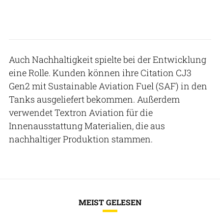
Auch Nachhaltigkeit spielte bei der Entwicklung
eine Rolle. Kunden können ihre Citation CJ3
Gen2 mit Sustainable Aviation Fuel (SAF) in den
Tanks ausgeliefert bekommen. Außerdem
verwendet Textron Aviation für die
Innenausstattung Materialien, die aus
nachhaltiger Produktion stammen.
MEIST GELESEN