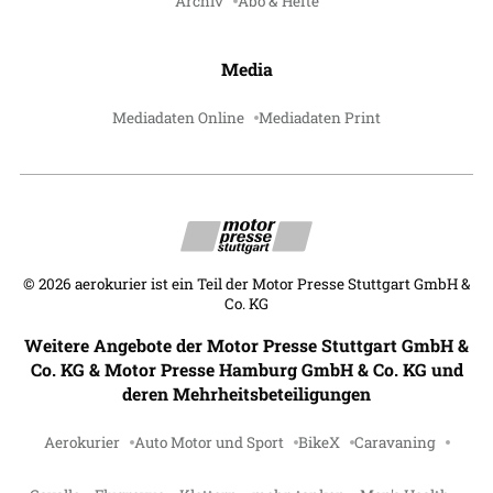
Archiv
Abo & Hefte
Media
Mediadaten Online
Mediadaten Print
©
2026
aerokurier ist ein Teil der Motor Presse Stuttgart GmbH &
Co. KG
Weitere Angebote der Motor Presse Stuttgart GmbH &
Co. KG & Motor Presse Hamburg GmbH & Co. KG und
deren Mehrheitsbeteiligungen
Aerokurier
Auto Motor und Sport
BikeX
Caravaning