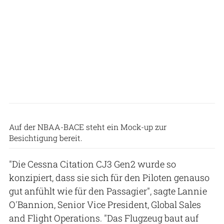
Patrick Holland-Moritz
Auf der NBAA-BACE steht ein Mock-up zur
Besichtigung bereit.
"Die Cessna Citation CJ3 Gen2 wurde so
konzipiert, dass sie sich für den Piloten genauso
gut anfühlt wie für den Passagier", sagte Lannie
O'Bannion, Senior Vice President, Global Sales
and Flight Operations. "Das Flugzeug baut auf