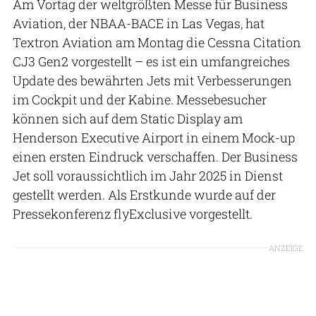
Am Vortag der weltgrößten Messe für Business
Aviation, der NBAA-BACE in Las Vegas, hat
Textron Aviation am Montag die Cessna Citation
CJ3 Gen2 vorgestellt – es ist ein umfangreiches
Update des bewährten Jets mit Verbesserungen
im Cockpit und der Kabine. Messebesucher
können sich auf dem Static Display am
Henderson Executive Airport in einem Mock-up
einen ersten Eindruck verschaffen. Der Business
Jet soll voraussichtlich im Jahr 2025 in Dienst
gestellt werden. Als Erstkunde wurde auf der
Pressekonferenz flyExclusive vorgestellt.
ANZEIGE