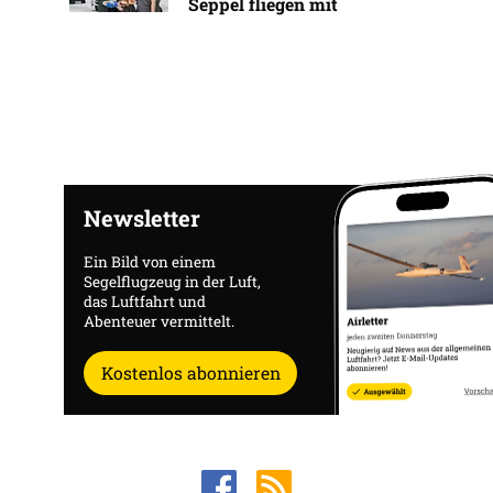
Seppel fliegen mit
Newsletter
Ein Bild von einem
Segelflugzeug in der Luft,
das Luftfahrt und
Abenteuer vermittelt.
Kostenlos abonnieren