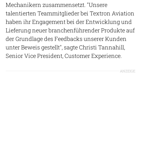
Mechanikern zusammensetzt. "Unsere
talentierten Teammitglieder bei Textron Aviation
haben ihr Engagement bei der Entwicklung und
Lieferung neuer branchenführender Produkte auf
der Grundlage des Feedbacks unserer Kunden
unter Beweis gestellt", sagte Christi Tannahill,
Senior Vice President, Customer Experience.
ANZEIGE