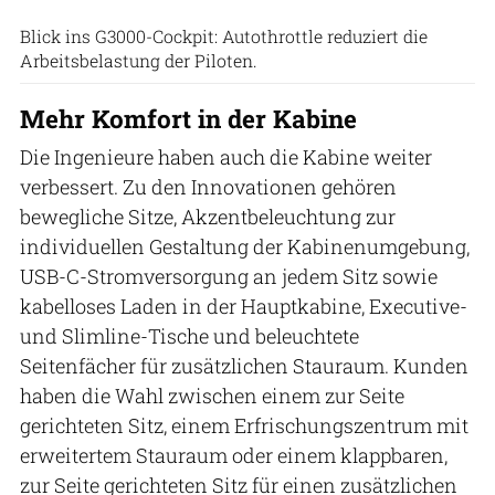
Blick ins G3000-Cockpit: Autothrottle reduziert die
Arbeitsbelastung der Piloten.
Mehr Komfort in der Kabine
Die Ingenieure haben auch die Kabine weiter
verbessert. Zu den Innovationen gehören
bewegliche Sitze, Akzentbeleuchtung zur
individuellen Gestaltung der Kabinenumgebung,
USB-C-Stromversorgung an jedem Sitz sowie
kabelloses Laden in der Hauptkabine, Executive-
und Slimline-Tische und beleuchtete
Seitenfächer für zusätzlichen Stauraum. Kunden
haben die Wahl zwischen einem zur Seite
gerichteten Sitz, einem Erfrischungszentrum mit
erweitertem Stauraum oder einem klappbaren,
zur Seite gerichteten Sitz für einen zusätzlichen