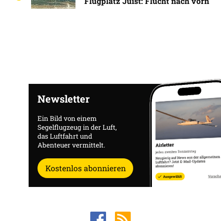
Flugplatz Juist: Flucht nach vorn
Newsletter
Ein Bild von einem
Segelflugzeug in der Luft,
das Luftfahrt und
Abenteuer vermittelt.
Kostenlos abonnieren