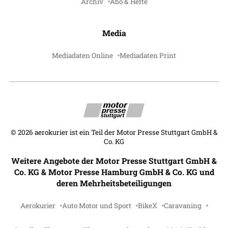
Archiv
Abo & Hefte
Media
Mediadaten Online
Mediadaten Print
©
2026
aerokurier ist ein Teil der Motor Presse Stuttgart GmbH &
Co. KG
Weitere Angebote der Motor Presse Stuttgart GmbH &
Co. KG & Motor Presse Hamburg GmbH & Co. KG und
deren Mehrheitsbeteiligungen
Aerokurier
Auto Motor und Sport
BikeX
Caravaning