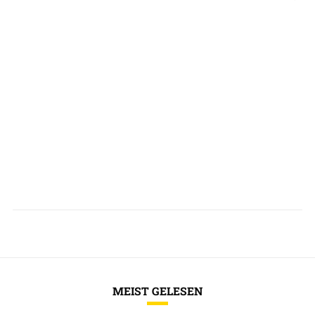
MEIST GELESEN