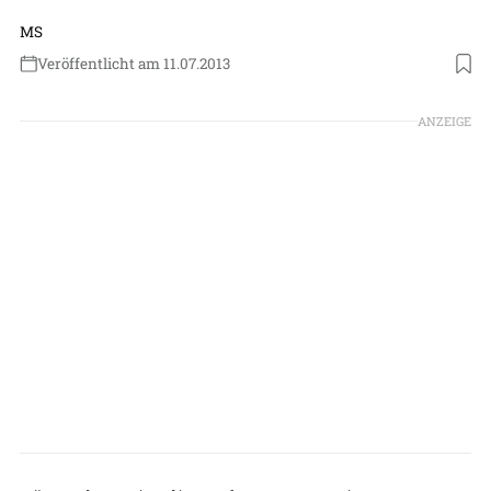
MS
Veröffentlicht am 11.07.2013
ANZEIGE