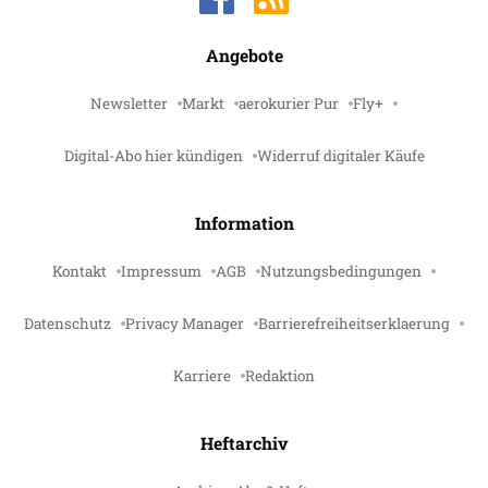
Angebote
Newsletter
Markt
aerokurier Pur
Fly+
Digital-Abo hier kündigen
Widerruf digitaler Käufe
Information
Kontakt
Impressum
AGB
Nutzungsbedingungen
Datenschutz
Privacy Manager
Barrierefreiheitserklaerung
Karriere
Redaktion
Heftarchiv