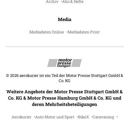
Archiv
Abo & Hefte
Media
Mediadaten Online
Mediadaten Print
©
2026
aerokurier ist ein Teil der Motor Presse Stuttgart GmbH &
Co. KG
Weitere Angebote der Motor Presse Stuttgart GmbH &
Co. KG & Motor Presse Hamburg GmbH & Co. KG und
deren Mehrheitsbeteiligungen
Aerokurier
Auto Motor und Sport
BikeX
Caravaning