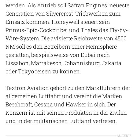
werden. Als Antrieb soll Safran Engines neueste
Generation von Silvercrest-Triebwerken zum
Einsatz kommen. Honeywell steuert sein
Primus-Epic-Cockpit bei und Thales das Fly-by-
Wire-System. Die avisierte Reichweite von 4500
NM soll es den Betreibern einer Hemisphere
gestatten, beispielsweise von Dubai nach
Lissabon, Marrakesch, Johannisburg, Jakarta
oder Tokyo reisen zu können.
Textron Aviation gehört zu den Marktführern der
allgemeinen Luftfahrt und vereint die Marken
Beechcraft, Cessna und Hawker in sich. Der
Konzern ist mit seinen Produkten in der zivilen
und in der militärischen Luftfahrt vertreten.
ANZEIGE