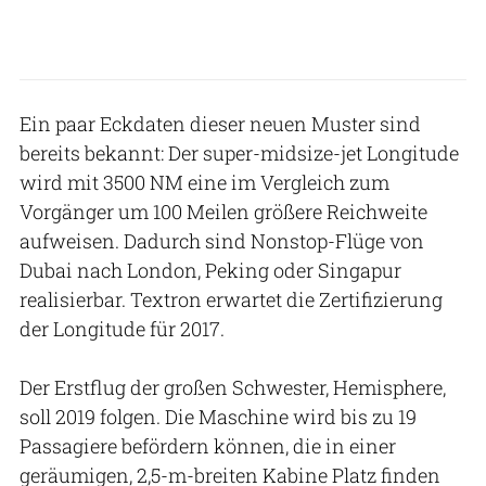
Ein paar Eckdaten dieser neuen Muster sind
bereits bekannt: Der super-midsize-jet Longitude
wird mit 3500 NM eine im Vergleich zum
Vorgänger um 100 Meilen größere Reichweite
aufweisen. Dadurch sind Nonstop-Flüge von
Dubai nach London, Peking oder Singapur
realisierbar. Textron erwartet die Zertifizierung
der Longitude für 2017.
Der Erstflug der großen Schwester, Hemisphere,
soll 2019 folgen. Die Maschine wird bis zu 19
Passagiere befördern können, die in einer
geräumigen, 2,5-m-breiten Kabine Platz finden