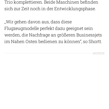
Trio komplettieren. Beide Maschinen befinden
sich zur Zeit noch in der Entwicklungsphase.
„Wir gehen davon aus, dass diese
Flugzeugmodelle perfekt dazu geeignet sein
werden, die Nachfrage an größeren Businessjets
im Nahen Osten bedienen zu können“, so Shortt.
ANZEIGE