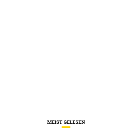
MEIST GELESEN