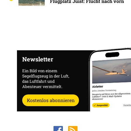
Flugplatz Juist: Flucht nach vorn
Newsletter
Ein Bild von einem
Segelflugzeug in der Luft,
das Luftfahrt und
Abenteuer vermittelt.
Kostenlos abonnieren