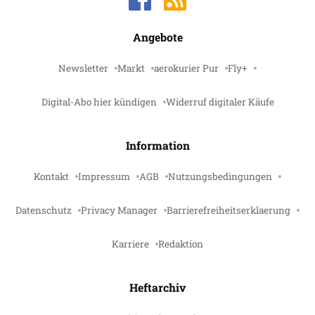
Angebote
Newsletter
Markt
aerokurier Pur
Fly+
Digital-Abo hier kündigen
Widerruf digitaler Käufe
Information
Kontakt
Impressum
AGB
Nutzungsbedingungen
Datenschutz
Privacy Manager
Barrierefreiheitserklaerung
Karriere
Redaktion
Heftarchiv