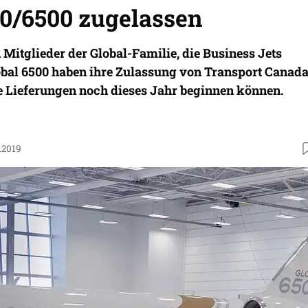
00/6500 zugelassen
 Mitglieder der Global-Familie, die Business Jets
obal 6500 haben ihre Zulassung von Transport Canad
ie Lieferungen noch dieses Jahr beginnen können.
.2019