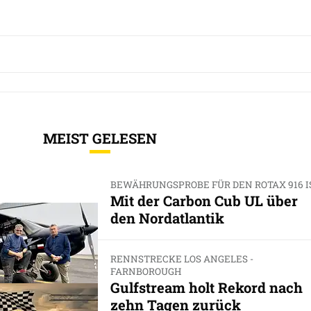
MEIST GELESEN
BEWÄHRUNGSPROBE FÜR DEN ROTAX 916 I
Mit der Carbon Cub UL über
den Nordatlantik
RENNSTRECKE LOS ANGELES -
FARNBOROUGH
Gulfstream holt Rekord nach
zehn Tagen zurück