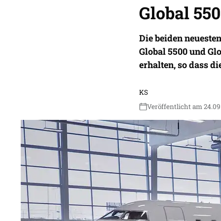
Global 55
Die beiden neuesten
Global 5500 und Gl
erhalten, so dass d
KS
Veröffentlicht am 24.09