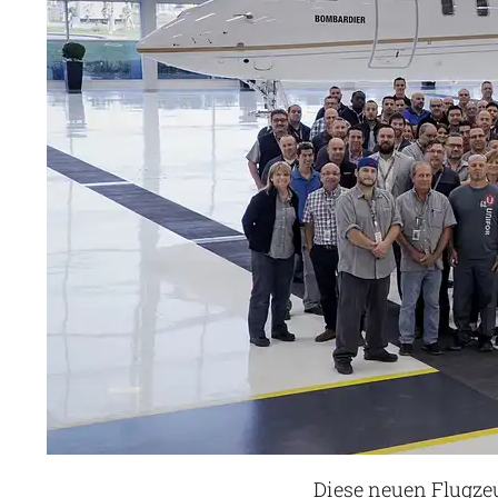
Diese neuen Flugzeu