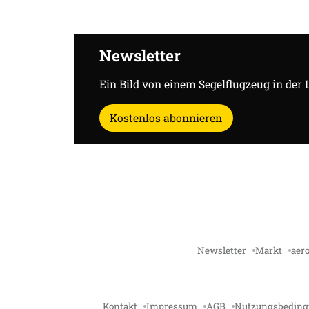
Newsletter
Ein Bild von einem Segelflugzeug in der 
Kostenlos abonnieren
Newsletter
Markt
aero
Kontakt
Impressum
AGB
Nutzungsbedin