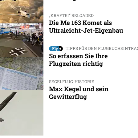
„KRAFTEI“ RELOADED
Die Me 163 Komet als
Ultraleicht-Jet-Eigenbau
TIPPS FÜR DEN FLUGBUCHEINTRA
So erfassen Sie Ihre
Flugzeiten richtig
SEGELFLUG-HISTORIE
Max Kegel und sein
Gewitterflug