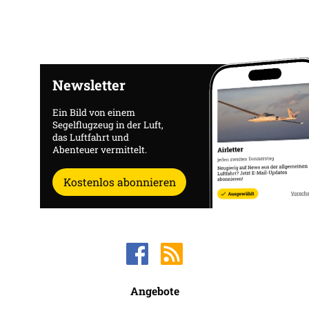
Newsletter
Ein Bild von einem
Segelflugzeug in der Luft,
das Luftfahrt und
Abenteuer vermittelt.
Kostenlos abonnieren
Angebote