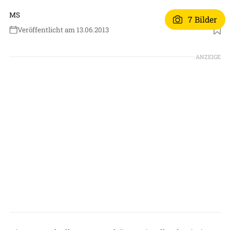
MS
7 Bilder
Veröffentlicht am 13.06.2013
ANZEIGE