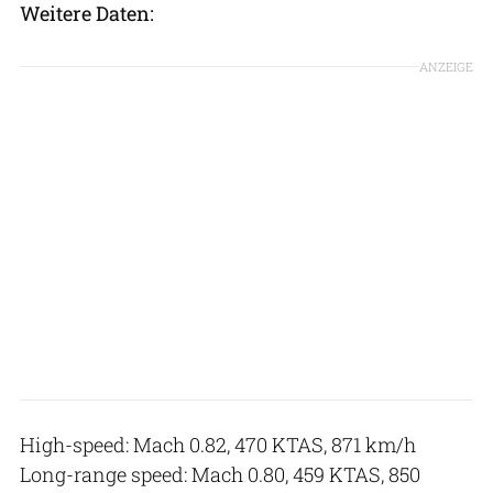
Weitere Daten:
ANZEIGE
High-speed: Mach 0.82, 470 KTAS, 871 km/h
Long-range speed: Mach 0.80, 459 KTAS, 850