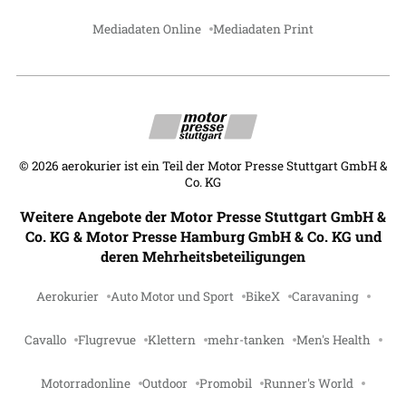
Mediadaten Online
Mediadaten Print
©
2026
aerokurier ist ein Teil der Motor Presse Stuttgart GmbH &
Co. KG
Weitere Angebote der Motor Presse Stuttgart GmbH &
Co. KG & Motor Presse Hamburg GmbH & Co. KG und
deren Mehrheitsbeteiligungen
Aerokurier
Auto Motor und Sport
BikeX
Caravaning
Cavallo
Flugrevue
Klettern
mehr-tanken
Men's Health
Motorradonline
Outdoor
Promobil
Runner's World