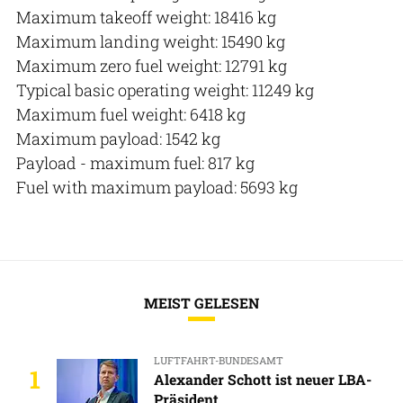
Maximum takeoff weight: 18416 kg
Maximum landing weight: 15490 kg
Maximum zero fuel weight: 12791 kg
Typical basic operating weight: 11249 kg
Maximum fuel weight: 6418 kg
Maximum payload: 1542 kg
Payload - maximum fuel: 817 kg
Fuel with maximum payload: 5693 kg
MEIST GELESEN
LUFTFAHRT-BUNDESAMT
1
Alexander Schott ist neuer LBA-
Präsident