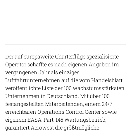
Der auf europaweite Charterflüge spezialisierte
Operator schaffte es nach eigenen Angaben im
vergangenen Jahr als einziges
Luftfahrtunternehmen auf die vom Handelsblatt
veröffentlichte Liste der 100 wachstumsstärksten
Unternehmen in Deutschland. Mit über 100
festangestellten Mitarbeitenden, einem 24/7
erreichbaren Operations Control Center sowie
eigenem EASA-Part-145 Wartungsbetrieb,
garantiert Aerowest die größtmögliche