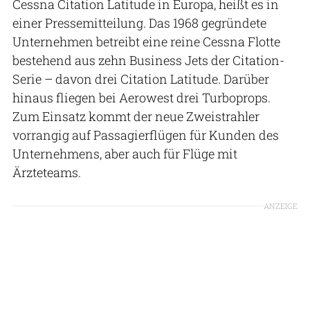
Cessna Citation Latitude in Europa, heißt es in
einer Pressemitteilung. Das 1968 gegründete
Unternehmen betreibt eine reine Cessna Flotte
bestehend aus zehn Business Jets der Citation-
Serie – davon drei Citation Latitude. Darüber
hinaus fliegen bei Aerowest drei Turboprops.
Zum Einsatz kommt der neue Zweistrahler
vorrangig auf Passagierflügen für Kunden des
Unternehmens, aber auch für Flüge mit
Ärzteteams.
ANZEIGE