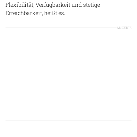
Flexibilität, Verfügbarkeit und stetige
Erreichbarkeit, heißt es.
ANZEIGE