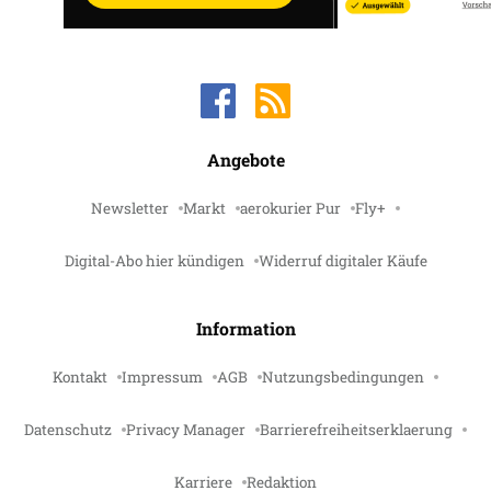
Angebote
Newsletter
Markt
aerokurier Pur
Fly+
Digital-Abo hier kündigen
Widerruf digitaler Käufe
Information
Kontakt
Impressum
AGB
Nutzungsbedingungen
Datenschutz
Privacy Manager
Barrierefreiheitserklaerung
Karriere
Redaktion