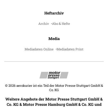
Heftarchiv
Archiv
Abo & Hefte
Media
Mediadaten Online
Mediadaten Print
©
2026
aerokurier ist ein Teil der Motor Presse Stuttgart GmbH &
Co. KG
Weitere Angebote der Motor Presse Stuttgart GmbH &
Co. KG & Motor Presse Hamburg GmbH & Co. KG und