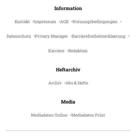
Information
Kontakt
Impressum
AGB
Nutzungsbedingungen
Datenschutz
Privacy Manager
Barrierefreiheitserklaerung
Karriere
Redaktion
Heftarchiv
Archiv
Abo & Hefte
Media
Mediadaten Online
Mediadaten Print