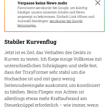
Verpasse keine News mehr
Favorisiere aerokurier bei Google, um künftig
häufiger unsere neuesten Inhalte und News
angezeigt zu bekommen. Einfach Link öffnen und
Auswahl bestätigen:
aerokurier bei Google
bevorzugen.
Stabiler Kurvenflug
Jetzt ist es Zeit, das Verhalten des Geräts in
Kurven zu testen. Ich fliege einige Vollkreise mit
unterschiedlichen Schräglagen und stelle fest,
dass der TrixyFormer sehr stabil um die
Hochachse ist und mit ganz wenig
Seitenrudereingabe auskommt, um koordiniert
zu bleiben. Beim Fliegen von Achten ist
allerdings etwas mehr Kraftaufwand am
Steuerknüppel erforderlich – wie immer, wenn