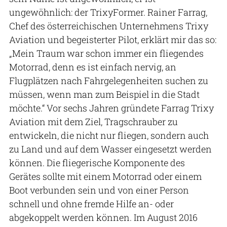
ungewöhnlich: der TrixyFormer. Rainer Farrag,
Chef des österreichischen Unternehmens Trixy
Aviation und begeisterter Pilot, erklärt mir das so:
„Mein Traum war schon immer ein fliegendes
Motorrad, denn es ist einfach nervig, an
Flugplätzen nach Fahrgelegenheiten suchen zu
müssen, wenn man zum Beispiel in die Stadt
möchte.“ Vor sechs Jahren gründete Farrag Trixy
Aviation mit dem Ziel, Tragschrauber zu
entwickeln, die nicht nur fliegen, sondern auch
zu Land und auf dem Wasser eingesetzt werden
können. Die fliegerische Komponente des
Gerätes sollte mit einem Motorrad oder einem
Boot verbunden sein und von einer Person
schnell und ohne fremde Hilfe an- oder
abgekoppelt werden können. Im August 2016