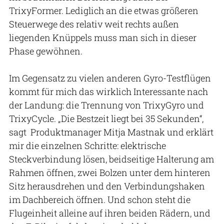
TrixyFormer. Lediglich an die etwas größeren
Steuerwege des relativ weit rechts außen
liegenden Knüppels muss man sich in dieser
Phase gewöhnen.
Im Gegensatz zu vielen anderen Gyro-Testflügen
kommt für mich das wirklich Interessante nach
der Landung: die Trennung von TrixyGyro und
TrixyCycle. „Die Bestzeit liegt bei 35 Sekunden“,
sagt Produktmanager Mitja Mastnak und erklärt
mir die einzelnen Schritte: elektrische
Steckverbindung lösen, beidseitige Halterung am
Rahmen öffnen, zwei Bolzen unter dem hinteren
Sitz herausdrehen und den Verbindungshaken
im Dachbereich öffnen. Und schon steht die
Flugeinheit alleine auf ihren beiden Rädern, und