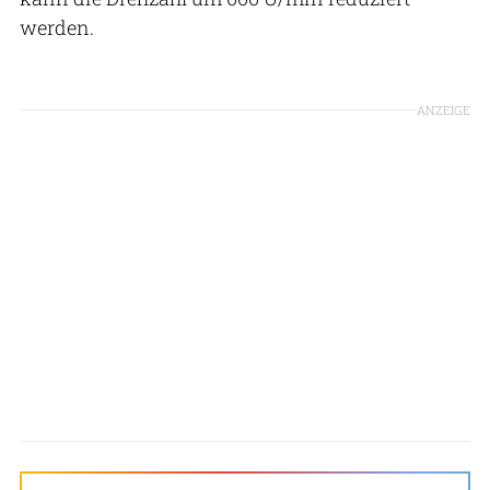
werden.
ANZEIGE