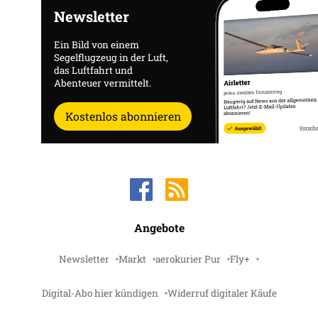
Newsletter
Ein Bild von einem
Segelflugzeug in der Luft,
das Luftfahrt und
Abenteuer vermittelt.
Kostenlos abonnieren
Angebote
Newsletter
Markt
aerokurier Pur
Fly+
Digital-Abo hier kündigen
Widerruf digitaler Käufe