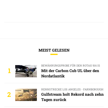
MEIST GELESEN
BEWÄHRUNGSPROBE FÜR DEN ROTAX 916 IS
1
Mit der Carbon Cub UL über den
Nordatlantik
RENNSTRECKE LOS ANGELES - FARNBOROUGH
2
Gulfstream holt Rekord nach zehn
Tagen zurück