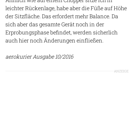
leichter Rückenlage, habe aber die Füße auf Höhe
der Sitzfläche. Das erfordert mehr Balance. Da
sich aber das gesamte Gerät noch in der
Erprobungsphase befindet, werden sicherlich
auch hier noch Änderungen einfließen.
aerokurier Ausgabe 10/2016
ANZEIGE