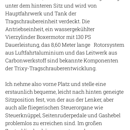
unter dem hinteren Sitz und wird von
Hauptfahrwerk und Tank der
Tragschraubereinheit verdeckt. Die
Antriebseinheit, ein wassergekühlter
Vierzylinder Boxermotor mit 130 PS
Dauerleistung, das 8,60 Meter lange Rotorsystem
aus Luftfahrtaluminium und das Leitwerk aus
Carbonwerkstoff sind bekannte Komponenten
der Trixy-Tragschrauberentwicklung.
Ich nehme also vorne Platz und stelle eine
erstaunlich bequeme, leicht nach hinten geneigte
Sitzposition fest, von der aus der Lenker, aber
auch alle fliegerischen Steuerorgane wie
Steuerknüppel, Seitenruderpedale und Gashebel
problemlos zu erreichen sind. Im großen