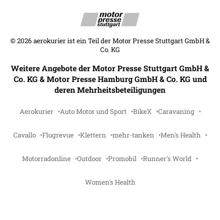
©
2026
aerokurier ist ein Teil der Motor Presse Stuttgart GmbH &
Co. KG
Weitere Angebote der Motor Presse Stuttgart GmbH &
Co. KG & Motor Presse Hamburg GmbH & Co. KG und
deren Mehrheitsbeteiligungen
Aerokurier
Auto Motor und Sport
BikeX
Caravaning
Cavallo
Flugrevue
Klettern
mehr-tanken
Men's Health
Motorradonline
Outdoor
Promobil
Runner's World
Women's Health