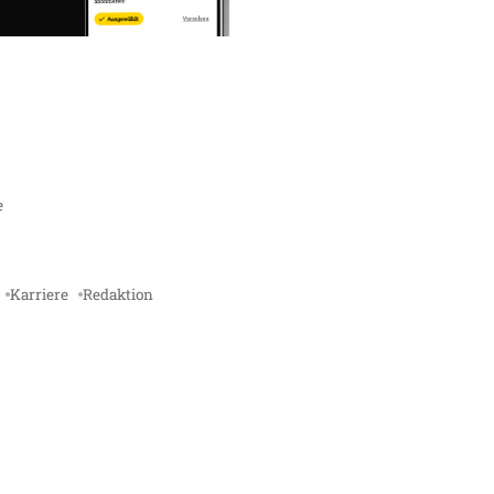
e
Karriere
Redaktion