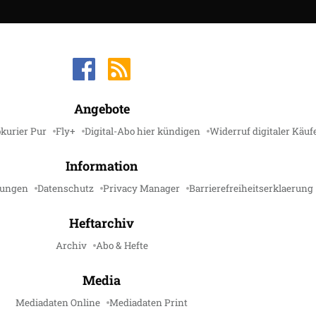
Angebote
kurier Pur
Fly+
Digital-Abo hier kündigen
Widerruf digitaler Käuf
Information
gungen
Datenschutz
Privacy Manager
Barrierefreiheitserklaerung
Heftarchiv
Archiv
Abo & Hefte
Media
Mediadaten Online
Mediadaten Print