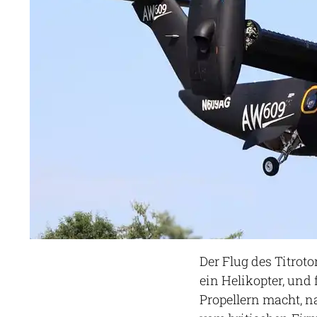
Der Flug des Titrot
ein Helikopter, und
Propellern macht, 