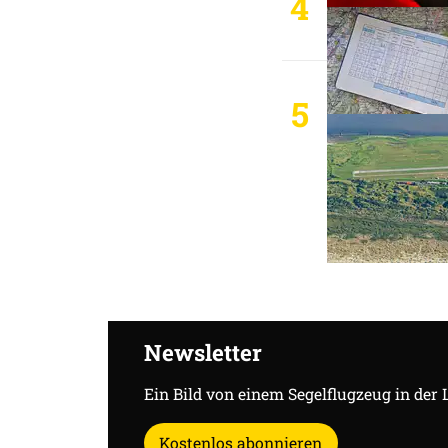
4
5
Newsletter
Ein Bild von einem Segelflugzeug in der 
Kostenlos abonnieren