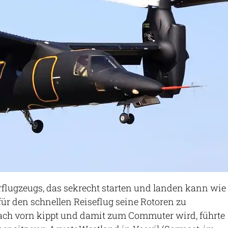
orflugzeugs, das sekrecht starten und landen kann wie
 für den schnellen Reiseflug seine Rotoren zu
nach vorn kippt und damit zum Commuter wird, führte