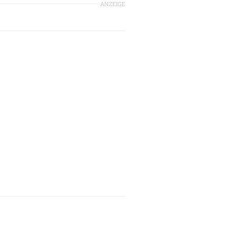
ANZEIGE