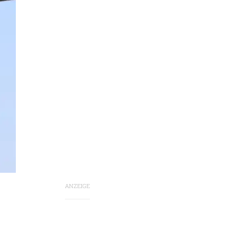
ANZEIGE