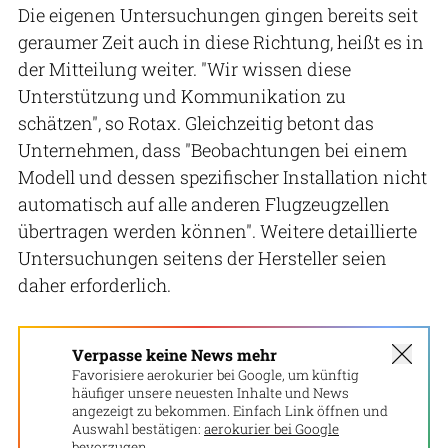
Die eigenen Untersuchungen gingen bereits seit
geraumer Zeit auch in diese Richtung, heißt es in
der Mitteilung weiter. "Wir wissen diese
Unterstützung und Kommunikation zu
schätzen", so Rotax. Gleichzeitig betont das
Unternehmen, dass "Beobachtungen bei einem
Modell und dessen spezifischer Installation nicht
automatisch auf alle anderen Flugzeugzellen
übertragen werden können". Weitere detaillierte
Untersuchungen seitens der Hersteller seien
daher erforderlich.
Verpasse keine News mehr
Favorisiere aerokurier bei Google, um künftig
häufiger unsere neuesten Inhalte und News
angezeigt zu bekommen. Einfach Link öffnen und
Auswahl bestätigen:
aerokurier bei Google
bevorzugen.