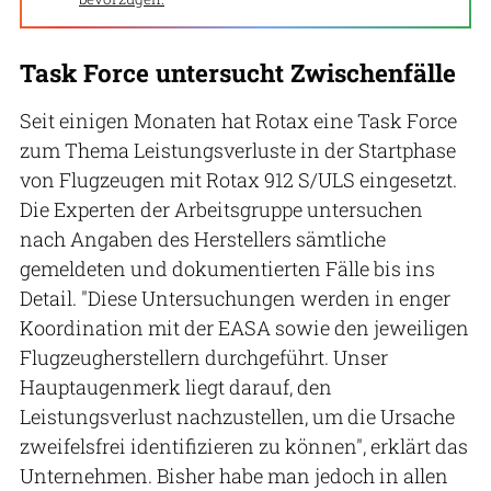
Task Force untersucht Zwischenfälle
Seit einigen Monaten hat Rotax eine Task Force
zum Thema Leistungsverluste in der Startphase
von Flugzeugen mit Rotax 912 S/ULS eingesetzt.
Die Experten der Arbeitsgruppe untersuchen
nach Angaben des Herstellers sämtliche
gemeldeten und dokumentierten Fälle bis ins
Detail. "Diese Untersuchungen werden in enger
Koordination mit der EASA sowie den jeweiligen
Flugzeugherstellern durchgeführt. Unser
Hauptaugenmerk liegt darauf, den
Leistungsverlust nachzustellen, um die Ursache
zweifelsfrei identifizieren zu können", erklärt das
Unternehmen. Bisher habe man jedoch in allen