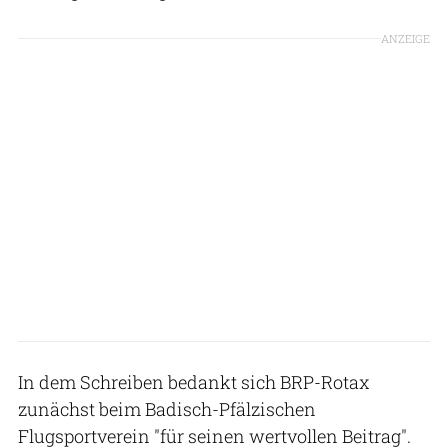
ANZEIGE
In dem Schreiben bedankt sich BRP-Rotax
zunächst beim Badisch-Pfälzischen
Flugsportverein "für seinen wertvollen Beitrag".