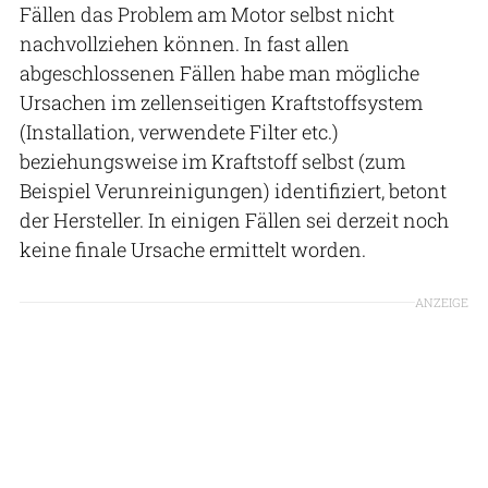
Fällen das Problem am Motor selbst nicht
nachvollziehen können. In fast allen
abgeschlossenen Fällen habe man mögliche
Ursachen im zellenseitigen Kraftstoffsystem
(Installation, verwendete Filter etc.)
beziehungsweise im Kraftstoff selbst (zum
Beispiel Verunreinigungen) identifiziert, betont
der Hersteller. In einigen Fällen sei derzeit noch
keine finale Ursache ermittelt worden.
ANZEIGE