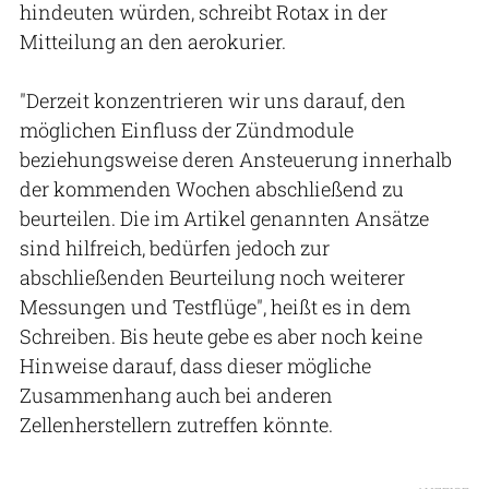
hindeuten würden, schreibt Rotax in der
Mitteilung an den aerokurier.
"Derzeit konzentrieren wir uns darauf, den
möglichen Einfluss der Zündmodule
beziehungsweise deren Ansteuerung innerhalb
der kommenden Wochen abschließend zu
beurteilen. Die im Artikel genannten Ansätze
sind hilfreich, bedürfen jedoch zur
abschließenden Beurteilung noch weiterer
Messungen und Testflüge", heißt es in dem
Schreiben. Bis heute gebe es aber noch keine
Hinweise darauf, dass dieser mögliche
Zusammenhang auch bei anderen
Zellenherstellern zutreffen könnte.