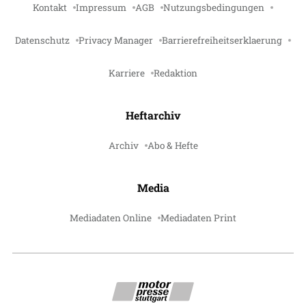
Kontakt
Impressum
AGB
Nutzungsbedingungen
Datenschutz
Privacy Manager
Barrierefreiheitserklaerung
Karriere
Redaktion
Heftarchiv
Archiv
Abo & Hefte
Media
Mediadaten Online
Mediadaten Print