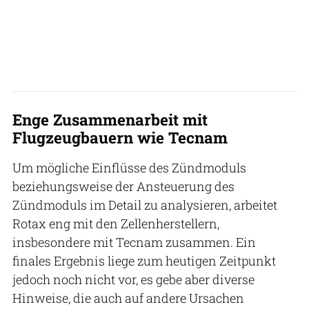
Enge Zusammenarbeit mit
Flugzeugbauern wie Tecnam
Um mögliche Einflüsse des Zündmoduls
beziehungsweise der Ansteuerung des
Zündmoduls im Detail zu analysieren, arbeitet
Rotax eng mit den Zellenherstellern,
insbesondere mit Tecnam zusammen. Ein
finales Ergebnis liege zum heutigen Zeitpunkt
jedoch noch nicht vor, es gebe aber diverse
Hinweise, die auch auf andere Ursachen