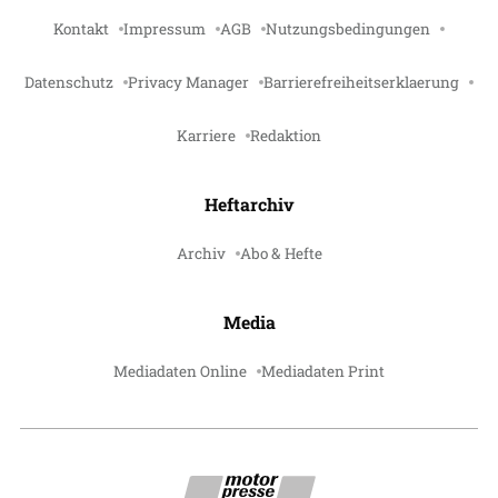
Kontakt
Impressum
AGB
Nutzungsbedingungen
Datenschutz
Privacy Manager
Barrierefreiheitserklaerung
Karriere
Redaktion
Heftarchiv
Archiv
Abo & Hefte
Media
Mediadaten Online
Mediadaten Print