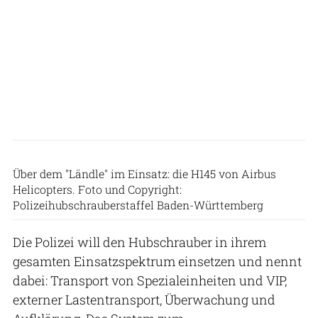
Über dem "Ländle" im Einsatz: die H145 von Airbus
Helicopters. Foto und Copyright:
Polizeihubschrauberstaffel Baden-Württemberg
Die Polizei will den Hubschrauber in ihrem
gesamten Einsatzspektrum einsetzen und nennt
dabei: Transport von Spezialeinheiten und VIP,
externer Lastentransport, Überwachung und