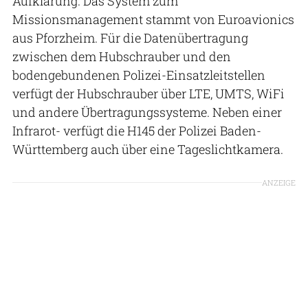
Aufklärung. Das System zum
Missionsmanagement stammt von Euroavionics
aus Pforzheim. Für die Datenübertragung
zwischen dem Hubschrauber und den
bodengebundenen Polizei-Einsatzleitstellen
verfügt der Hubschrauber über LTE, UMTS, WiFi
und andere Übertragungssysteme. Neben einer
Infrarot- verfügt die H145 der Polizei Baden-
Württemberg auch über eine Tageslichtkamera.
ANZEIGE