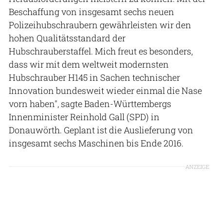
Beschaffung von insgesamt sechs neuen
Polizeihubschraubern gewährleisten wir den
hohen Qualitätsstandard der
Hubschrauberstaffel. Mich freut es besonders,
dass wir mit dem weltweit modernsten
Hubschrauber H145 in Sachen technischer
Innovation bundesweit wieder einmal die Nase
vorn haben", sagte Baden-Württembergs
Innenminister Reinhold Gall (SPD) in
Donauwörth. Geplant ist die Auslieferung von
insgesamt sechs Maschinen bis Ende 2016.
ANZEIGE