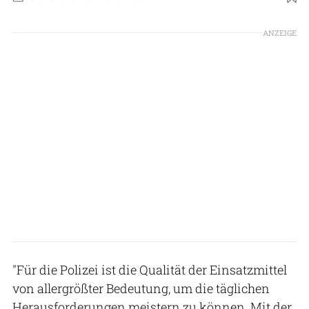
ANZEIGE
"Für die Polizei ist die Qualität der Einsatzmittel
von allergrößter Bedeutung, um die täglichen
Herausforderungen meistern zu können. Mit der