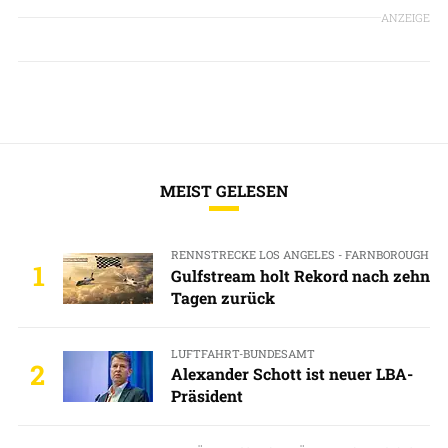
ANZEIGE
MEIST GELESEN
RENNSTRECKE LOS ANGELES - FARNBOROUGH
1
Gulfstream holt Rekord nach zehn
Tagen zurück
LUFTFAHRT-BUNDESAMT
2
Alexander Schott ist neuer LBA-
Präsident