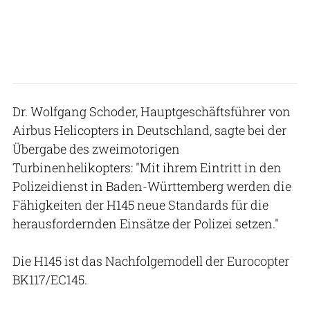
Dr. Wolfgang Schoder, Hauptgeschäftsführer von
Airbus Helicopters in Deutschland, sagte bei der
Übergabe des zweimotorigen
Turbinenhelikopters: "Mit ihrem Eintritt in den
Polizeidienst in Baden-Württemberg werden die
Fähigkeiten der H145 neue Standards für die
herausfordernden Einsätze der Polizei setzen."
Die H145 ist das Nachfolgemodell der Eurocopter
BK117/EC145.