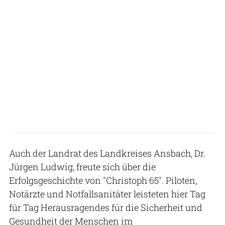
Auch der Landrat des Landkreises Ansbach, Dr.
Jürgen Ludwig, freute sich über die
Erfolgsgeschichte von "Christoph 65". Piloten,
Notärzte und Notfallsanitäter leisteten hier Tag
für Tag Herausragendes für die Sicherheit und
Gesundheit der Menschen im