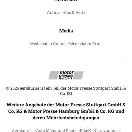
Archiv
Abo & Hefte
Media
Mediadaten Online
Mediadaten Print
©
2026
aerokurier ist ein Teil der Motor Presse Stuttgart GmbH &
Co. KG
Weitere Angebote der Motor Presse Stuttgart GmbH &
Co. KG & Motor Presse Hamburg GmbH & Co. KG und
deren Mehrheitsbeteiligungen
Aerokurier
Auto Motor und Sport
BikeX
Caravaning