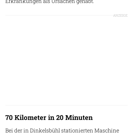
Erkrankungen als Ursachen gehabt.
ANZEIGE
70 Kilometer in 20 Minuten
Bei der in Dinkelsbühl stationierten Maschine