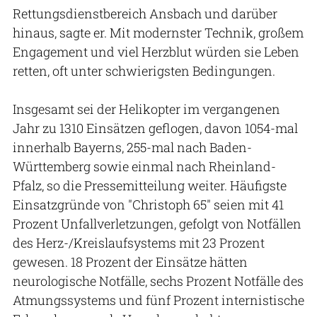
Rettungsdienstbereich Ansbach und darüber
hinaus, sagte er. Mit modernster Technik, großem
Engagement und viel Herzblut würden sie Leben
retten, oft unter schwierigsten Bedingungen.
Insgesamt sei der Helikopter im vergangenen
Jahr zu 1310 Einsätzen geflogen, davon 1054-mal
innerhalb Bayerns, 255-mal nach Baden-
Württemberg sowie einmal nach Rheinland-
Pfalz, so die Pressemitteilung weiter. Häufigste
Einsatzgründe von "Christoph 65" seien mit 41
Prozent Unfallverletzungen, gefolgt von Notfällen
des Herz-/Kreislaufsystems mit 23 Prozent
gewesen. 18 Prozent der Einsätze hätten
neurologische Notfälle, sechs Prozent Notfälle des
Atmungssystems und fünf Prozent internistische