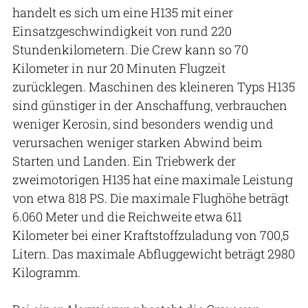
handelt es sich um eine H135 mit einer
Einsatzgeschwindigkeit von rund 220
Stundenkilometern. Die Crew kann so 70
Kilometer in nur 20 Minuten Flugzeit
zurücklegen. Maschinen des kleineren Typs H135
sind günstiger in der Anschaffung, verbrauchen
weniger Kerosin, sind besonders wendig und
verursachen weniger starken Abwind beim
Starten und Landen. Ein Triebwerk der
zweimotorigen H135 hat eine maximale Leistung
von etwa 818 PS. Die maximale Flughöhe beträgt
6.060 Meter und die Reichweite etwa 611
Kilometer bei einer Kraftstoffzuladung von 700,5
Litern. Das maximale Abfluggewicht beträgt 2980
Kilogramm.