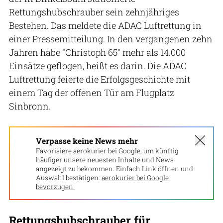
Rettungshubschrauber sein zehnjähriges
Bestehen. Das meldete die ADAC Luftrettung in
einer Pressemitteilung. In den vergangenen zehn
Jahren habe "Christoph 65" mehr als 14.000
Einsätze geflogen, heißt es darin. Die ADAC
Luftrettung feierte die Erfolgsgeschichte mit
einem Tag der offenen Tür am Flugplatz
Sinbronn.
Verpasse keine News mehr
Favorisiere aerokurier bei Google, um künftig
häufiger unsere neuesten Inhalte und News
angezeigt zu bekommen. Einfach Link öffnen und
Auswahl bestätigen:
aerokurier bei Google
bevorzugen.
Rettungshubschrauber für