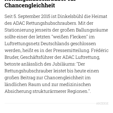
Chancengleichheit
Seit 5. September 2015 ist Dinkelsbühl die Heimat
des ADAC Rettungshubschraubers. Mit der
Stationierung jenseits der großen Ballungsräume
sollte einer der letzten "weißen Flecken" im
Luftrettungsnetz Deutschlands geschlossen
werden, heißt es in der Pressemitteilung. Frédéric
Bruder, Geschäftsführer der ADAC Luftrettung,
betonte anlässlich des Jubiläums: "Der
Rettungshubschrauber leistet bis heute einen
großen Beitrag zur Chancengleichheit im
ländlichen Raum und zur medizinischen
Absicherung strukturärmerer Regionen.".
ANZEIGE