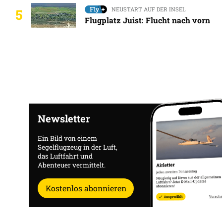
NEUSTART AUF DER INSEL
5
Flugplatz Juist: Flucht nach vorn
Newsletter
Ein Bild von einem
Segelflugzeug in der Luft,
das Luftfahrt und
Abenteuer vermittelt.
Kostenlos abonnieren