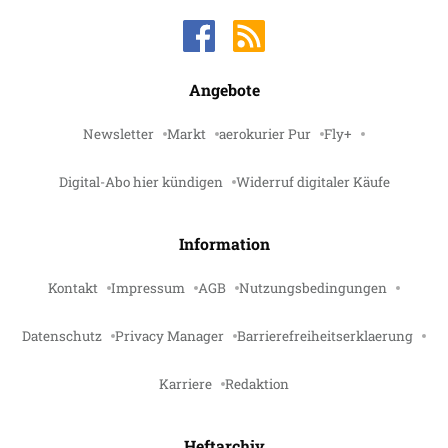
Angebote
Newsletter
Markt
aerokurier Pur
Fly+
Digital-Abo hier kündigen
Widerruf digitaler Käufe
Information
Kontakt
Impressum
AGB
Nutzungsbedingungen
Datenschutz
Privacy Manager
Barrierefreiheitserklaerung
Karriere
Redaktion
Heftarchiv