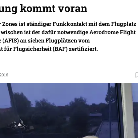
erung kommt voran
 Zones ist ständiger Funkkontakt mit dem Flugplatz
zwischen ist der dafür notwendige Aerodrome Flight
e (AFIS) an sieben Flugplätzen vom
für Flugsicherheit (BAF) zertifiziert.
.2016