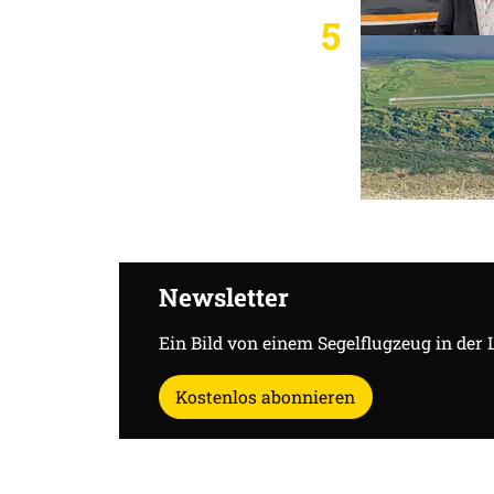
5
Newsletter
Ein Bild von einem Segelflugzeug in der 
Kostenlos abonnieren