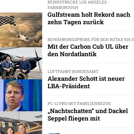
RENNSTRECKE LOS ANGELES -
FARNBOROUGH
Gulfstream holt Rekord nach
zehn Tagen zurück
BEWÄHRUNGSPROBE FÜR DEN ROTAX 916 I
Mit der Carbon Cub UL über
den Nordatlantik
LUFTFAHRT-BUNDESAMT
Alexander Schott ist neuer
LBA-Präsident
PC-12 PRO MIT FAMILIENBEZUG
„Nachtschatten“ und Dackel
Seppel fliegen mit