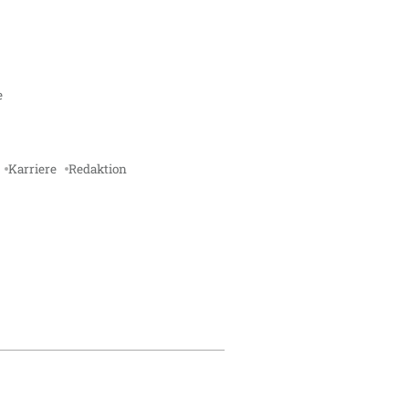
e
Karriere
Redaktion