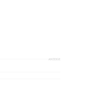
ANZEIGE