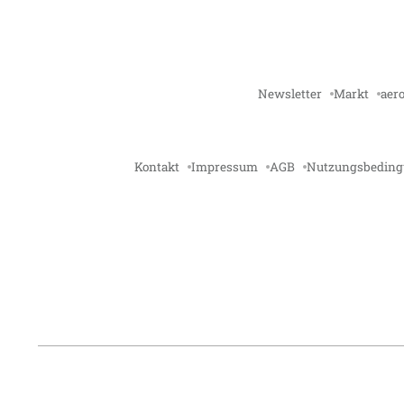
Newsletter
Markt
aero
Kontakt
Impressum
AGB
Nutzungsbedin