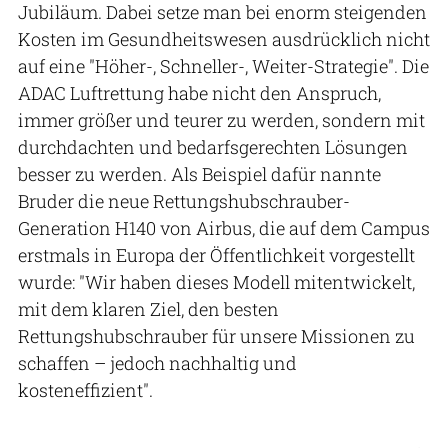
Jubiläum. Dabei setze man bei enorm steigenden
Kosten im Gesundheitswesen ausdrücklich nicht
auf eine "Höher-, Schneller-, Weiter-Strategie". Die
ADAC Luftrettung habe nicht den Anspruch,
immer größer und teurer zu werden, sondern mit
durchdachten und bedarfsgerechten Lösungen
besser zu werden. Als Beispiel dafür nannte
Bruder die neue Rettungshubschrauber-
Generation H140 von Airbus, die auf dem Campus
erstmals in Europa der Öffentlichkeit vorgestellt
wurde: "Wir haben dieses Modell mitentwickelt,
mit dem klaren Ziel, den besten
Rettungshubschrauber für unsere Missionen zu
schaffen – jedoch nachhaltig und
kosteneffizient".