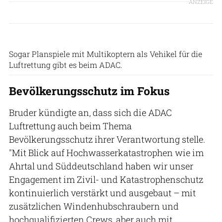
ANZEIGE
ADAC Stiftung
Sogar Planspiele mit Multikoptern als Vehikel für die
Luftrettung gibt es beim ADAC.
Bevölkerungsschutz im Fokus
Bruder kündigte an, dass sich die ADAC
Luftrettung auch beim Thema
Bevölkerungsschutz ihrer Verantwortung stelle.
"Mit Blick auf Hochwasserkatastrophen wie im
Ahrtal und Süddeutschland haben wir unser
Engagement im Zivil- und Katastrophenschutz
kontinuierlich verstärkt und ausgebaut – mit
zusätzlichen Windenhubschraubern und
hochqualifizierten Crews, aber auch mit