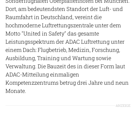
Sonderflughafen Oberpfaffenhofen bei München.
Dort, am bedeutendsten Standort der Luft- und
Raumfahrt in Deutschland, vereint die
hochmoderne Luftrettungszentrale unter dem
Motto "United in Safety" das gesamte
Leistungsspektrum der ADAC Luftrettung unter
einem Dach: Flugbetrieb, Medizin, Forschung,
Ausbildung, Training und Wartung sowie
Verwaltung. Die Bauzeit des in dieser Form laut
ADAC-Mitteilung einmaligen
Kompetenzzentrums betrug drei Jahre und neun
Monate.
ANZEIGE