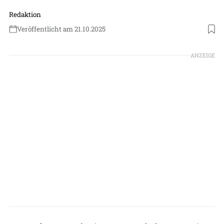
Redaktion
Veröffentlicht am 21.10.2025
Foto: Florian Schmidt
ANZEIGE