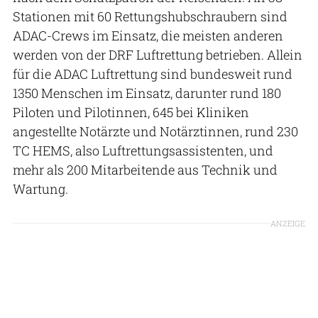
Stationen mit 60 Rettungshubschraubern sind
ADAC-Crews im Einsatz, die meisten anderen
werden von der DRF Luftrettung betrieben. Allein
für die ADAC Luftrettung sind bundesweit rund
1350 Menschen im Einsatz, darunter rund 180
Piloten und Pilotinnen, 645 bei Kliniken
angestellte Notärzte und Notärztinnen, rund 230
TC HEMS, also Luftrettungsassistenten, und
mehr als 200 Mitarbeitende aus Technik und
Wartung.
ANZEIGE