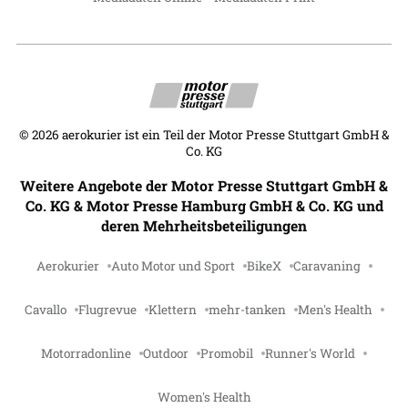
©
2026
aerokurier ist ein Teil der Motor Presse Stuttgart GmbH &
Co. KG
Weitere Angebote der Motor Presse Stuttgart GmbH &
Co. KG & Motor Presse Hamburg GmbH & Co. KG und
deren Mehrheitsbeteiligungen
Aerokurier
Auto Motor und Sport
BikeX
Caravaning
Cavallo
Flugrevue
Klettern
mehr-tanken
Men's Health
Motorradonline
Outdoor
Promobil
Runner's World
Women's Health