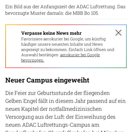
Ein Bild aus der Anfangszeit der ADAC Luftrettung. Das
bevorzugte Muster damals: die MBB Bo 105.
Verpasse keine News mehr
Favorisiere aerokurier bei Google, um künftig
häufiger unsere neuesten Inhalte und News
angezeigt zu bekommen. Einfach Link öffnen und
Auswahl bestätigen:
aerokurier bei Google
bevorzugen.
Neuer Campus eingeweiht
Die Feier zur Geburtsstunde der fliegenden
Gelben Engel fällt in diesem Jahr passend auf ein
neues Kapitel der notfallmedizinischen
Versorgung aus der Luft: der Einweihung des
neuen ADAC Luftrettungs-Campus am