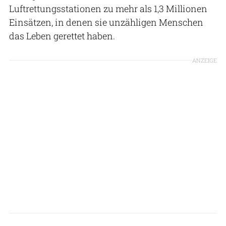
Luftrettungsstationen zu mehr als 1,3 Millionen
Einsätzen, in denen sie unzähligen Menschen
das Leben gerettet haben.
ANZEIGE
ADAC Luftrettung