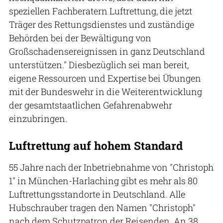
speziellen Fachberatern Luftrettung, die jetzt
Träger des Rettungsdienstes und zuständige
Behörden bei der Bewältigung von
Großschadensereignissen in ganz Deutschland
unterstützen." Diesbezüglich sei man bereit,
eigene Ressourcen und Expertise bei Übungen
mit der Bundeswehr in die Weiterentwicklung
der gesamtstaatlichen Gefahrenabwehr
einzubringen.
Luftrettung auf hohem Standard
55 Jahre nach der Inbetriebnahme von "Christoph
1" in München-Harlaching gibt es mehr als 80
Luftrettungsstandorte in Deutschland. Alle
Hubschrauber tragen den Namen "Christoph"
nach dem Schutzpatron der Reisenden. An 38