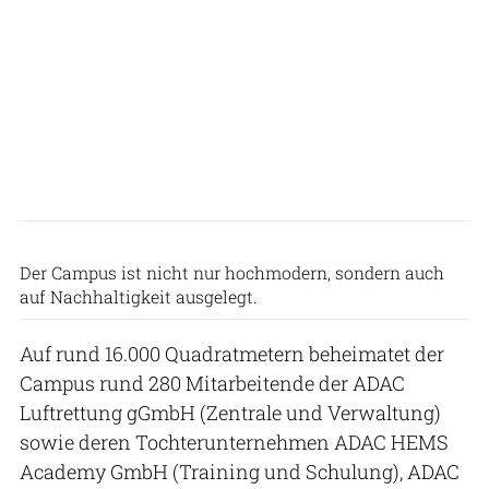
ADAC Luftrettung
Der Campus ist nicht nur hochmodern, sondern auch
auf Nachhaltigkeit ausgelegt.
Auf rund 16.000 Quadratmetern beheimatet der
Campus rund 280 Mitarbeitende der ADAC
Luftrettung gGmbH (Zentrale und Verwaltung)
sowie deren Tochterunternehmen ADAC HEMS
Academy GmbH (Training und Schulung), ADAC