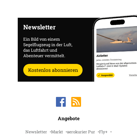
Newsletter
Ein Bild von einem
Segelflugzeug in der Luft,
das Luftfahrt und
Abenteuer vermittelt.
Kostenlos abonnieren
Angebote
Newsletter
Markt
aerokurier Pur
Fly+