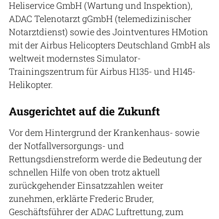
Heliservice GmbH (Wartung und Inspektion),
ADAC Telenotarzt gGmbH (telemedizinischer
Notarztdienst) sowie des Jointventures HMotion
mit der Airbus Helicopters Deutschland GmbH als
weltweit modernstes Simulator-
Trainingszentrum für Airbus H135- und H145-
Helikopter.
Ausgerichtet auf die Zukunft
Vor dem Hintergrund der Krankenhaus- sowie
der Notfallversorgungs- und
Rettungsdienstreform werde die Bedeutung der
schnellen Hilfe von oben trotz aktuell
zurückgehender Einsatzzahlen weiter
zunehmen, erklärte Frederic Bruder,
Geschäftsführer der ADAC Luftrettung, zum