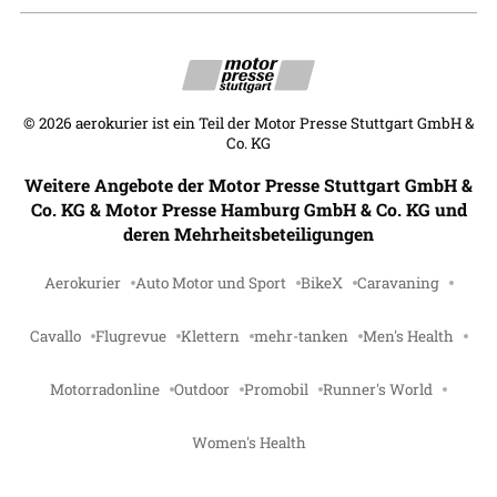
©
2026
aerokurier ist ein Teil der Motor Presse Stuttgart GmbH &
Co. KG
Weitere Angebote der Motor Presse Stuttgart GmbH &
Co. KG & Motor Presse Hamburg GmbH & Co. KG und
deren Mehrheitsbeteiligungen
Aerokurier
Auto Motor und Sport
BikeX
Caravaning
Cavallo
Flugrevue
Klettern
mehr-tanken
Men's Health
Motorradonline
Outdoor
Promobil
Runner's World
Women's Health