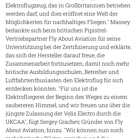
Elektroflugzeug, das in Großbritannien betrieben
werden darf, und dies eröffnet eine Welt der
Möglichkeiten für nachhaltiges Fliegen." Massey
bedankte sich beim britischen Pipistrel-
Vertriebspartner Fly About Aviation für seine
Unterstützung bei der Zertifizierung und erklärte,
das sich der Hersteller darauf freue, die
Zusammenarbeit fortzusetzen, damit noch mehr
britische Ausbildungsschulen, Betreiber und
Luftfahrtenthusiasten den Elektroflug für sich
entdecken könnten. "Für uns ist die
Elektrofliegerei der Beginn des Weges zu einem
saubereren Himmel, und wir freuen uns über die
jüngste Zulassung der Velis Electro durch die
UKCAA", fügt Sergey Grachev, Gründer von Fly
About Aviation, hinzu. "Wir können nun noch