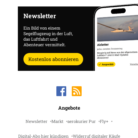
Newsletter
Ein Bild von einem
Segelflugzeug in der Luft,
das Luftfahrt und
Abenteuer vermittelt.
Kostenlos abonnieren
Angebote
Newsletter
Markt
aerokurier Pur
Fly+
Digital-Abo hier kündigen
Widerruf digitaler Käufe