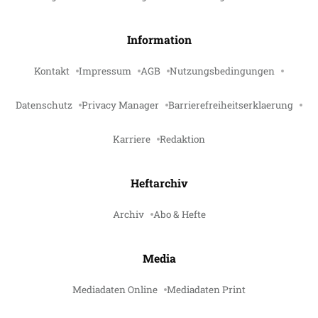
Information
Kontakt
Impressum
AGB
Nutzungsbedingungen
Datenschutz
Privacy Manager
Barrierefreiheitserklaerung
Karriere
Redaktion
Heftarchiv
Archiv
Abo & Hefte
Media
Mediadaten Online
Mediadaten Print