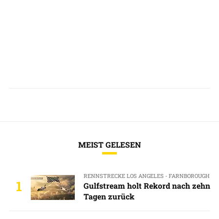
MEIST GELESEN
RENNSTRECKE LOS ANGELES - FARNBOROUGH
1
Gulfstream holt Rekord nach zehn
Tagen zurück