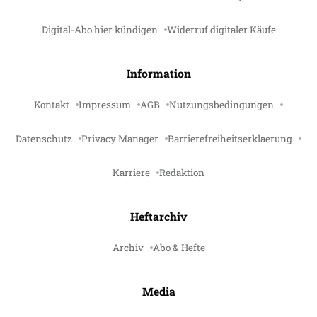
Digital-Abo hier kündigen
Widerruf digitaler Käufe
Information
Kontakt
Impressum
AGB
Nutzungsbedingungen
Datenschutz
Privacy Manager
Barrierefreiheitserklaerung
Karriere
Redaktion
Heftarchiv
Archiv
Abo & Hefte
Media