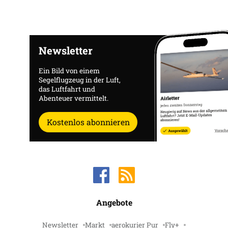
Newsletter
Ein Bild von einem
Segelflugzeug in der Luft,
das Luftfahrt und
Abenteuer vermittelt.
Kostenlos abonnieren
Angebote
Newsletter
Markt
aerokurier Pur
Fly+