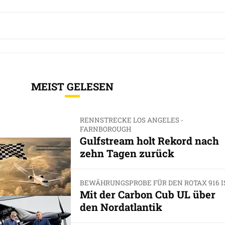
MEIST GELESEN
RENNSTRECKE LOS ANGELES -
FARNBOROUGH
Gulfstream holt Rekord nach
zehn Tagen zurück
BEWÄHRUNGSPROBE FÜR DEN ROTAX 916 I
Mit der Carbon Cub UL über
den Nordatlantik