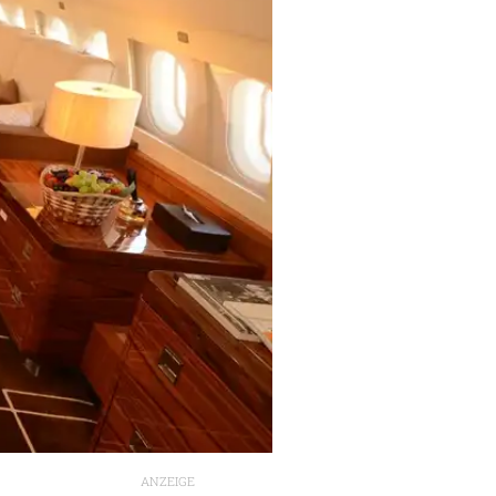
ANZEIGE