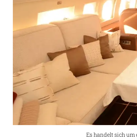
Es handelt sich um 