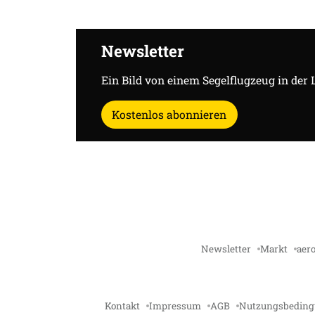
Newsletter
Ein Bild von einem Segelflugzeug in der 
Kostenlos abonnieren
Newsletter
Markt
aero
Kontakt
Impressum
AGB
Nutzungsbedin