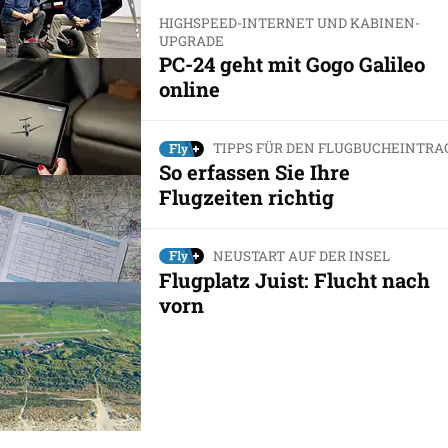
HIGHSPEED-INTERNET UND KABINEN-
UPGRADE
PC-24 geht mit Gogo Galileo
online
TIPPS FÜR DEN FLUGBUCHEINTRA
So erfassen Sie Ihre
Flugzeiten richtig
NEUSTART AUF DER INSEL
Flugplatz Juist: Flucht nach
vorn