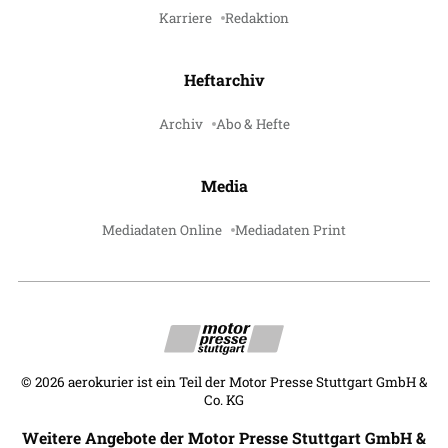
Karriere
Redaktion
Heftarchiv
Archiv
Abo & Hefte
Media
Mediadaten Online
Mediadaten Print
©
2026
aerokurier ist ein Teil der Motor Presse Stuttgart GmbH &
Co. KG
Weitere Angebote der Motor Presse Stuttgart GmbH &