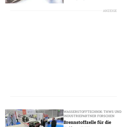
ANZEIGE
WASSERSTOFFTECHNIK: THWS UND
INDUSTRIEPARTNER FORSCHEN
Brennstoffzelle für die