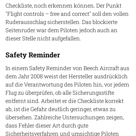
Checkliste, noch erkennen können. Der Punkt
"Flight controls – free and correct" soll den vollen
Ruderausschlag sicherstellen. Das blockierte
Seitenruder war dem Piloten jedoch auch an
dieser Stelle nicht aufgefallen.
Safety Reminder
In einem Safety Reminder von Beech Aircraft aus
dem Jahr 2008 weist der Hersteller ausdrücklich
auf die Verantwortung des Piloten hin, vor jedem
Flug zu überprüfen, ob alle Sicherungsstifte
entfernt sind. Arbeitet er die Checkliste korrekt
ab, ist die Gefahr deutlich geringer, etwas zu
übersehen. Zahlreiche Untersuchungen zeigen,
dass Fehler dieser Art durch gute
Sicherheitsverfahren und umsichtige Piloten