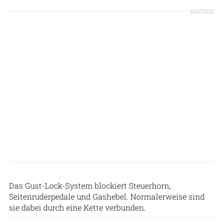
ANZEIGE
NP
Das Gust-Lock-System blockiert Steuerhorn,
Seitenruderpedale und Gashebel. Normalerweise sind
sie dabei durch eine Kette verbunden.