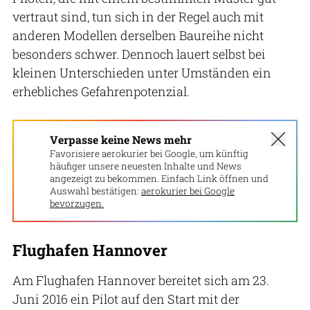
vertraut sind, tun sich in der Regel auch mit
anderen Modellen derselben Baureihe nicht
besonders schwer. Dennoch lauert selbst bei
kleinen Unterschieden unter Umständen ein
erhebliches Gefahrenpotenzial.
Verpasse keine News mehr
Favorisiere aerokurier bei Google, um künftig
häufiger unsere neuesten Inhalte und News
angezeigt zu bekommen. Einfach Link öffnen und
Auswahl bestätigen:
aerokurier bei Google
bevorzugen.
Flughafen Hannover
Am Flughafen Hannover bereitet sich am 23.
Juni 2016 ein Pilot auf den Start mit der