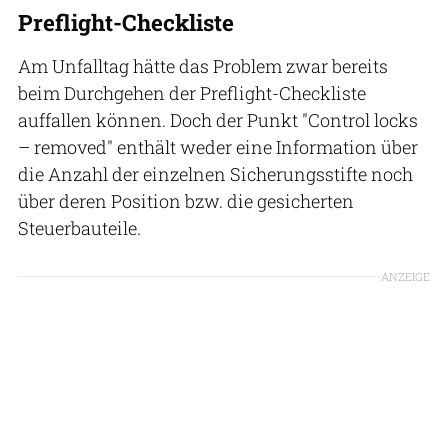
Preflight-Checkliste
Am Unfalltag hätte das Problem zwar bereits
beim Durchgehen der Preflight-Checkliste
auffallen können. Doch der Punkt "Control locks
– removed" enthält weder eine Information über
die Anzahl der einzelnen Sicherungsstifte noch
über deren Position bzw. die gesicherten
Steuerbauteile.
ANZEIGE