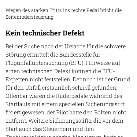
Wegen des starken Tritts ins rechte Pedal bricht die
Seitenrudersteuerung.
Kein technischer Defekt
Bei der Suche nach der Ursache für die schwere
Störung ermittelt die Bundesstelle für
Flugunfalluntersuchung (BFU). Hinweise auf
einen technischen Defekt können die BFU-
Experten nicht feststellen. Dennoch ist der Grund
für den Unfall erstaunlich schnell gefunden:
Offenbar waren die Ruderpedale während des
Startlaufs mit einem speziellen Sicherungsstift
fixiert gewesen, der Pilot hatte den Bolzen nicht
entfernt. Weitere Sicherungsstifte, die vor dem
Start auch das Steuerhorn und den
Triebwerksleistungshebel blockierten, hatte er