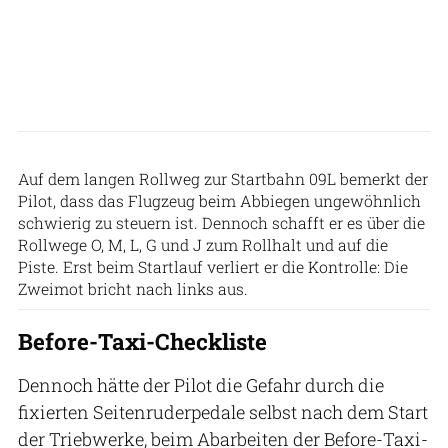
BFU
Auf dem langen Rollweg zur Startbahn 09L bemerkt der
Pilot, dass das Flugzeug beim Abbiegen ungewöhnlich
schwierig zu steuern ist. Dennoch schafft er es über die
Rollwege O, M, L, G und J zum Rollhalt und auf die
Piste. Erst beim Startlauf verliert er die Kontrolle: Die
Zweimot bricht nach links aus.
Before-Taxi-Checkliste
Dennoch hätte der Pilot die Gefahr durch die
fixierten Seitenruderpedale selbst nach dem Start
der Triebwerke, beim Abarbeiten der Before-Taxi-