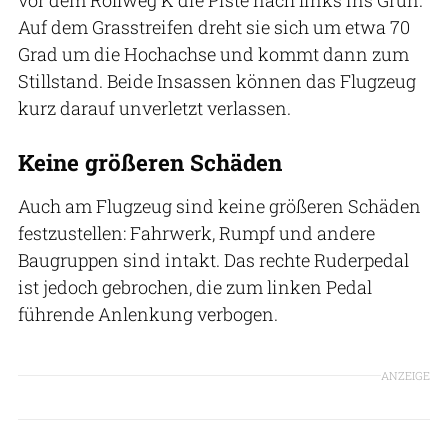
Auf dem Grasstreifen dreht sie sich um etwa 70
Grad um die Hochachse und kommt dann zum
Stillstand. Beide Insassen können das Flugzeug
kurz darauf unverletzt verlassen.
Keine größeren Schäden
Auch am Flugzeug sind keine größeren Schäden
festzustellen: Fahrwerk, Rumpf und andere
Baugruppen sind intakt. Das rechte Ruderpedal
ist jedoch gebrochen, die zum linken Pedal
führende Anlenkung verbogen.
ANZEIGE
BFU