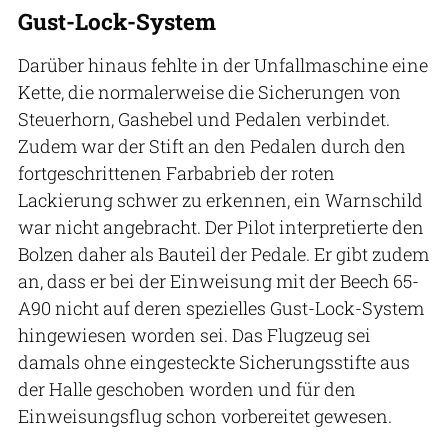
Gust-Lock-System
Darüber hinaus fehlte in der Unfallmaschine eine
Kette, die normalerweise die Sicherungen von
Steuerhorn, Gashebel und Pedalen verbindet.
Zudem war der Stift an den Pedalen durch den
fortgeschrittenen Farbabrieb der roten
Lackierung schwer zu erkennen, ein Warnschild
war nicht angebracht. Der Pilot interpretierte den
Bolzen daher als Bauteil der Pedale. Er gibt zudem
an, dass er bei der Einweisung mit der Beech 65-
A90 nicht auf deren spezielles Gust-Lock-System
hingewiesen worden sei. Das Flugzeug sei
damals ohne eingesteckte Sicherungsstifte aus
der Halle geschoben worden und für den
Einweisungsflug schon vorbereitet gewesen.