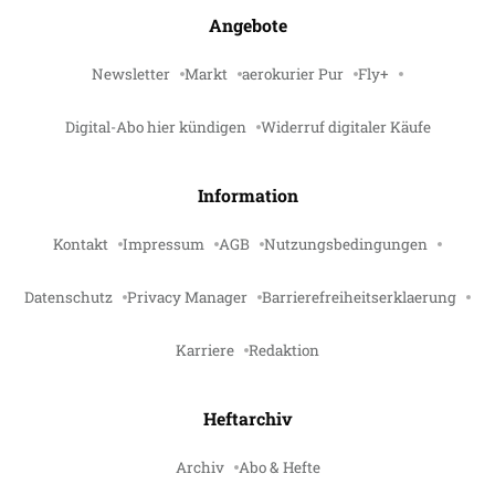
Angebote
Newsletter
Markt
aerokurier Pur
Fly+
Digital-Abo hier kündigen
Widerruf digitaler Käufe
Information
Kontakt
Impressum
AGB
Nutzungsbedingungen
Datenschutz
Privacy Manager
Barrierefreiheitserklaerung
Karriere
Redaktion
Heftarchiv
Archiv
Abo & Hefte