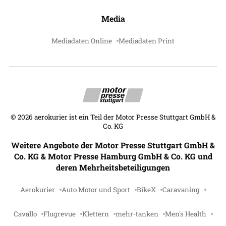
Media
Mediadaten Online
Mediadaten Print
©
2026
aerokurier ist ein Teil der Motor Presse Stuttgart GmbH &
Co. KG
Weitere Angebote der Motor Presse Stuttgart GmbH &
Co. KG & Motor Presse Hamburg GmbH & Co. KG und
deren Mehrheitsbeteiligungen
Aerokurier
Auto Motor und Sport
BikeX
Caravaning
Cavallo
Flugrevue
Klettern
mehr-tanken
Men's Health