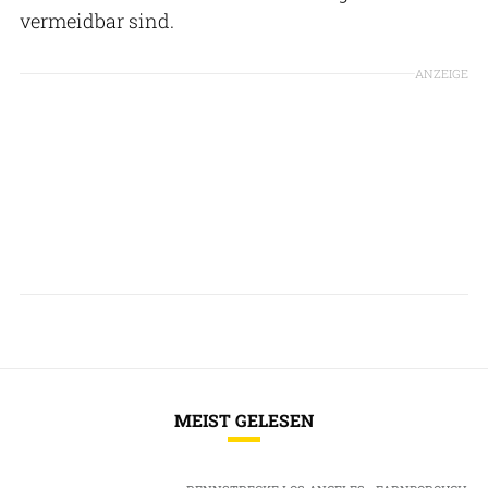
vermeidbar sind.
ANZEIGE
MEIST GELESEN