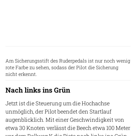
BFU
Am Sicherungsstift des Ruderpedals ist nur noch wenig
rote Farbe zu sehen, sodass der Pilot die Sicherung
nicht erkennt.
Nach links ins Grün
Jetzt ist die Steuerung um die Hochachse
unmöglich, der Pilot beendet den Startlauf
augenblicklich. Mit einer Geschwindigkeit von
etwa 30 Knoten verlässt die Beech etwa 100 Meter
vor dem Rollweg K die Piste nach links ins Grün.