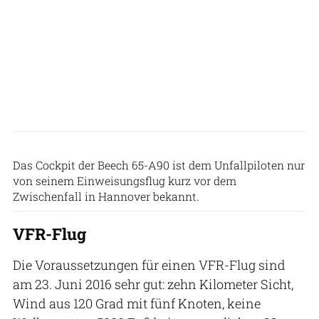
Smithsonian National Air and Space Museum
Das Cockpit der Beech 65-A90 ist dem Unfallpiloten nur
von seinem Einweisungsflug kurz vor dem
Zwischenfall in Hannover bekannt.
VFR-Flug
Die Voraussetzungen für einen VFR-Flug sind
am 23. Juni 2016 sehr gut: zehn Kilometer Sicht,
Wind aus 120 Grad mit fünf Knoten, keine