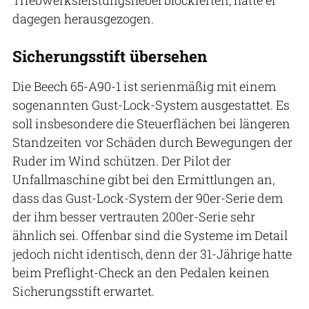
dagegen herausgezogen.
Sicherungsstift übersehen
Die Beech 65-A90-1 ist serienmäßig mit einem
sogenannten Gust-Lock-System ausgestattet. Es
soll insbesondere die Steuerflächen bei längeren
Standzeiten vor Schäden durch Bewegungen der
Ruder im Wind schützen. Der Pilot der
Unfallmaschine gibt bei den Ermittlungen an,
dass das Gust-Lock-System der 90er-Serie dem
der ihm besser vertrauten 200er-Serie sehr
ähnlich sei. Offenbar sind die Systeme im Detail
jedoch nicht identisch, denn der 31-Jährige hatte
beim Preflight-Check an den Pedalen keinen
Sicherungsstift erwartet.