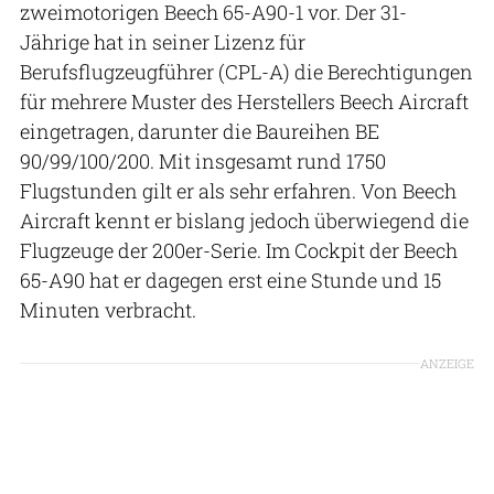
zweimotorigen Beech 65-A90-1 vor. Der 31-
Jährige hat in seiner Lizenz für
Berufsflugzeugführer (CPL-A) die Berechtigungen
für mehrere Muster des Herstellers Beech Aircraft
eingetragen, darunter die Baureihen BE
90/99/100/200. Mit insgesamt rund 1750
Flugstunden gilt er als sehr erfahren. Von Beech
Aircraft kennt er bislang jedoch überwiegend die
Flugzeuge der 200er-Serie. Im Cockpit der Beech
65-A90 hat er dagegen erst eine Stunde und 15
Minuten verbracht.
ANZEIGE