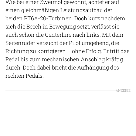
Wie bei einer Zweimot gewohnt, achtet er auf
einen gleichmäßigen Leistungsaufbau der
beiden PT6A-20-Turbinen. Doch kurz nachdem
sich die Beech in Bewegung setzt, verlässt sie
auch schon die Centerline nach links. Mit dem
Seitenruder versucht der Pilot umgehend, die
Richtung zu korrigieren – ohne Erfolg. Er tritt das
Pedal bis zum mechanischen Anschlag kräftig
durch. Doch dabei bricht die Aufhängung des
rechten Pedals.
ANZEIGE