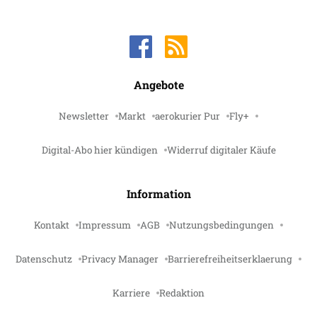
Angebote
Newsletter
Markt
aerokurier Pur
Fly+
Digital-Abo hier kündigen
Widerruf digitaler Käufe
Information
Kontakt
Impressum
AGB
Nutzungsbedingungen
Datenschutz
Privacy Manager
Barrierefreiheitserklaerung
Karriere
Redaktion