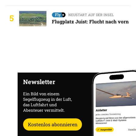
NEUSTART AUF DER INSEL
5
Flugplatz Juist: Flucht nach vorn
Newsletter
Ein Bild von einem
Segelflugzeug in der Luft,
das Luftfahrt und
Abenteuer vermittelt.
Kostenlos abonnieren