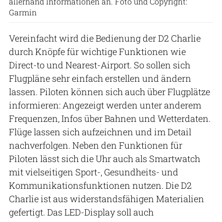
allerhand Informationen an. Foto und Copyright:
Garmin
Vereinfacht wird die Bedienung der D2 Charlie
durch Knöpfe für wichtige Funktionen wie
Direct-to und Nearest-Airport. So sollen sich
Flugpläne sehr einfach erstellen und ändern
lassen. Piloten können sich auch über Flugplätze
informieren: Angezeigt werden unter anderem
Frequenzen, Infos über Bahnen und Wetterdaten.
Flüge lassen sich aufzeichnen und im Detail
nachverfolgen. Neben den Funktionen für
Piloten lässt sich die Uhr auch als Smartwatch
mit vielseitigen Sport-, Gesundheits- und
Kommunikationsfunktionen nutzen. Die D2
Charlie ist aus widerstandsfähigen Materialien
gefertigt. Das LED-Display soll auch