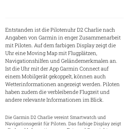
Entstanden ist die Pilotenuhr D2 Charlie nach
Angaben von Garmin in enger Zusammenarbeit
mit Piloten. Auf dem farbigen Display zeigt die
Uhr eine Moving Map mit Flugplätzen,
Navigationshilfen und Geländemerkmalen an.
Ist die Uhr mit der App Garmin Connect auf
einem Mobilgerät gekoppelt, können auch
Wetterinformationen angezeigt werden. Piloten
haben zudem die verbleibende Flugzeit und
andere relevante Informationen im Blick.
Die Garmin D2 Charlie vereint Smartwatch und
Navigationsgerät für Piloten. Das farbige Display zeigt