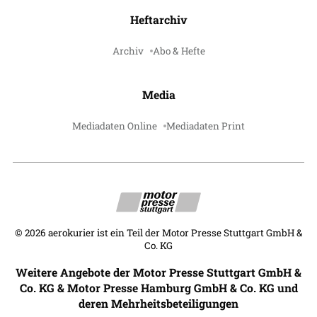
Heftarchiv
Archiv
Abo & Hefte
Media
Mediadaten Online
Mediadaten Print
©
2026
aerokurier ist ein Teil der Motor Presse Stuttgart GmbH &
Co. KG
Weitere Angebote der Motor Presse Stuttgart GmbH &
Co. KG & Motor Presse Hamburg GmbH & Co. KG und
deren Mehrheitsbeteiligungen