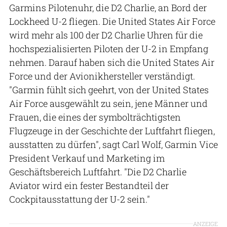
Garmins Pilotenuhr, die D2 Charlie, an Bord der
Lockheed U-2 fliegen. Die United States Air Force
wird mehr als 100 der D2 Charlie Uhren für die
hochspezialisierten Piloten der U-2 in Empfang
nehmen. Darauf haben sich die United States Air
Force und der Avionikhersteller verständigt.
"Garmin fühlt sich geehrt, von der United States
Air Force ausgewählt zu sein, jene Männer und
Frauen, die eines der symbolträchtigsten
Flugzeuge in der Geschichte der Luftfahrt fliegen,
ausstatten zu dürfen", sagt Carl Wolf, Garmin Vice
President Verkauf und Marketing im
Geschäftsbereich Luftfahrt. "Die D2 Charlie
Aviator wird ein fester Bestandteil der
Cockpitausstattung der U-2 sein."
ANZEIGE