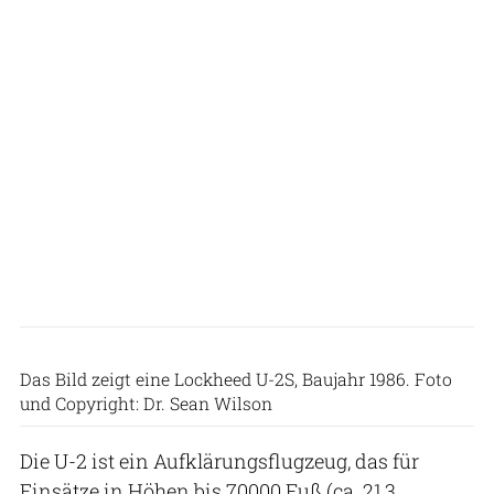
Das Bild zeigt eine Lockheed U-2S, Baujahr 1986. Foto
und Copyright: Dr. Sean Wilson
Die U-2 ist ein Aufklärungsflugzeug, das für
Einsätze in Höhen bis 70000 Fuß (ca. 21,3