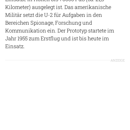
Kilometer) ausgelegt ist. Das amerikanische
Militär setzt die U-2 für Aufgaben in den
Bereichen Spionage, Forschung und
Kommunikation ein. Der Prototyp startete im
Jahr 1955 zum Erstflug und ist bis heute im
Einsatz.
ANZEIGE