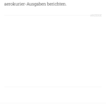
aerokurier-Ausgaben berichten.
ANZEIGE