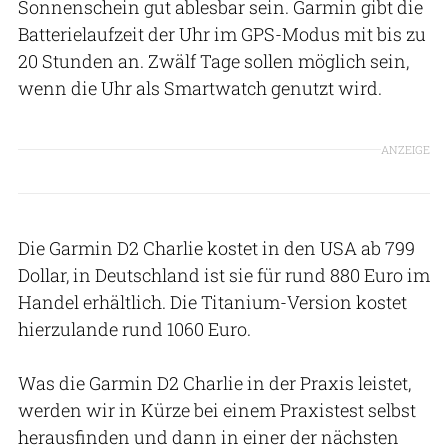
Sonnenschein gut ablesbar sein. Garmin gibt die
Batterielaufzeit der Uhr im GPS-Modus mit bis zu
20 Stunden an. Zwälf Tage sollen möglich sein,
wenn die Uhr als Smartwatch genutzt wird.
ANZEIGE
Die Garmin D2 Charlie kostet in den USA ab 799
Dollar, in Deutschland ist sie für rund 880 Euro im
Handel erhältlich. Die Titanium-Version kostet
hierzulande rund 1060 Euro.
Was die Garmin D2 Charlie in der Praxis leistet,
werden wir in Kürze bei einem Praxistest selbst
herausfinden und dann in einer der nächsten