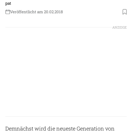
pat
Veröffentlicht am 20.02.2018
ANZEIGE
Demnächst wird die neueste Generation von