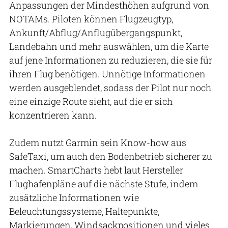
Anpassungen der Mindesthöhen aufgrund von
NOTAMs. Piloten können Flugzeugtyp,
Ankunft/Abflug/Anflugübergangspunkt,
Landebahn und mehr auswählen, um die Karte
auf jene Informationen zu reduzieren, die sie für
ihren Flug benötigen. Unnötige Informationen
werden ausgeblendet, sodass der Pilot nur noch
eine einzige Route sieht, auf die er sich
konzentrieren kann.
Zudem nutzt Garmin sein Know-how aus
SafeTaxi, um auch den Bodenbetrieb sicherer zu
machen. SmartCharts hebt laut Hersteller
Flughafenpläne auf die nächste Stufe, indem
zusätzliche Informationen wie
Beleuchtungssysteme, Haltepunkte,
Markierungen, Windsackpositionen und vieles