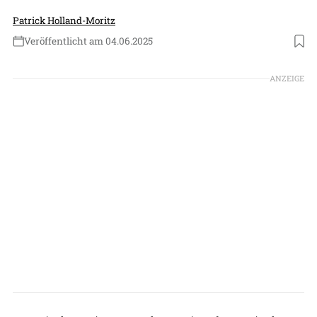
Patrick Holland-Moritz
Veröffentlicht am 04.06.2025
Foto: Garmin
ANZEIGE