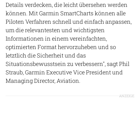
Details verdecken, die leicht übersehen werden
können. Mit Garmin SmartCharts können alle
Piloten Verfahren schnell und einfach anpassen,
um die relevantesten und wichtigsten
Informationen in einem vereinfachten,
optimierten Format hervorzuheben und so
letztlich die Sicherheit und das
Situationsbewusstsein zu verbessern", sagt Phil
Straub, Garmin Executive Vice President und
Managing Director, Aviation.
ANZEIGE