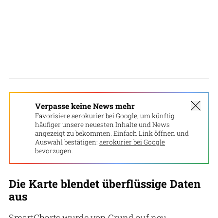
Verpasse keine News mehr
Favorisiere aerokurier bei Google, um künftig
häufiger unsere neuesten Inhalte und News
angezeigt zu bekommen. Einfach Link öffnen und
Auswahl bestätigen:
aerokurier bei Google
bevorzugen.
Die Karte blendet überflüssige Daten
aus
SmartCharts wurde von Grund auf neu