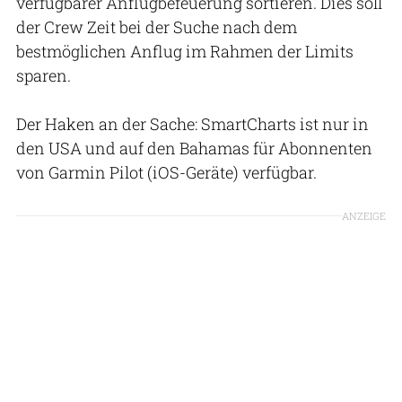
verfügbarer Anflugbefeuerung sortieren. Dies soll
der Crew Zeit bei der Suche nach dem
bestmöglichen Anflug im Rahmen der Limits
sparen.
Der Haken an der Sache: SmartCharts ist nur in
den USA und auf den Bahamas für Abonnenten
von Garmin Pilot (iOS-Geräte) verfügbar.
ANZEIGE