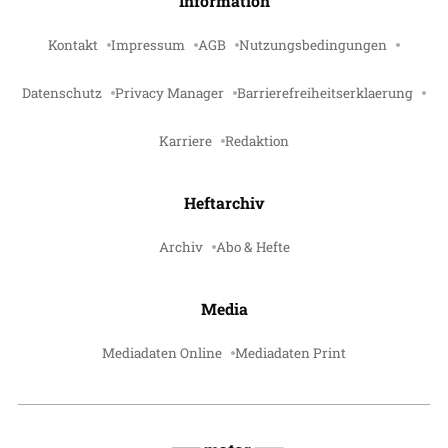
Information
Kontakt
Impressum
AGB
Nutzungsbedingungen
Datenschutz
Privacy Manager
Barrierefreiheitserklaerung
Karriere
Redaktion
Heftarchiv
Archiv
Abo & Hefte
Media
Mediadaten Online
Mediadaten Print