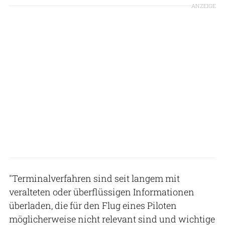
ANZEIGE
"Terminalverfahren sind seit langem mit
veralteten oder überflüssigen Informationen
überladen, die für den Flug eines Piloten
möglicherweise nicht relevant sind und wichtige