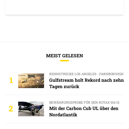
MEIST GELESEN
RENNSTRECKE LOS ANGELES - FARNBOROUGH
1
Gulfstream holt Rekord nach zehn
Tagen zurück
BEWÄHRUNGSPROBE FÜR DEN ROTAX 916 IS
2
Mit der Carbon Cub UL über den
Nordatlantik