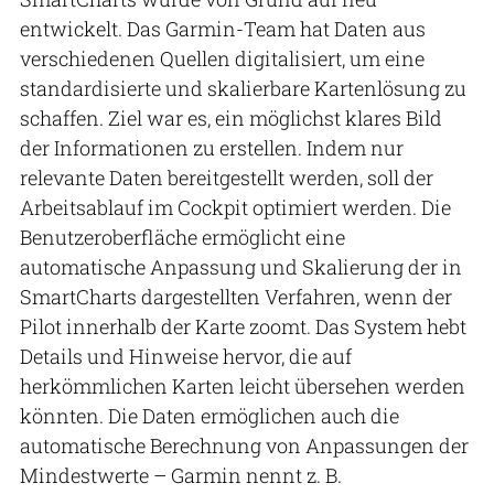
entwickelt. Das Garmin-Team hat Daten aus
verschiedenen Quellen digitalisiert, um eine
standardisierte und skalierbare Kartenlösung zu
schaffen. Ziel war es, ein möglichst klares Bild
der Informationen zu erstellen. Indem nur
relevante Daten bereitgestellt werden, soll der
Arbeitsablauf im Cockpit optimiert werden. Die
Benutzeroberfläche ermöglicht eine
automatische Anpassung und Skalierung der in
SmartCharts dargestellten Verfahren, wenn der
Pilot innerhalb der Karte zoomt. Das System hebt
Details und Hinweise hervor, die auf
herkömmlichen Karten leicht übersehen werden
könnten. Die Daten ermöglichen auch die
automatische Berechnung von Anpassungen der
Mindestwerte – Garmin nennt z. B.