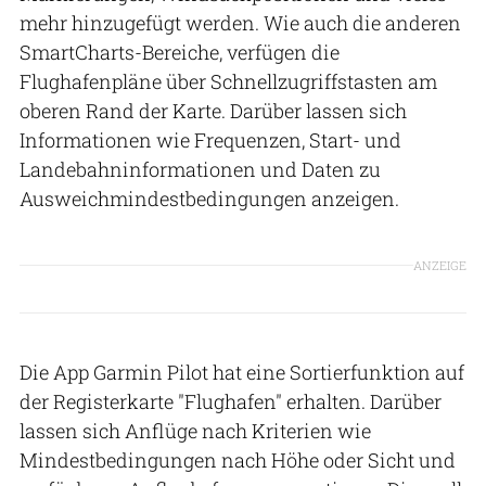
mehr hinzugefügt werden. Wie auch die anderen
SmartCharts-Bereiche, verfügen die
Flughafenpläne über Schnellzugriffstasten am
oberen Rand der Karte. Darüber lassen sich
Informationen wie Frequenzen, Start- und
Landebahninformationen und Daten zu
Ausweichmindestbedingungen anzeigen.
ANZEIGE
Die App Garmin Pilot hat eine Sortierfunktion auf
der Registerkarte "Flughafen" erhalten. Darüber
lassen sich Anflüge nach Kriterien wie
Mindestbedingungen nach Höhe oder Sicht und