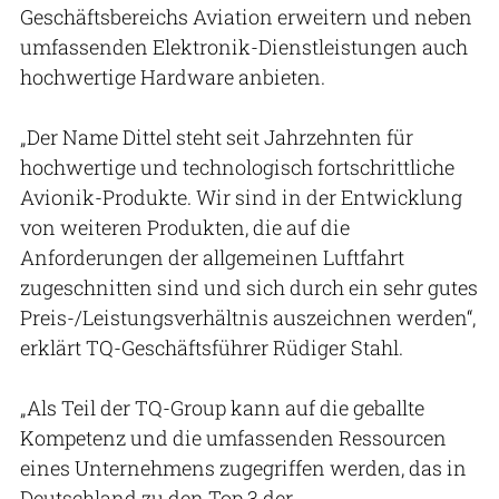
Geschäftsbereichs Aviation erweitern und neben
umfassenden Elektronik-Dienstleistungen auch
hochwertige Hardware anbieten.
„Der Name Dittel steht seit Jahrzehnten für
hochwertige und technologisch fortschrittliche
Avionik-Produkte. Wir sind in der Entwicklung
von weiteren Produkten, die auf die
Anforderungen der allgemeinen Luftfahrt
zugeschnitten sind und sich durch ein sehr gutes
Preis-/Leistungsverhältnis auszeichnen werden“,
erklärt TQ-Geschäftsführer Rüdiger Stahl.
„Als Teil der TQ-Group kann auf die geballte
Kompetenz und die umfassenden Ressourcen
eines Unternehmens zugegriffen werden, das in
Deutschland zu den Top 3 der