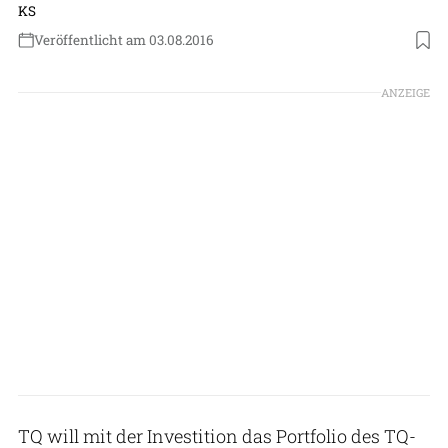
KS
Veröffentlicht am 03.08.2016
ANZEIGE
TQ will mit der Investition das Portfolio des TQ-