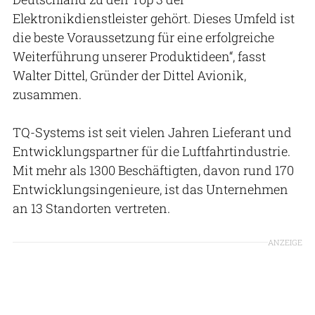
Elektronikdienstleister gehört. Dieses Umfeld ist
die beste Voraussetzung für eine erfolgreiche
Weiterführung unserer Produktideen“, fasst
Walter Dittel, Gründer der Dittel Avionik,
zusammen.
TQ-Systems ist seit vielen Jahren Lieferant und
Entwicklungspartner für die Luftfahrtindustrie.
Mit mehr als 1300 Beschäftigten, davon rund 170
Entwicklungsingenieure, ist das Unternehmen
an 13 Standorten vertreten.
ANZEIGE