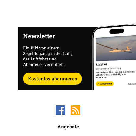
Newsletter
Ein Bild von einem
Segelflugzeug in der Luft,
das Luftfahrt und
Abenteuer vermittelt.
Kostenlos abonnieren
Angebote