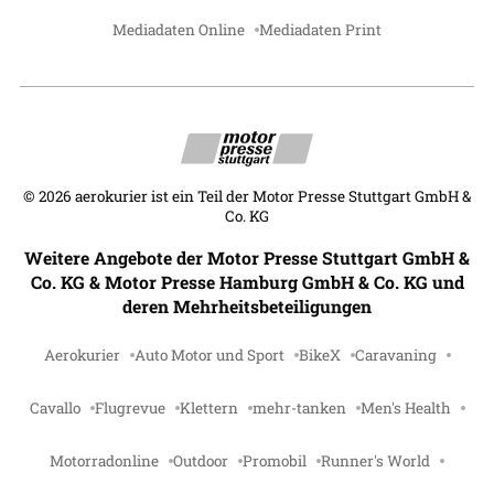
Mediadaten Online
Mediadaten Print
©
2026
aerokurier ist ein Teil der Motor Presse Stuttgart GmbH &
Co. KG
Weitere Angebote der Motor Presse Stuttgart GmbH &
Co. KG & Motor Presse Hamburg GmbH & Co. KG und
deren Mehrheitsbeteiligungen
Aerokurier
Auto Motor und Sport
BikeX
Caravaning
Cavallo
Flugrevue
Klettern
mehr-tanken
Men's Health
Motorradonline
Outdoor
Promobil
Runner's World