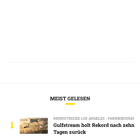
MEIST GELESEN
RENNSTRECKE LOS ANGELES - FARNBOROUGH
1
Gulfstream holt Rekord nach zehn
Tagen zurück