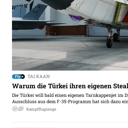
TAI KAAN
Warum die Türkei ihren eigenen Steal
Die Türkei will bald einen eigenen Tarnkappenjet im D
Ausschluss aus dem F-35-Programm hat sich dazu ein
Kampfflugzeuge