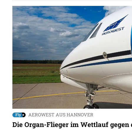
AEROWEST AUS HANNOVER
Die Organ-Flieger im Wettlauf gegen d