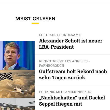
MEIST GELESEN
LUFTFAHRT-BUNDESAMT
Alexander Schott ist neuer
LBA-Präsident
RENNSTRECKE LOS ANGELES -
FARNBOROUGH
Gulfstream holt Rekord nach
zehn Tagen zurück
PC-12 PRO MIT FAMILIENBEZUG
„Nachtschatten“ und Dackel
Seppel fliegen mit