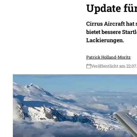
Update für
Cirrus Aircraft hat 
bietet bessere Star
Lackierungen.
Patrick Holland-Moritz
Veröffentlicht am 22.07