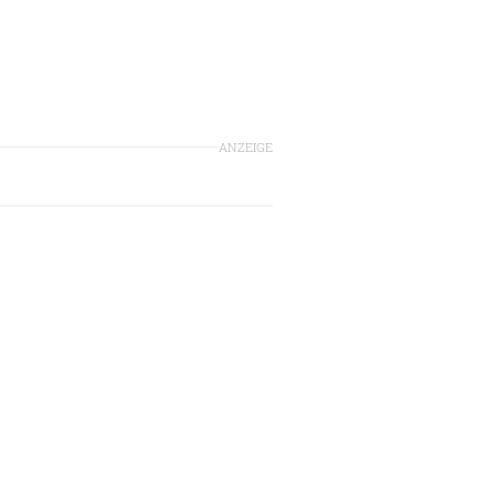
ANZEIGE