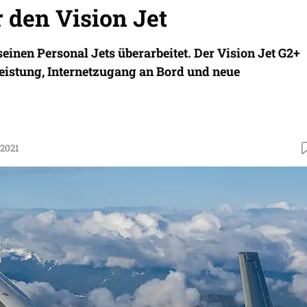
 den Vision Jet
seinen Personal Jets überarbeitet. Der Vision Jet G2+
tleistung, Internetzugang an Bord und neue
.2021