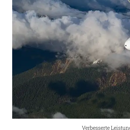
Verbesserte Leistun