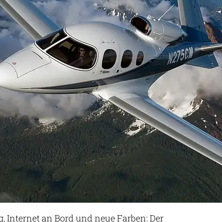
g, Internet an Bord und neue Farben: Der