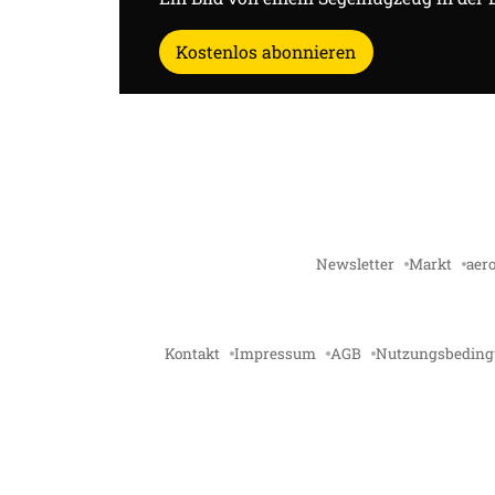
Kostenlos abonnieren
Newsletter
Markt
aero
Kontakt
Impressum
AGB
Nutzungsbedin