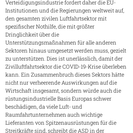
Verteidigungsindustrie fordert daher die EU-
Institutionen und die Regierungen weltweit auf,
den gesamten zivilen Luftfahrtsektor mit
spezifischer Nothilfe, die mit größter
Dringlichkeit über die
Unterstützungsmaßnahmen für alle anderen
Sektoren hinaus umgesetzt werden muss, gezielt
zu unterstützen. Dies ist unerlässlich, damit der
Zivilluftfahrtsektor die COVID-19-Krise überleben
kann. Ein Zusammenbruch dieses Sektors hätte
nicht nur verheerende Auswirkungen auf die
Wirtschaft insgesamt, sondern würde auch die
rüstungsindustrielle Basis Europas schwer
beschädigen, da viele Luft- und
Raumfahrtunternehmen auch wichtige
Lieferanten von Spitzenausrüstungen für die
Streitkräfte sind, schreibt die ASD in der