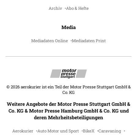
Archiv
Abo & Hefte
Media
Mediadaten Online
Mediadaten Print
©
2026
aerokurier ist ein Teil der Motor Presse Stuttgart GmbH &
Co. KG
Weitere Angebote der Motor Presse Stuttgart GmbH &
Co. KG & Motor Presse Hamburg GmbH & Co. KG und
deren Mehrheitsbeteiligungen
Aerokurier
Auto Motor und Sport
BikeX
Caravaning