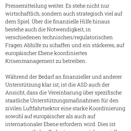
Pressemitteilung weiter. Es stehe nicht nur
wirtschaftlich, sondern auch strategisch viel auf
dem Spiel. Über die finanzielle Hilfe hinaus
bestehe auch die Notwendigkeit, in
verschiedenen technischen/regulatorischen
Fragen Abhilfe zu schaffen und ein stärkeres, auf
europäischer Ebene koordiniertes
Krisenmanagement zu betreiben.
Während der Bedarf an finanzieller und anderer
Unterstützung klar ist, ist die ASD auch der
Ansicht, dass die Vereinbarung über spezifische
staatliche Unterstützungsmaßnahmen für den
zivilen Luftfahrtsektor eine starke Koordinierung
sowohl auf europäischer als auch auf
internationaler Ebene erfordern wird. Dies ist