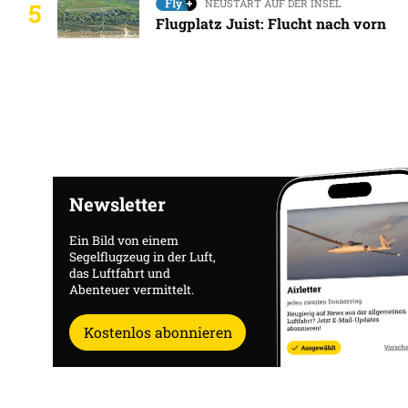
NEUSTART AUF DER INSEL
5
Flugplatz Juist: Flucht nach vorn
Newsletter
Ein Bild von einem
Segelflugzeug in der Luft,
das Luftfahrt und
Abenteuer vermittelt.
Kostenlos abonnieren