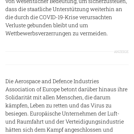
von wesentlicher Bedeutung, um sicherzustellen,
dass die staatliche Unterstützung weiterhin an
die durch die COVID-19-Krise verursachten
Verluste gebunden bleibt und um
Wettbewerbsverzerrungen zu vermeiden.
ANZEIGE
Die Aerospace and Defence Industries
Association of Europe betont darüber hinaus ihre
Solidarität mit allen Menschen, die darum
kämpfen, Leben zu retten und das Virus zu
besiegen. Europäische Unternehmen der Luft-
und Raumfahrt und der Verteidigungsindustrie
hätten sich dem Kampf angeschlossen und