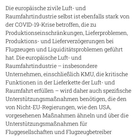
Die europäische zivile Luft- und
Raumfahrtindustrie selbst ist ebenfalls stark von
der COVID-19-Krise betroffen, die zu
Produktionseinschränkungen, Lieferproblemen,
Produktions- und Lieferverzögerungen bei
Flugzeugen und Liquiditätsproblemen geführt
hat. Die europäische Luft- und
Raumfahrtindustrie – insbesondere
Unternehmen, einschließlich KMU, die kritische
Funktionen in der Lieferkette der Luft- und
Raumfahrt erfüllen – wird daher auch spezifische
Unterstützungsmaßnahmen benötigen, die den
von Nicht-EU-Regierungen, wie den USA,
vorgesehenen Maßnahmen ähneln und über die
Unterstützungsmaßnahmen für
Fluggesellschaften und Flugzeugbetreiber