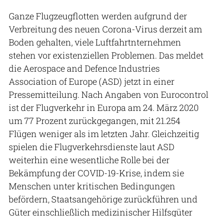
Ganze Flugzeugflotten werden aufgrund der
Verbreitung des neuen Corona-Virus derzeit am
Boden gehalten, viele Luftfahrtnternehmen
stehen vor existenziellen Problemen. Das meldet
die Aerospace and Defence Industries
Association of Europe (ASD) jetzt in einer
Pressemitteilung. Nach Angaben von Eurocontrol
ist der Flugverkehr in Europa am 24. März 2020
um 77 Prozent zurückgegangen, mit 21.254
Flügen weniger als im letzten Jahr. Gleichzeitig
spielen die Flugverkehrsdienste laut ASD
weiterhin eine wesentliche Rolle bei der
Bekämpfung der COVID-19-Krise, indem sie
Menschen unter kritischen Bedingungen
befördern, Staatsangehörige zurückführen und
Güter einschließlich medizinischer Hilfsgüter