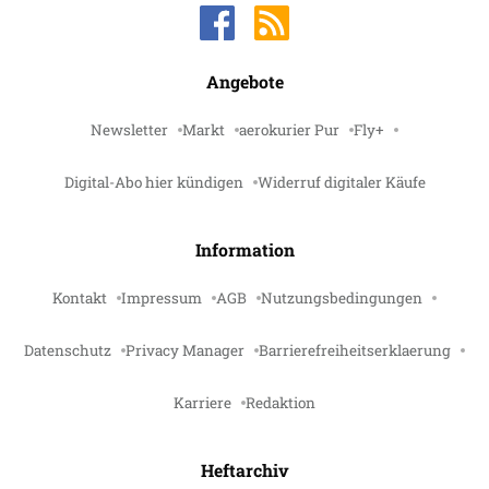
Angebote
Newsletter
Markt
aerokurier Pur
Fly+
Digital-Abo hier kündigen
Widerruf digitaler Käufe
Information
Kontakt
Impressum
AGB
Nutzungsbedingungen
Datenschutz
Privacy Manager
Barrierefreiheitserklaerung
Karriere
Redaktion
Heftarchiv