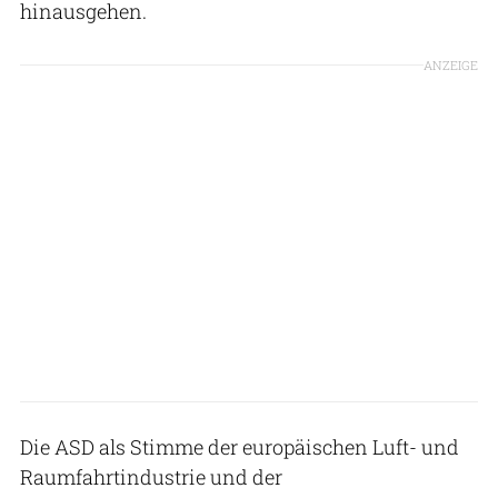
hinausgehen.
ANZEIGE
Die ASD als Stimme der europäischen Luft- und
Raumfahrtindustrie und der