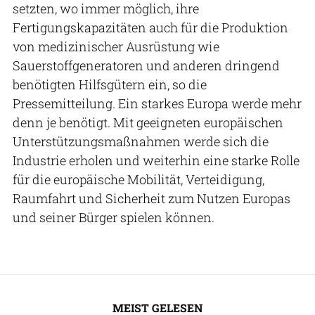
setzten, wo immer möglich, ihre
Fertigungskapazitäten auch für die Produktion
von medizinischer Ausrüstung wie
Sauerstoffgeneratoren und anderen dringend
benötigten Hilfsgütern ein, so die
Pressemitteilung. Ein starkes Europa werde mehr
denn je benötigt. Mit geeigneten europäischen
Unterstützungsmaßnahmen werde sich die
Industrie erholen und weiterhin eine starke Rolle
für die europäische Mobilität, Verteidigung,
Raumfahrt und Sicherheit zum Nutzen Europas
und seiner Bürger spielen können.
MEIST GELESEN