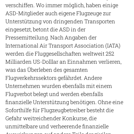
verschiffen. Wo immer möglich, haben einige
ASD-Mitglieder auch eigene Flugzeuge zur
Unterstützung von dringenden Transporten
eingesetzt, betont die ASD in der
Pressemitteilung. Nach Angaben der
International Air Transport Association (IATA)
werden die Fluggesellschaften weltweit 252
Milliarden US-Dolllar an Einnahmen verlieren,
was das Überleben des gesamten
Flugverkehrssektors gefährdet. Andere
Unternehmen wurden ebenfalls mit einem
Flugverbot belegt und werden ebenfalls
finanzielle Unterstützung benötigen. Ohne eine
Soforthilfe für Flugzeugbetreiber besteht die
Gefahr weitreichender Konkurse, die
unmittelbare und verheerende finanzielle