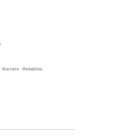
e
Karriere
Redaktion