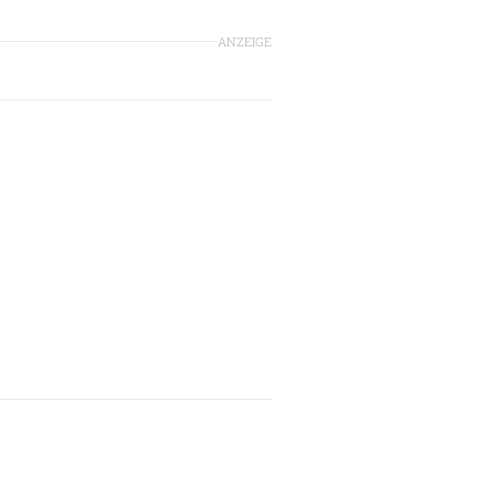
ANZEIGE