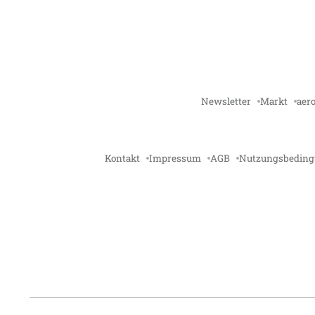
Newsletter
Markt
aero
Kontakt
Impressum
AGB
Nutzungsbedin