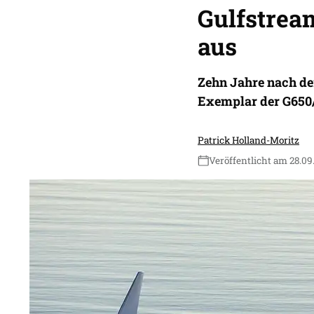
Gulfstrea
aus
Zehn Jahre nach de
Exemplar der G650/
Patrick Holland-Moritz
Veröffentlicht am 28.09