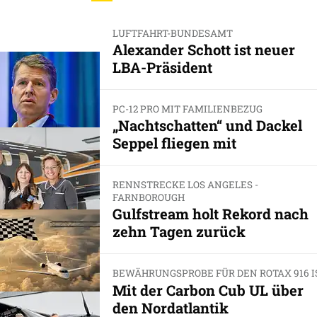
LUFTFAHRT-BUNDESAMT
Alexander Schott ist neuer
LBA-Präsident
PC-12 PRO MIT FAMILIENBEZUG
„Nachtschatten“ und Dackel
Seppel fliegen mit
RENNSTRECKE LOS ANGELES -
FARNBOROUGH
Gulfstream holt Rekord nach
zehn Tagen zurück
BEWÄHRUNGSPROBE FÜR DEN ROTAX 916 I
Mit der Carbon Cub UL über
den Nordatlantik