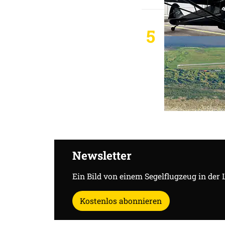
5
Newsletter
Ein Bild von einem Segelflugzeug in der 
Kostenlos abonnieren