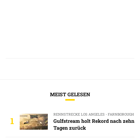
MEIST GELESEN
RENNSTRECKE LOS ANGELES - FARNBOROUGH
1
Gulfstream holt Rekord nach zehn
Tagen zurück