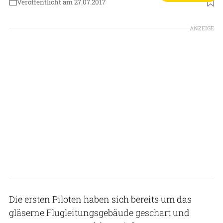
Veröffentlicht am 27.07.2017
ANZEIGE
Die ersten Piloten haben sich bereits um das
gläserne Flugleitungsgebäude geschart und