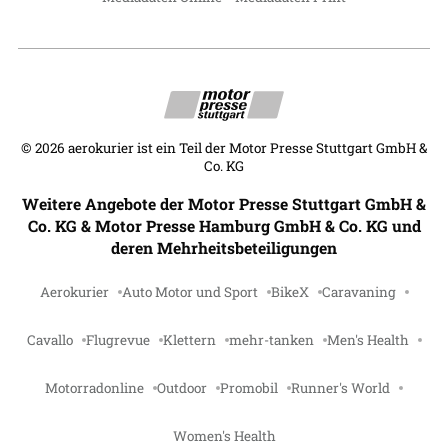
©
2026
aerokurier ist ein Teil der Motor Presse Stuttgart GmbH &
Co. KG
Weitere Angebote der Motor Presse Stuttgart GmbH &
Co. KG & Motor Presse Hamburg GmbH & Co. KG und
deren Mehrheitsbeteiligungen
Aerokurier
Auto Motor und Sport
BikeX
Caravaning
Cavallo
Flugrevue
Klettern
mehr-tanken
Men's Health
Motorradonline
Outdoor
Promobil
Runner's World
Women's Health