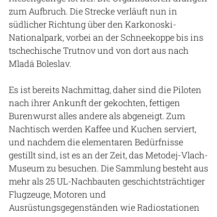
zum Aufbruch. Die Strecke verläuft nun in
südlicher Richtung über den Karkonoski-
Nationalpark, vorbei an der Schneekoppe bis ins
tschechische Trutnov und von dort aus nach
Mladá Boleslav.
Es ist bereits Nachmittag, daher sind die Piloten
nach ihrer Ankunft der gekochten, fettigen
Burenwurst alles andere als abgeneigt. Zum
Nachtisch werden Kaffee und Kuchen serviert,
und nachdem die elementaren Bedürfnisse
gestillt sind, ist es an der Zeit, das Metodej-Vlach-
Museum zu besuchen. Die Sammlung besteht aus
mehr als 25 UL-Nachbauten geschichtsträchtiger
Flugzeuge, Motoren und
Ausrüstungsgegenständen wie Radiostationen