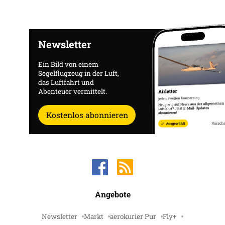
Newsletter
Ein Bild von einem
Segelflugzeug in der Luft,
das Luftfahrt und
Abenteuer vermittelt.
Kostenlos abonnieren
Angebote
Newsletter
Markt
aerokurier Pur
Fly+