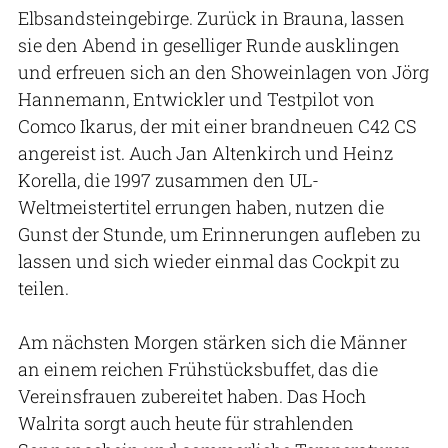
Elbsandsteingebirge. Zurück in Brauna, lassen
sie den Abend in geselliger Runde ausklingen
und erfreuen sich an den Showeinlagen von Jörg
Hannemann, Entwickler und Testpilot von
Comco Ikarus, der mit einer brandneuen C42 CS
angereist ist. Auch Jan Altenkirch und Heinz
Korella, die 1997 zusammen den UL-
Weltmeistertitel errungen haben, nutzen die
Gunst der Stunde, um Erinnerungen aufleben zu
lassen und sich wieder einmal das Cockpit zu
teilen.
Am nächsten Morgen stärken sich die Männer
an einem reichen Frühstücksbuffet, das die
Vereinsfrauen zubereitet haben. Das Hoch
Walrita sorgt auch heute für strahlenden