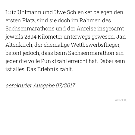
Lutz Uhlmann und Uwe Schlenker belegen den
ersten Platz, sind sie doch im Rahmen des
Sachsenmarathons und der Anreise insgesamt
jeweils 2394 Kilometer unterwegs gewesen. Jan
Altenkirch, der ehemalige Wettbewerbsflieger,
betont jedoch, dass beim Sachsenmarathon ein
jeder die volle Punktzahl erreicht hat. Dabei sein
ist alles. Das Erlebnis zählt.
aerokurier Ausgabe 07/2017
ANZEIGE