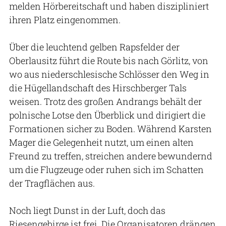
melden Hörbereitschaft und haben diszipliniert
ihren Platz eingenommen.
Über die leuchtend gelben Rapsfelder der
Oberlausitz führt die Route bis nach Görlitz, von
wo aus niederschlesische Schlösser den Weg in
die Hügellandschaft des Hirschberger Tals
weisen. Trotz des großen Andrangs behält der
polnische Lotse den Überblick und dirigiert die
Formationen sicher zu Boden. Während Karsten
Mager die Gelegenheit nutzt, um einen alten
Freund zu treffen, streichen andere bewundernd
um die Flugzeuge oder ruhen sich im Schatten
der Tragflächen aus.
Noch liegt Dunst in der Luft, doch das
Riesengebirge ist frei. Die Organisatoren drängen