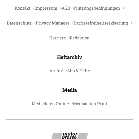
Kontakt
Impressum
AGB
Nutzungsbedingungen
Datenschutz
Privacy Manager
Barrierefreiheitserklaerung
Karriere
Redaktion
Heftarchiv
Archiv
Abo & Hefte
Media
Mediadaten Online
Mediadaten Print