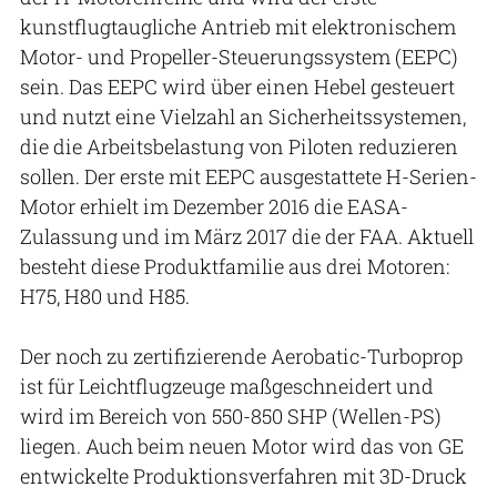
kunstflugtaugliche Antrieb mit elektronischem
Motor- und Propeller-Steuerungssystem (EEPC)
sein. Das EEPC wird über einen Hebel gesteuert
und nutzt eine Vielzahl an Sicherheitssystemen,
die die Arbeitsbelastung von Piloten reduzieren
sollen. Der erste mit EEPC ausgestattete H-Serien-
Motor erhielt im Dezember 2016 die EASA-
Zulassung und im März 2017 die der FAA. Aktuell
besteht diese Produktfamilie aus drei Motoren:
H75, H80 und H85.
Der noch zu zertifizierende Aerobatic-Turboprop
ist für Leichtflugzeuge maßgeschneidert und
wird im Bereich von 550-850 SHP (Wellen-PS)
liegen. Auch beim neuen Motor wird das von GE
entwickelte Produktionsverfahren mit 3D-Druck