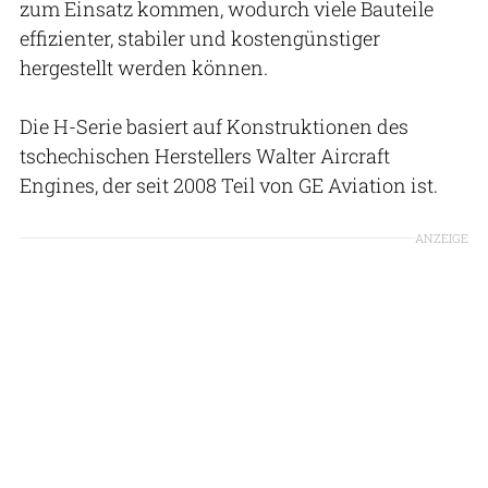
zum Einsatz kommen, wodurch viele Bauteile
effizienter, stabiler und kostengünstiger
hergestellt werden können.
Die H-Serie basiert auf Konstruktionen des
tschechischen Herstellers Walter Aircraft
Engines, der seit 2008 Teil von GE Aviation ist.
ANZEIGE