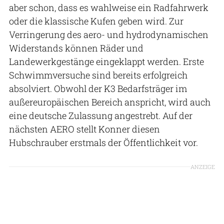
aber schon, dass es wahlweise ein Radfahrwerk
oder die klassische Kufen geben wird. Zur
Verringerung des aero- und hydrodynamischen
Widerstands können Räder und
Landewerkgestänge eingeklappt werden. Erste
Schwimmversuche sind bereits erfolgreich
absolviert. Obwohl der K3 Bedarfsträger im
außereuropäischen Bereich anspricht, wird auch
eine deutsche Zulassung angestrebt. Auf der
nächsten AERO stellt Konner diesen
Hubschrauber erstmals der Öffentlichkeit vor.
ANZEIGE