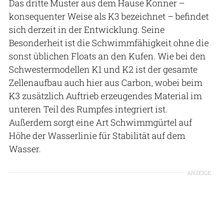
Das dritte Muster aus dem Hause Konner –
konsequenter Weise als K3 bezeichnet – befindet
sich derzeit in der Entwicklung. Seine
Besonderheit ist die Schwimmfähigkeit ohne die
sonst üblichen Floats an den Kufen. Wie bei den
Schwestermodellen K1 und K2 ist der gesamte
Zellenaufbau auch hier aus Carbon, wobei beim
K3 zusätzlich Auftrieb erzeugendes Material im
unteren Teil des Rumpfes integriert ist.
Außerdem sorgt eine Art Schwimmgürtel auf
Höhe der Wasserlinie für Stabilität auf dem
Wasser.
ANZEIGE