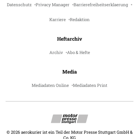
Datenschutz
Privacy Manager
Barrierefreiheitserklaerung
Karriere
Redaktion
Heftarchiv
Archiv
Abo & Hefte
Media
Mediadaten Online
Mediadaten Print
©
2026
aerokurier ist ein Teil der Motor Presse Stuttgart GmbH &
Co. KG