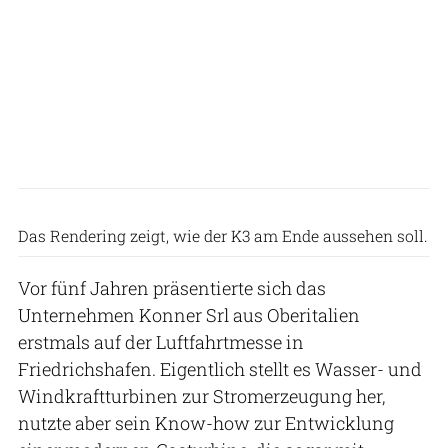
Konner
Das Rendering zeigt, wie der K3 am Ende aussehen soll.
Vor fünf Jahren präsentierte sich das
Unternehmen Konner Srl aus Oberitalien
erstmals auf der Luftfahrtmesse in
Friedrichshafen. Eigentlich stellt es Wasser- und
Windkraftturbinen zur Stromerzeugung her,
nutzte aber sein Know-how zur Entwicklung