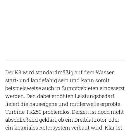
Der K3 wird standardmäßig auf dem Wasser
start- und landefähig sein und kann somit
beispielsweise auch in Sumpfgebieten eingesetzt
werden. Den dabei erhöhten Leistungsbedarf
liefert die hauseigene und mittlerweile erprobte
Turbine TK250 problemlos. Derzeit ist noch nicht
abschließend geklärt, ob ein Dreiblattrotor, oder
ein koaxiales Rotorsystem verbaut wird. Klar ist