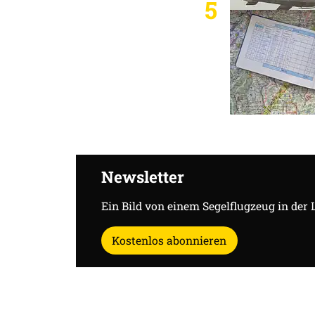
5
Newsletter
Ein Bild von einem Segelflugzeug in der 
Kostenlos abonnieren