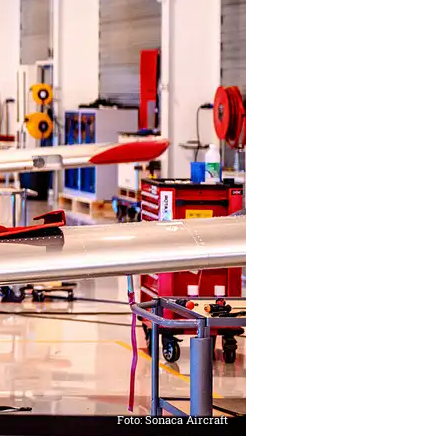
Foto: Sonaca Aircraft