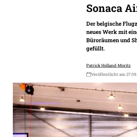
Sonaca Ai
Der belgische Flugz
neues Werk mit ein
Büroräumen und Sho
gefüllt.
Patrick Holland-Moritz
Veröffentlicht am 27.09