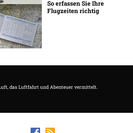
So erfassen Sie Ihre
Flugzeiten richtig
Luft, das Luftfahrt und Abenteuer vermittelt.