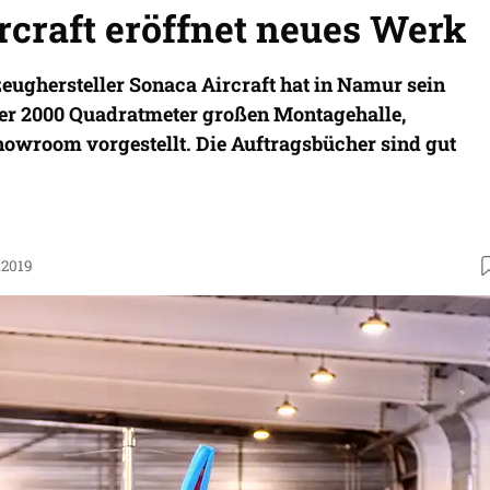
rcraft eröffnet neues Werk
eughersteller Sonaca Aircraft hat in Namur sein
er 2000 Quadratmeter großen Montagehalle,
wroom vorgestellt. Die Auftragsbücher sind gut
.2019