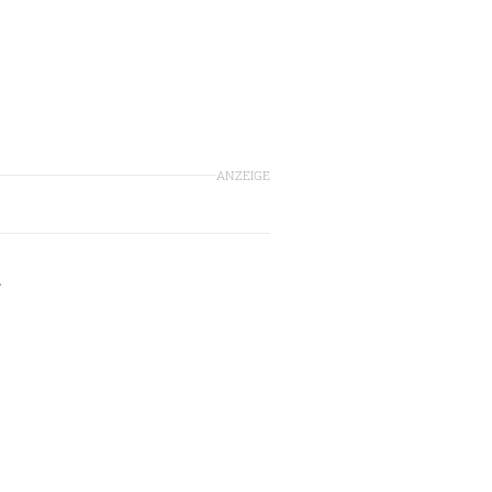
ANZEIGE
.