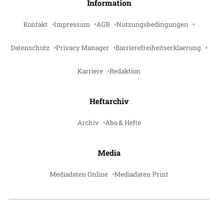
Information
Kontakt
Impressum
AGB
Nutzungsbedingungen
Datenschutz
Privacy Manager
Barrierefreiheitserklaerung
Karriere
Redaktion
Heftarchiv
Archiv
Abo & Hefte
Media
Mediadaten Online
Mediadaten Print