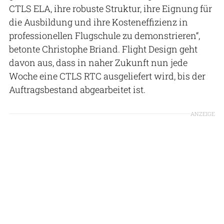
CTLS ELA, ihre robuste Struktur, ihre Eignung für
die Ausbildung und ihre Kosteneffizienz in
professionellen Flugschule zu demonstrieren“,
betonte Christophe Briand. Flight Design geht
davon aus, dass in naher Zukunft nun jede
Woche eine CTLS RTC ausgeliefert wird, bis der
Auftragsbestand abgearbeitet ist.
ANZEIGE