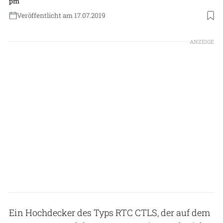
pm
Veröffentlicht am 17.07.2019
Foto: pm
ANZEIGE
Ein Hochdecker des Typs RTC CTLS, der auf dem