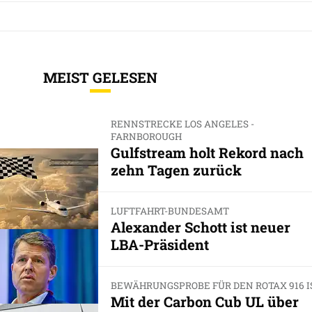
MEIST GELESEN
RENNSTRECKE LOS ANGELES -
FARNBOROUGH
Gulfstream holt Rekord nach
zehn Tagen zurück
LUFTFAHRT-BUNDESAMT
Alexander Schott ist neuer
LBA-Präsident
BEWÄHRUNGSPROBE FÜR DEN ROTAX 916 I
Mit der Carbon Cub UL über