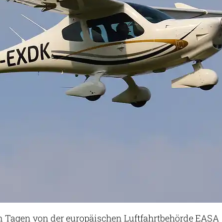
en Tagen von der europäischen Luftfahrtbehörde EASA