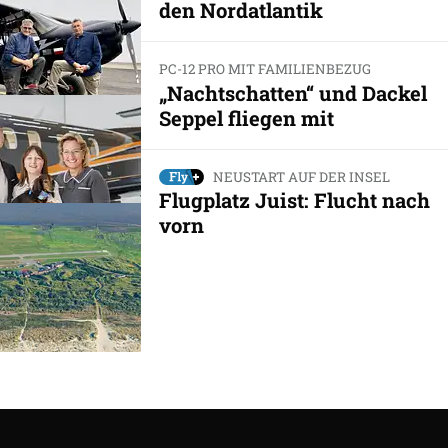
den Nordatlantik
PC-12 PRO MIT FAMILIENBEZUG
„Nachtschatten“ und Dackel
Seppel fliegen mit
NEUSTART AUF DER INSEL
Flugplatz Juist: Flucht nach
vorn