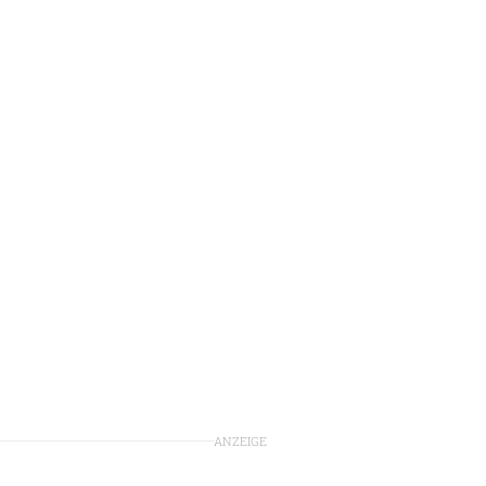
ANZEIGE