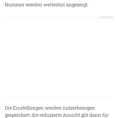
Nummer werden weiterhin angezeigt.
ANZEIGE
Die Einstellungen werden nutzerbezogen
gespeichert; die reduzierte Ansicht gilt dann für