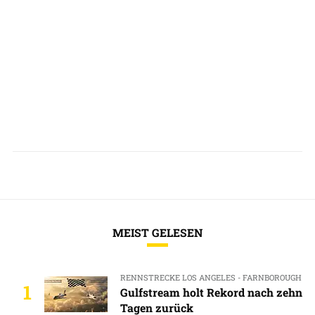
MEIST GELESEN
RENNSTRECKE LOS ANGELES - FARNBOROUGH
1
Gulfstream holt Rekord nach zehn
Tagen zurück