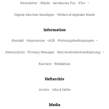
Newsletter
Markt
aerokurier Pur
Fly+
Digital-Abo hier kündigen
Widerruf digitaler Käufe
Information
Kontakt
Impressum
AGB
Nutzungsbedingungen
Datenschutz
Privacy Manager
Barrierefreiheitserklaerung
Karriere
Redaktion
Heftarchiv
Archiv
Abo & Hefte
Media