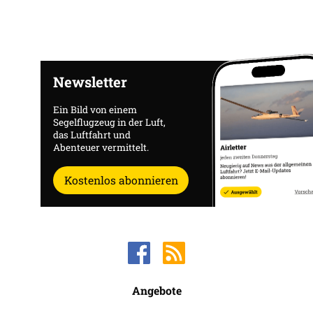
Newsletter
Ein Bild von einem
Segelflugzeug in der Luft,
das Luftfahrt und
Abenteuer vermittelt.
Kostenlos abonnieren
Angebote