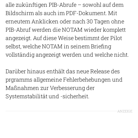
alle zukünftigen PIB-Abrufe – sowohl auf dem
Bildschirm als auch im PDF-Dokument. Mit
erneutem Anklicken oder nach 30 Tagen ohne
PIB-Abruf werden die NOTAM wieder komplett
angezeigt. Auf diese Weise bestimmt der Pilot
selbst, welche NOTAM in seinem Briefing
vollständig angezeigt werden und welche nicht.
Darüber hinaus enthält das neue Release des
prgramms allgemeine Fehlerbehebungen und
Maßnahmen zur Verbesserung der
Systemstabilität und -sicherheit.
ANZEIGE