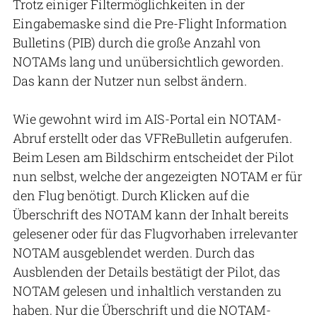
Trotz einiger Filtermöglichkeiten in der
Eingabemaske sind die Pre-Flight Information
Bulletins (PIB) durch die große Anzahl von
NOTAMs lang und unübersichtlich geworden.
Das kann der Nutzer nun selbst ändern.
Wie gewohnt wird im AIS-Portal ein NOTAM-
Abruf erstellt oder das VFReBulletin aufgerufen.
Beim Lesen am Bildschirm entscheidet der Pilot
nun selbst, welche der angezeigten NOTAM er für
den Flug benötigt. Durch Klicken auf die
Überschrift des NOTAM kann der Inhalt bereits
gelesener oder für das Flugvorhaben irrelevanter
NOTAM ausgeblendet werden. Durch das
Ausblenden der Details bestätigt der Pilot, das
NOTAM gelesen und inhaltlich verstanden zu
haben. Nur die Überschrift und die NOTAM-