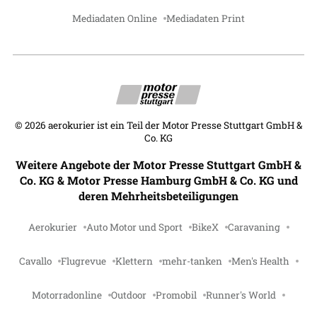
Mediadaten Online
Mediadaten Print
©
2026
aerokurier ist ein Teil der Motor Presse Stuttgart GmbH &
Co. KG
Weitere Angebote der Motor Presse Stuttgart GmbH &
Co. KG & Motor Presse Hamburg GmbH & Co. KG und
deren Mehrheitsbeteiligungen
Aerokurier
Auto Motor und Sport
BikeX
Caravaning
Cavallo
Flugrevue
Klettern
mehr-tanken
Men's Health
Motorradonline
Outdoor
Promobil
Runner's World