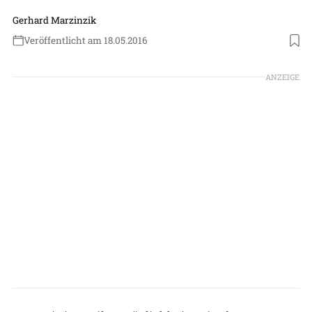
Gerhard Marzinzik
Veröffentlicht am 18.05.2016
ANZEIGE