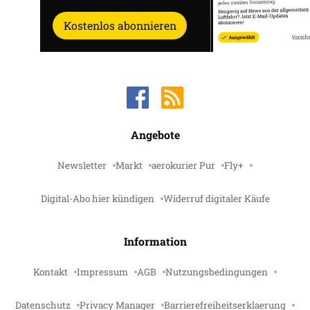
Kostenlos abonnieren
Angebote
Newsletter
Markt
aerokurier Pur
Fly+
Digital-Abo hier kündigen
Widerruf digitaler Käufe
Information
Kontakt
Impressum
AGB
Nutzungsbedingungen
Datenschutz
Privacy Manager
Barrierefreiheitserklaerung