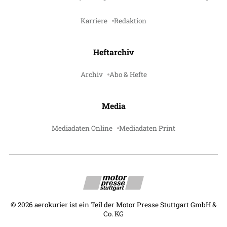
Karriere
Redaktion
Heftarchiv
Archiv
Abo & Hefte
Media
Mediadaten Online
Mediadaten Print
©
2026
aerokurier ist ein Teil der Motor Presse Stuttgart GmbH &
Co. KG