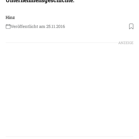
Hinz
Veröffentlicht am 25.11.2016
ANZEIGE