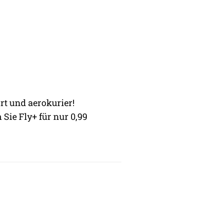
rt und aerokurier!
 Sie Fly+ für nur 0,99