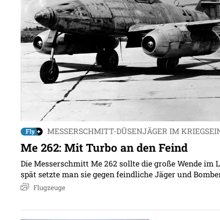
MESSERSCHMITT-DÜSENJÄGER IM KRIEGSEI
Me 262: Mit Turbo an den Feind
Die Messerschmitt Me 262 sollte die große Wende im L
spät setzte man sie gegen feindliche Jäger und Bombe
Flugzeuge