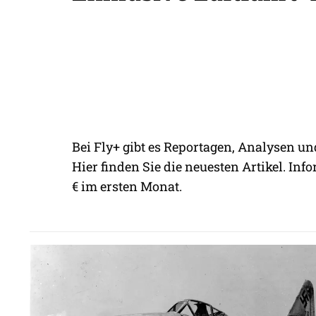
Bei Fly+ gibt es Reportagen, Analysen un
Hier finden Sie die neuesten Artikel. Info
€ im ersten Monat.