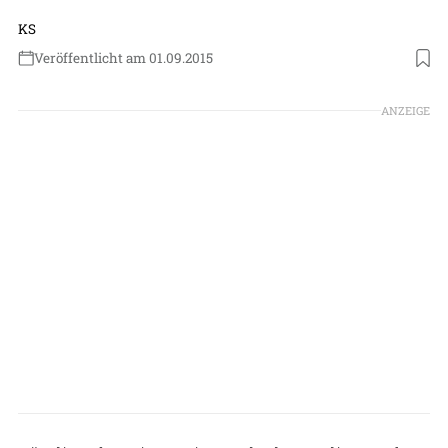
KS
Veröffentlicht am 01.09.2015
ANZEIGE