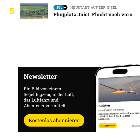
NEUSTART AUF DER INSEL
5
Flugplatz Juist: Flucht nach vorn
Newsletter
Ein Bild von einem
Segelflugzeug in der Luft,
das Luftfahrt und
Abenteuer vermittelt.
Kostenlos abonnieren