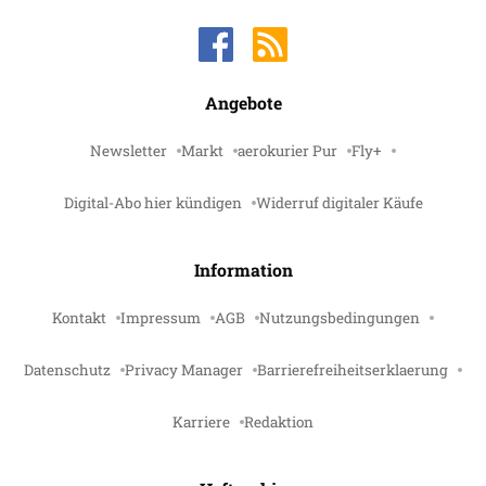
Angebote
Newsletter
Markt
aerokurier Pur
Fly+
Digital-Abo hier kündigen
Widerruf digitaler Käufe
Information
Kontakt
Impressum
AGB
Nutzungsbedingungen
Datenschutz
Privacy Manager
Barrierefreiheitserklaerung
Karriere
Redaktion