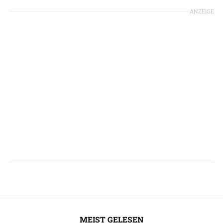
ANZEIGE
MEIST GELESEN