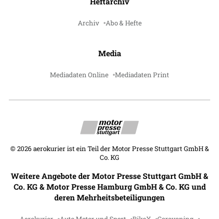
Heftarchiv
Archiv
Abo & Hefte
Media
Mediadaten Online
Mediadaten Print
©
2026
aerokurier ist ein Teil der Motor Presse Stuttgart GmbH &
Co. KG
Weitere Angebote der Motor Presse Stuttgart GmbH &
Co. KG & Motor Presse Hamburg GmbH & Co. KG und
deren Mehrheitsbeteiligungen