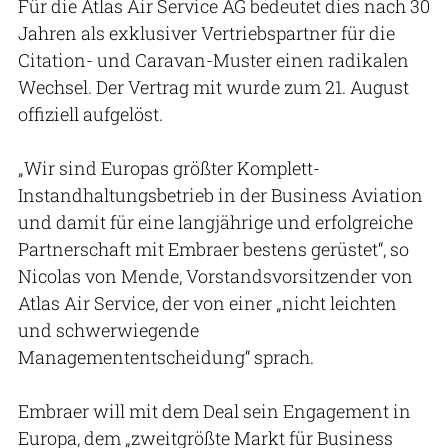
Für die Atlas Air Service AG bedeutet dies nach 30
Jahren als exklusiver Vertriebspartner für die
Citation- und Caravan-Muster einen radikalen
Wechsel. Der Vertrag mit wurde zum 21. August
offiziell aufgelöst.
„Wir sind Europas größter Komplett-
Instandhaltungsbetrieb in der Business Aviation
und damit für eine langjährige und erfolgreiche
Partnerschaft mit Embraer bestens gerüstet“, so
Nicolas von Mende, Vorstandsvorsitzender von
Atlas Air Service, der von einer „nicht leichten
und schwerwiegende
Managemententscheidung“ sprach.
Embraer will mit dem Deal sein Engagement in
Europa, dem „zweitgrößte Markt für Business