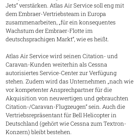
Jets“ verstärken. Atlas Air Service soll eng mit
dem Embraer-Vertriebsteam in Europa
zusammenarbeiten, „für ein konsequentes
Wachstum der Embraer-Flotte im
deutschsprachigen Markt“, wie es heißt.
Atlas Air Service wird seinen Citation- und
Caravan-Kunden weiterhin als Cessna
autorisiertes Service-Center zur Verfügung
stehen. Zudem wird das Unternehmen „nach wie
vor kompetenter Ansprechpartner für die
Akquisition von neuwertigen und gebrauchten
Citation-/Caravan-Flugzeugen“ sein. Auch die
Vertriebsrepräsentant für Bell Helicopter in
Deutschland (gehört wie Cessna zum Textron-
Konzern) bleibt bestehen.