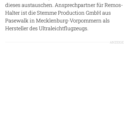
dieses austauschen. Ansprechpartner für Remos-
Halter ist die Stemme Production GmbH aus
Pasewalk in Mecklenburg-Vorpommern als
Hersteller des Ultraleichtflugzeugs.
ANZEIGE