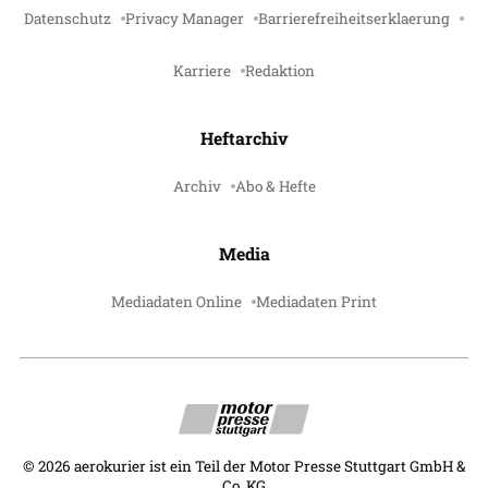
Datenschutz
Privacy Manager
Barrierefreiheitserklaerung
Karriere
Redaktion
Heftarchiv
Archiv
Abo & Hefte
Media
Mediadaten Online
Mediadaten Print
©
2026
aerokurier ist ein Teil der Motor Presse Stuttgart GmbH &
Co. KG