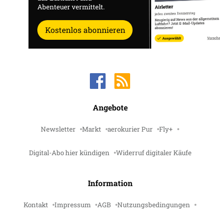
Abenteuer vermittelt.
Kostenlos abonnieren
Angebote
Newsletter
Markt
aerokurier Pur
Fly+
Digital-Abo hier kündigen
Widerruf digitaler Käufe
Information
Kontakt
Impressum
AGB
Nutzungsbedingungen