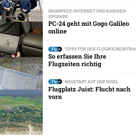
HIGHSPEED-INTERNET UND KABINEN-
UPGRADE
PC-24 geht mit Gogo Galileo
online
TIPPS FÜR DEN FLUGBUCHEINTRA
So erfassen Sie Ihre
Flugzeiten richtig
NEUSTART AUF DER INSEL
Flugplatz Juist: Flucht nach
vorn