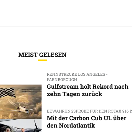
MEIST GELESEN
RENNSTRECKE LOS ANGELES -
FARNBOROUGH
Gulfstream holt Rekord nach
zehn Tagen zurück
BEWÄHRUNGSPROBE FÜR DEN ROTAX 916 I
Mit der Carbon Cub UL über
den Nordatlantik