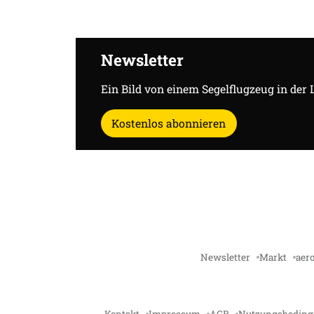
Newsletter
Ein Bild von einem Segelflugzeug in der 
Kostenlos abonnieren
Newsletter
Markt
aero