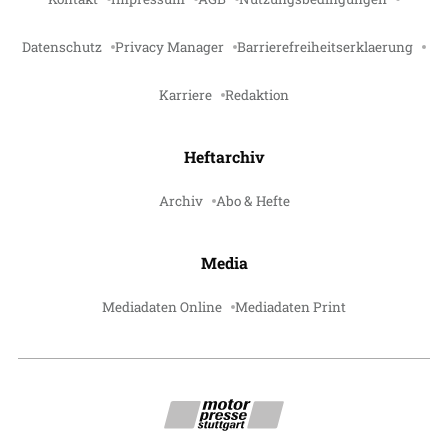
Datenschutz
Privacy Manager
Barrierefreiheitserklaerung
Karriere
Redaktion
Heftarchiv
Archiv
Abo & Hefte
Media
Mediadaten Online
Mediadaten Print