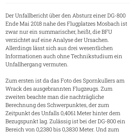
Der Unfallbericht über den Absturz einer DG-800
Ende Mai 2018 nahe des Flugplatzes Mosbach ist
zwar nur ein summarischer, heißt, die BFU
verzichtet auf eine Analyse der Ursachen.
Allerdings lässt sich aus drei wesentlichen
Informationen auch ohne Technikstudium ein
Unfallhergang vermuten.
Zum ersten ist da das Foto des Spornkullers am
Wrack des ausgebrannten Flugzeugs. Zum
zweiten beachte man die nachträgliche
Berechnung des Schwerpunktes, der zum
Zeitpunkt des Unfalls 0,4061 Meter hinter dem
Bezugspunkt lag. Zulässig ist bei der DG-800 ein
Bereich von 0,2380 bis 0,3830 Meter. Und zum