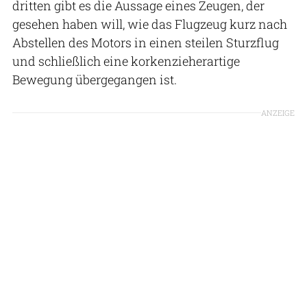
dritten gibt es die Aussage eines Zeugen, der
gesehen haben will, wie das Flugzeug kurz nach
Abstellen des Motors in einen steilen Sturzflug
und schließlich eine korkenzieherartige
Bewegung übergegangen ist.
ANZEIGE