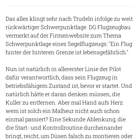
Das alles klingt sehr nach Trudeln infolge zu weit
rückwärtiger Schwerpunktlage. DG Flugzeugbau
vermerkt auf der Firmenwebsite zum Thema
Schwerpunktlage eines Segelflugzeugs: "Ein Flug
hinter der hinteren Grenze ist lebensgefährlich."
Nun ist natürlich in allererster Linie der Pilot
dafür verantwortlich, dass sein Flugzeug in
betriebsfähigem Zustand ist, bevor er startet. Und
natürlich hätte er daran denken müssen, die
Kuller zu entfernen. Aber mal Hand aufs Herz:
wem ist solch ein Malheur nicht auch schon
einmal passiert? Eine Sekunde Ablenkung, die
die Start- und Kontrollroutine durcheinander
bringt, reicht, um Düsen falsch zu montieren oder