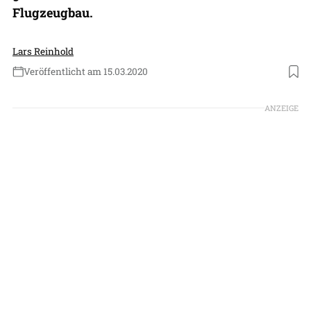
Flugzeugbau.
Lars Reinhold
Veröffentlicht am 15.03.2020
Foto: BFU
ANZEIGE