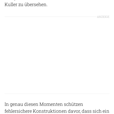
Kuller zu übersehen.
ANZEIGE
In genau diesen Momenten schützen
fehlersichere Konstruktionen davor, dass sich ein