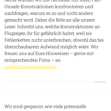
Unsafe-Konstruktionen konfrontieren und
nachfragen, warum es so und nicht anders
gemacht wird. Daher die Bitte an alle unsere
Leser: Schreibt uns, welche Konstruktionen an
Flugzegen ihr für gefährlich haltet, weil sie
Fehlerketten nicht unterbrechen, obwohl das bei
überschaubarem Aufwand möglich wäre. Wir
freuen uns auf Eure Hinweisen – gerne mit
entsprechenden Fotos – an
redaktion@aerokurier.de
.
ANZEIGE
Wir sind gespannt, wie viele potenzielle