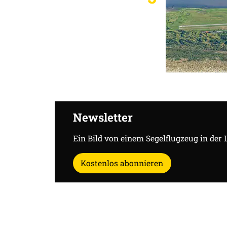
Newsletter
Ein Bild von einem Segelflugzeug in der 
Kostenlos abonnieren