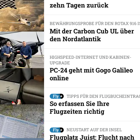
zehn Tagen zurück
BEWÄHRUNGSPROBE FÜR DEN ROTAX 916 I
Mit der Carbon Cub UL über
den Nordatlantik
HIGHSPEED-INTERNET UND KABINEN-
UPGRADE
PC-24 geht mit Gogo Galileo
online
TIPPS FÜR DEN FLUGBUCHEINTRA
So erfassen Sie Ihre
Flugzeiten richtig
NEUSTART AUF DER INSEL
Flugplatz Juist: Flucht nach