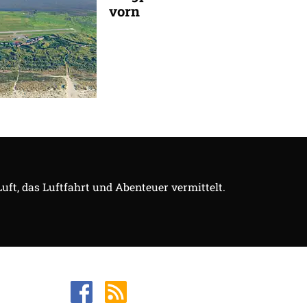
vorn
Luft, das Luftfahrt und Abenteuer vermittelt.