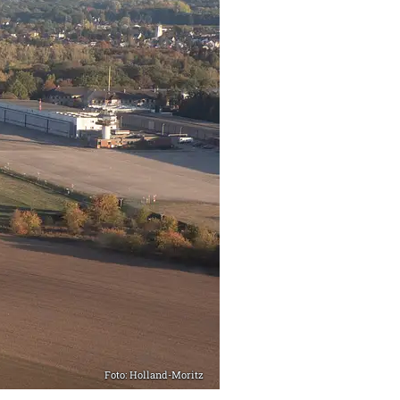
Foto: Holland-Moritz