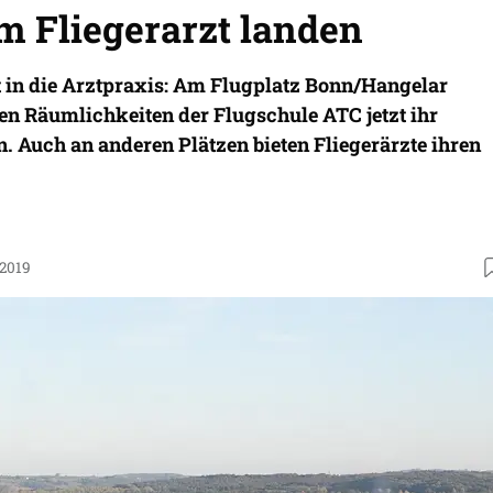
m Fliegerarzt landen
 in die Arztpraxis: Am Flugplatz Bonn/Hangelar
en Räumlichkeiten der Flugschule ATC jetzt ihr
. Auch an anderen Plätzen bieten Fliegerärzte ihren
.2019