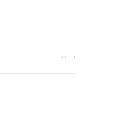
ANZEIGE