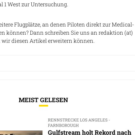
l 1 West zur Untersuchung.
tere Flugplätze, an denen Piloten direkt zur Medical-
n können? Dann schreiben Sie uns an redaktion (at)
t wir diesen Artikel erweitern können.
MEIST GELESEN
RENNSTRECKE LOS ANGELES -
FARNBOROUGH
Gulfstream holt Rekord nach