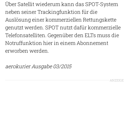
Über Satellit wiederum kann das SPOT-System
neben seiner Trackingfunktion für die
Auslösung einer kommerziellen Rettungskette
genutzt werden. SPOT nutzt dafür kommerzielle
Telefonsatelliten. Gegenüber den ELTs muss die
Notruffunktion hier in einem Abonnement
erworben werden.
aerokurier Ausgabe 03/2015
ANZEIGE