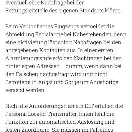
eventuell eine Nachfrage bei der
Rettungsleitstelle des eigenen Standorts klären.
Beim Verkauf eines Flugzeugs vermeidet die
Abmeldung Fehlalarme bei Nahestehenden, denn
eine Aktivierung löst sofort Nachfragen bei den
angegebenen Kontakten aus. In einer ersten
Alarmierungsstufe erfolgen Nachfragen bei den
hinterlegten Adressen – dumm, wenn dann bei
den Falschen nachgefragt wird und nicht
Betroffene in Angst und Sorge um Angehörige
versetzt werden.
Nicht die Anforderungen an ein ELT erfüllen die
Personal Locator Transmitter. Ihnen fehlt die
Funktion zur automatischen Auslösung und
festen Zuordnung. Sie müssen im Fall eines