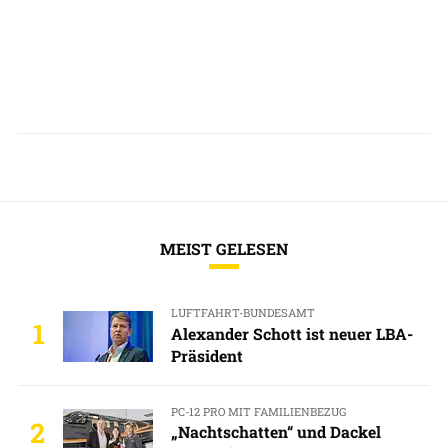
MEIST GELESEN
LUFTFAHRT-BUNDESAMT
1
Alexander Schott ist neuer LBA-
Präsident
PC-12 PRO MIT FAMILIENBEZUG
2
„Nachtschatten“ und Dackel