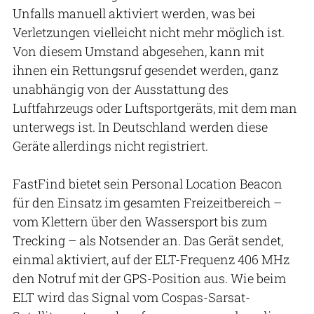
Unfalls manuell aktiviert werden, was bei
Verletzungen vielleicht nicht mehr möglich ist.
Von diesem Umstand abgesehen, kann mit
ihnen ein Rettungsruf gesendet werden, ganz
unabhängig von der Ausstattung des
Luftfahrzeugs oder Luftsportgeräts, mit dem man
unterwegs ist. In Deutschland werden diese
Geräte allerdings nicht registriert.
FastFind bietet sein Personal Location Beacon
für den Einsatz im gesamten Freizeitbereich –
vom Klettern über den Wassersport bis zum
Trecking – als Notsender an. Das Gerät sendet,
einmal aktiviert, auf der ELT-Frequenz 406 MHz
den Notruf mit der GPS-Position aus. Wie beim
ELT wird das Signal vom Cospas-Sarsat-