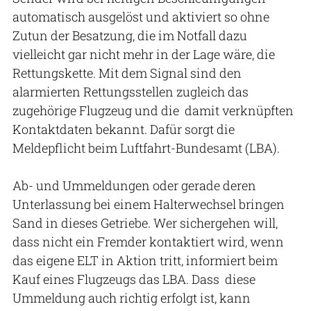
automatisch ausgelöst und aktiviert so ohne
Zutun der Besatzung, die im Notfall dazu
vielleicht gar nicht mehr in der Lage wäre, die
Rettungskette. Mit dem Signal sind den
alarmierten Rettungsstellen zugleich das
zugehörige Flugzeug und die damit verknüpften
Kontaktdaten bekannt. Dafür sorgt die
Meldepflicht beim Luftfahrt-Bundesamt (LBA).
Ab- und Ummeldungen oder gerade deren
Unterlassung bei einem Halterwechsel bringen
Sand in dieses Getriebe. Wer sichergehen will,
dass nicht ein Fremder kontaktiert wird, wenn
das eigene ELT in Aktion tritt, informiert beim
Kauf eines Flugzeugs das LBA. Dass diese
Ummeldung auch richtig erfolgt ist, kann