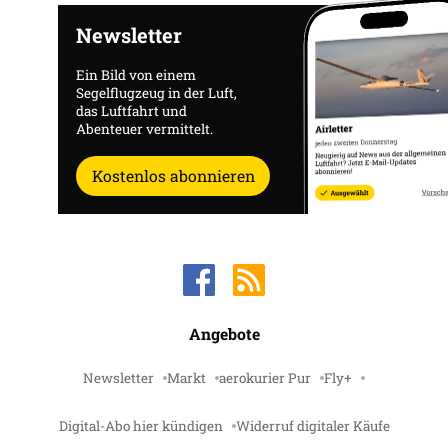
Newsletter
Ein Bild von einem
Segelflugzeug in der Luft,
das Luftfahrt und
Abenteuer vermittelt.
Kostenlos abonnieren
Angebote
Newsletter
Markt
aerokurier Pur
Fly+
Digital-Abo hier kündigen
Widerruf digitaler Käufe