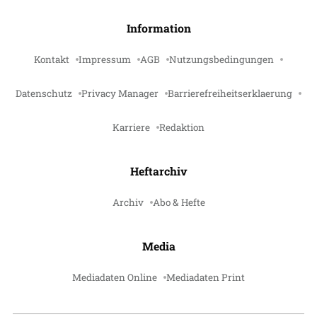
Information
Kontakt
Impressum
AGB
Nutzungsbedingungen
Datenschutz
Privacy Manager
Barrierefreiheitserklaerung
Karriere
Redaktion
Heftarchiv
Archiv
Abo & Hefte
Media
Mediadaten Online
Mediadaten Print