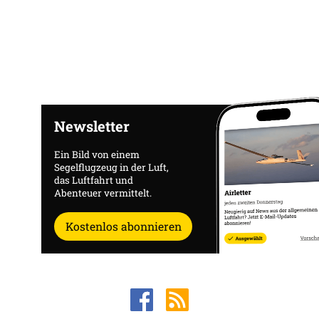
Newsletter
Ein Bild von einem
Segelflugzeug in der Luft,
das Luftfahrt und
Abenteuer vermittelt.
Kostenlos abonnieren