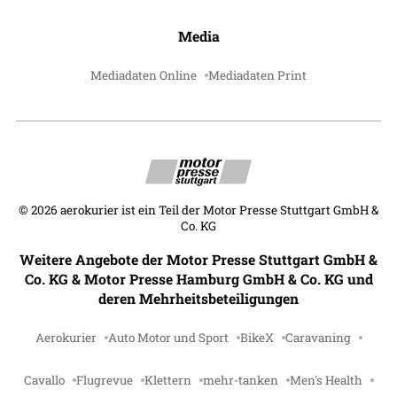
Media
Mediadaten Online
Mediadaten Print
©
2026
aerokurier ist ein Teil der Motor Presse Stuttgart GmbH &
Co. KG
Weitere Angebote der Motor Presse Stuttgart GmbH &
Co. KG & Motor Presse Hamburg GmbH & Co. KG und
deren Mehrheitsbeteiligungen
Aerokurier
Auto Motor und Sport
BikeX
Caravaning
Cavallo
Flugrevue
Klettern
mehr-tanken
Men's Health