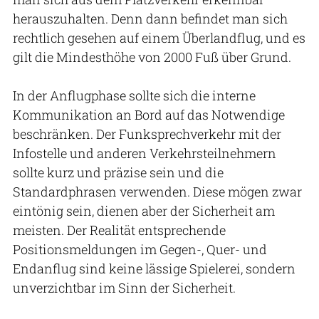
herauszuhalten. Denn dann befindet man sich
rechtlich gesehen auf einem Überlandflug, und es
gilt die Mindesthöhe von 2000 Fuß über Grund.
In der Anflugphase sollte sich die interne
Kommunikation an Bord auf das Notwendige
beschränken. Der Funksprechverkehr mit der
Infostelle und anderen Verkehrsteilnehmern
sollte kurz und präzise sein und die
Standardphrasen verwenden. Diese mögen zwar
eintönig sein, dienen aber der Sicherheit am
meisten. Der Realität entsprechende
Positionsmeldungen im Gegen-, Quer- und
Endanflug sind keine lässige Spielerei, sondern
unverzichtbar im Sinn der Sicherheit.