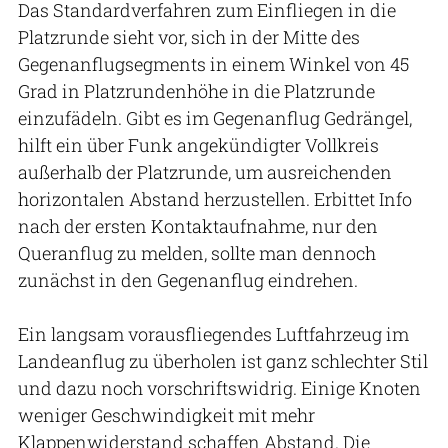
Das Standardverfahren zum Einfliegen in die
Platzrunde sieht vor, sich in der Mitte des
Gegenanflugsegments in einem Winkel von 45
Grad in Platzrundenhöhe in die Platzrunde
einzufädeln. Gibt es im Gegenanflug Gedrängel,
hilft ein über Funk angekündigter Vollkreis
außerhalb der Platzrunde, um ausreichenden
horizontalen Abstand herzustellen. Erbittet Info
nach der ersten Kontaktaufnahme, nur den
Queranflug zu melden, sollte man dennoch
zunächst in den Gegenanflug eindrehen.
Ein langsam vorausfliegendes Luftfahrzeug im
Landeanflug zu überholen ist ganz schlechter Stil
und dazu noch vorschriftswidrig. Einige Knoten
weniger Geschwindigkeit mit mehr
Klappenwiderstand schaffen Abstand. Die