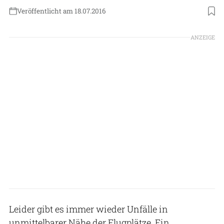
Veröffentlicht am 18.07.2016
ANZEIGE
Leider gibt es immer wieder Unfälle in
unmittelbarer Nähe der Flugplätze. Ein