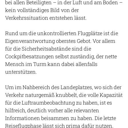
bei allen Beteiligten – in der Luft und am Boden –
kein vollständiges Bild von der
Verkehrssituation entstehen lässt.
Rund um die unkontrollierten Flugplätze ist die
Eigenverantwortung oberstes Gebot. Vor allem
für die Sicherheitsabstände sind die
Cockpitbesatzungen selbst zuständig, der nette
Mensch im Turm kann dabei allenfalls
unterstützen.
Um im Nahbereich des Landeplatzes, wo sich der
Verkehr naturgemäß knubbelt, die volle Kapazität
für die Luftraumbeobachtung zu haben, ist es
hilfreich, deutlich vorher alle relevanten
Informationen beisammen zu haben. Die letzte
Reiseflugphase lässt sich prima dafür nutzen.