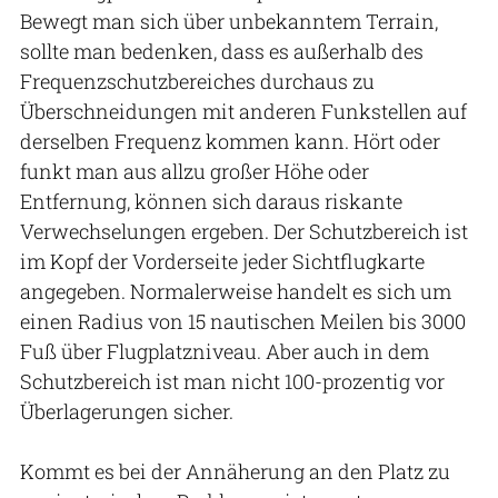
Bewegt man sich über unbekanntem Terrain,
sollte man bedenken, dass es außerhalb des
Frequenzschutzbereiches durchaus zu
Überschneidungen mit anderen Funkstellen auf
derselben Frequenz kommen kann. Hört oder
funkt man aus allzu großer Höhe oder
Entfernung, können sich daraus riskante
Verwechselungen ergeben. Der Schutzbereich ist
im Kopf der Vorderseite jeder Sichtflugkarte
angegeben. Normalerweise handelt es sich um
einen Radius von 15 nautischen Meilen bis 3000
Fuß über Flugplatzniveau. Aber auch in dem
Schutzbereich ist man nicht 100-prozentig vor
Überlagerungen sicher.
Kommt es bei der Annäherung an den Platz zu