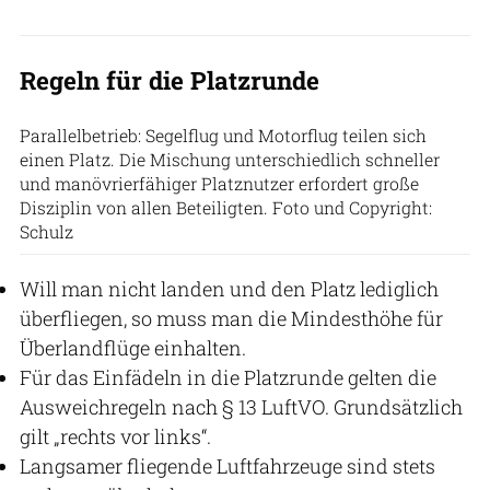
Regeln für die Platzrunde
Parallelbetrieb: Segelflug und Motorflug teilen sich
einen Platz. Die Mischung unterschiedlich schneller
und manövrierfähiger Platznutzer erfordert große
Disziplin von allen Beteiligten. Foto und Copyright:
Schulz
Will man nicht landen und den Platz lediglich
überfliegen, so muss man die Mindesthöhe für
Überlandflüge einhalten.
Für das Einfädeln in die Platzrunde gelten die
Ausweichregeln nach § 13 LuftVO. Grundsätzlich
gilt „rechts vor links“.
Langsamer fliegende Luftfahrzeuge sind stets