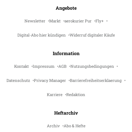
Angebote
Newsletter
Markt
aerokurier Pur
Fly+
Digital-Abo hier kündigen
Widerruf digitaler Käufe
Information
Kontakt
Impressum
AGB
Nutzungsbedingungen
Datenschutz
Privacy Manager
Barrierefreiheitserklaerung
Karriere
Redaktion
Heftarchiv
Archiv
Abo & Hefte