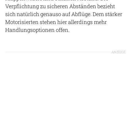
Verpflichtung zu sicheren Abständen bezieht
sich natürlich genauso auf Abflüge. Dem stärker
Motorisierten stehen hier allerdings mehr
Handlungsoptionen offen.
ANZEIGE