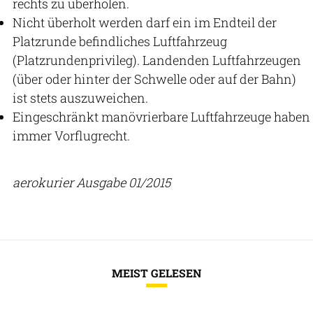
rechts zu überholen.
Nicht überholt werden darf ein im Endteil der
Platzrunde befindliches Luftfahrzeug
(Platzrundenprivileg). Landenden Luftfahrzeugen
(über oder hinter der Schwelle oder auf der Bahn)
ist stets auszuweichen.
Eingeschränkt manövrierbare Luftfahrzeuge haben
immer Vorflugrecht.
aerokurier Ausgabe 01/2015
MEIST GELESEN