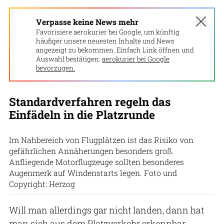
Verpasse keine News mehr
Favorisiere aerokurier bei Google, um künftig
häufiger unsere neuesten Inhalte und News
angezeigt zu bekommen. Einfach Link öffnen und
Auswahl bestätigen:
aerokurier bei Google
bevorzugen.
Standardverfahren regeln das
Einfädeln in die Platzrunde
Im Nahbereich von Flugplätzen ist das Risiko von
gefährlichen Annäherungen besonders groß.
Anfliegende Motorflugzeuge sollten besonderes
Augenmerk auf Windenstarts legen. Foto und
Copyright: Herzog
Will man allerdings gar nicht landen, dann hat
man sich aus dem Platzverkehr erkennbar