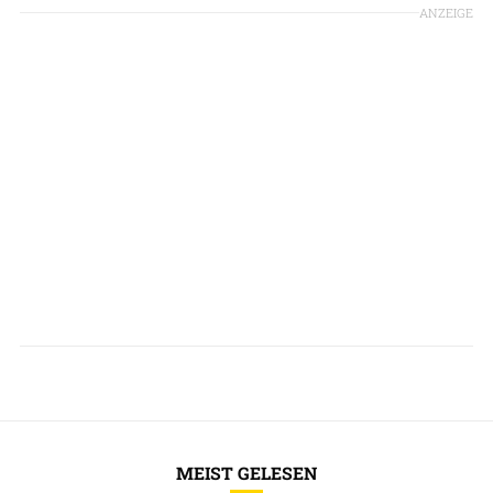
ANZEIGE
MEIST GELESEN