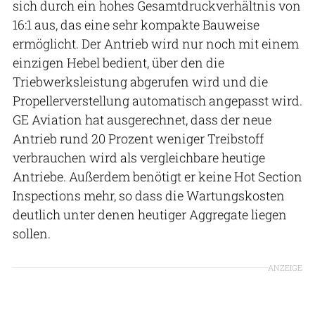
sich durch ein hohes Gesamtdruckverhältnis von
16:1 aus, das eine sehr kompakte Bauweise
ermöglicht. Der Antrieb wird nur noch mit einem
einzigen Hebel bedient, über den die
Triebwerksleistung abgerufen wird und die
Propellerverstellung automatisch angepasst wird.
GE Aviation hat ausgerechnet, dass der neue
Antrieb rund 20 Prozent weniger Treibstoff
verbrauchen wird als vergleichbare heutige
Antriebe. Außerdem benötigt er keine Hot Section
Inspections mehr, so dass die Wartungskosten
deutlich unter denen heutiger Aggregate liegen
sollen.
ANZEIGE