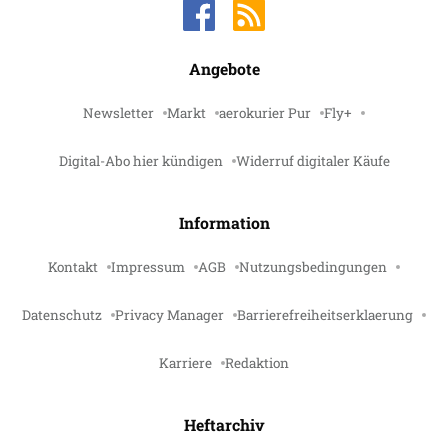
Angebote
Newsletter
Markt
aerokurier Pur
Fly+
Digital-Abo hier kündigen
Widerruf digitaler Käufe
Information
Kontakt
Impressum
AGB
Nutzungsbedingungen
Datenschutz
Privacy Manager
Barrierefreiheitserklaerung
Karriere
Redaktion
Heftarchiv