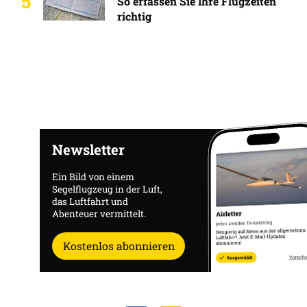
5
So erfassen Sie Ihre Flugzeiten
richtig
Newsletter
Ein Bild von einem
Segelflugzeug in der Luft,
das Luftfahrt und
Abenteuer vermittelt.
Kostenlos abonnieren