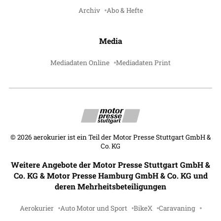
Archiv
Abo & Hefte
Media
Mediadaten Online
Mediadaten Print
©
2026
aerokurier ist ein Teil der Motor Presse Stuttgart GmbH &
Co. KG
Weitere Angebote der Motor Presse Stuttgart GmbH &
Co. KG & Motor Presse Hamburg GmbH & Co. KG und
deren Mehrheitsbeteiligungen
Aerokurier
Auto Motor und Sport
BikeX
Caravaning