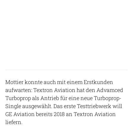
Mottier konnte auch mit einem Erstkunden
aufwarten: Textron Aviation hat den Advamced
Turboprop als Antrieb für eine neue Turboprop-
Single ausgewählt. Das erste Testtriebwerk will
GE Aviation bereits 2018 an Textron Aviation
liefern.