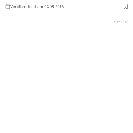
Veröffentlicht am 02.09.2016
ANZEIGE