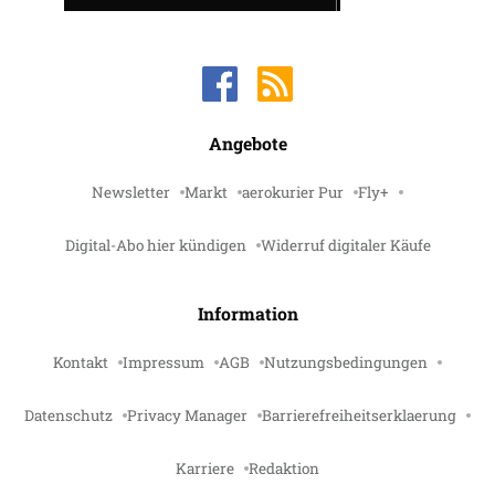
Angebote
Newsletter
Markt
aerokurier Pur
Fly+
Digital-Abo hier kündigen
Widerruf digitaler Käufe
Information
Kontakt
Impressum
AGB
Nutzungsbedingungen
Datenschutz
Privacy Manager
Barrierefreiheitserklaerung
Karriere
Redaktion