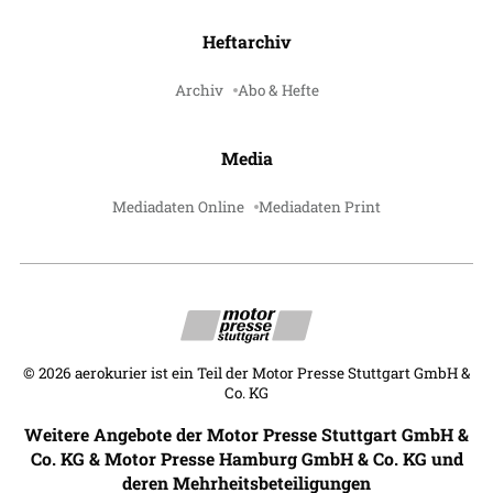
Heftarchiv
Archiv
Abo & Hefte
Media
Mediadaten Online
Mediadaten Print
©
2026
aerokurier ist ein Teil der Motor Presse Stuttgart GmbH &
Co. KG
Weitere Angebote der Motor Presse Stuttgart GmbH &
Co. KG & Motor Presse Hamburg GmbH & Co. KG und
deren Mehrheitsbeteiligungen