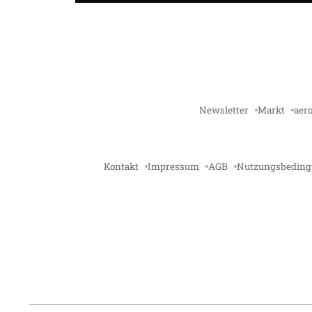
Newsletter
Markt
aero
Kontakt
Impressum
AGB
Nutzungsbedin