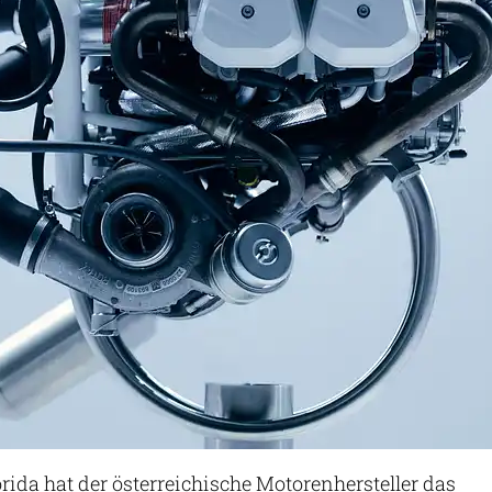
rida hat der österreichische Motorenhersteller das