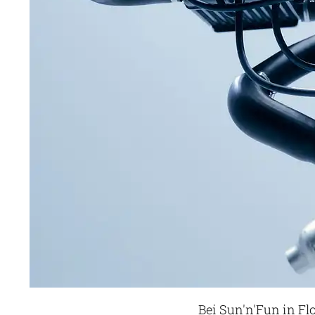
Bei Sun'n'Fun in Flo