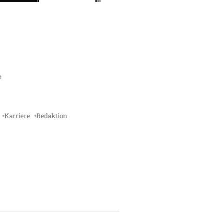
e
Karriere
Redaktion