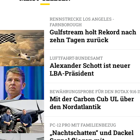
RENNSTRECKE LOS ANGELES -
FARNBOROUGH
Gulfstream holt Rekord nach
zehn Tagen zurück
LUFTFAHRT-BUNDESAMT
Alexander Schott ist neuer
LBA-Präsident
BEWÄHRUNGSPROBE FÜR DEN ROTAX 916 I
Mit der Carbon Cub UL über
den Nordatlantik
PC-12 PRO MIT FAMILIENBEZUG
„Nachtschatten“ und Dackel