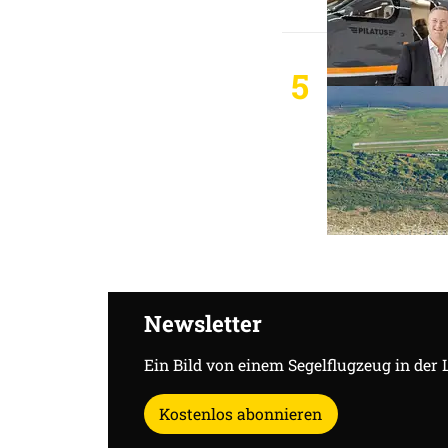
5
Newsletter
Ein Bild von einem Segelflugzeug in der 
Kostenlos abonnieren