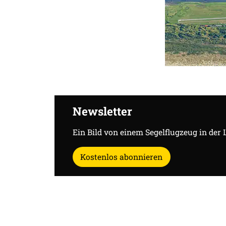
Newsletter
Ein Bild von einem Segelflugzeug in der 
Kostenlos abonnieren