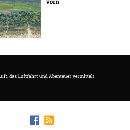
vorn
Luft, das Luftfahrt und Abenteuer vermittelt.