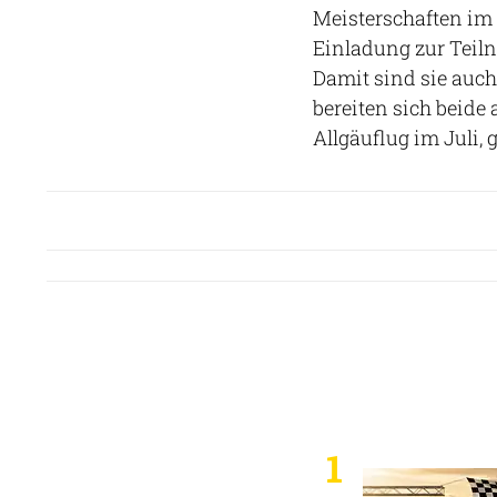
Meisterschaften im 
Einladung zur Teiln
Damit sind sie auch
bereiten sich beide
Allgäuflug im Juli,
1