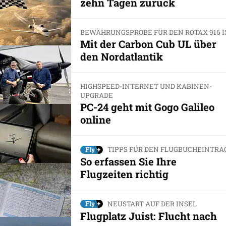
zehn Tagen zurück
BEWÄHRUNGSPROBE FÜR DEN ROTAX 916 I
Mit der Carbon Cub UL über
den Nordatlantik
HIGHSPEED-INTERNET UND KABINEN-
UPGRADE
PC-24 geht mit Gogo Galileo
online
TIPPS FÜR DEN FLUGBUCHEINTRA
So erfassen Sie Ihre
Flugzeiten richtig
NEUSTART AUF DER INSEL
Flugplatz Juist: Flucht nach