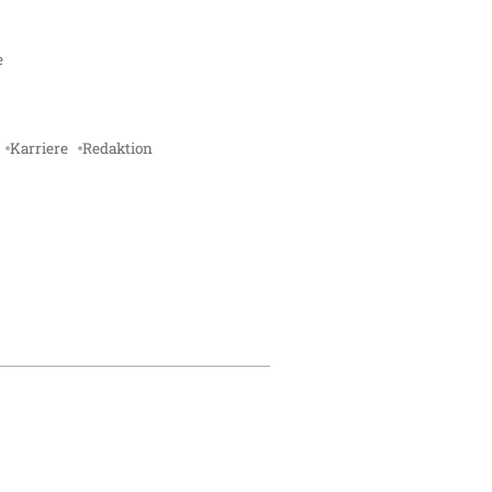
e
Karriere
Redaktion